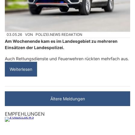
03.05.26
VON
POLIZEI.NEWS REDAKTION
Am Wochenende kam es im Landesgebiet zu mehreren
Einsätzen der Landespolizei.
Auch Rettungsdienste und Feuerwehren rückten mehrfach aus.
Weiterlesen
Ältere Meldungen
EMPFEHLUNGEN