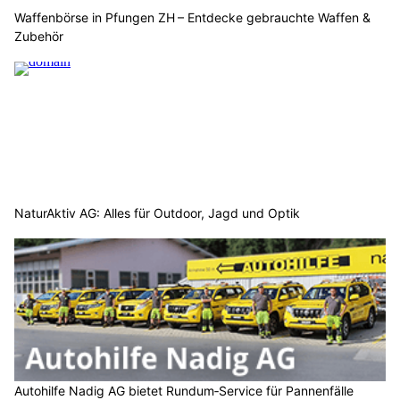
Waffenbörse in Pfungen ZH – Entdecke gebrauchte Waffen &
Zubehör
NaturAktiv AG: Alles für Outdoor, Jagd und Optik
Autohilfe Nadig AG bietet Rundum‑Service für Pannenfälle