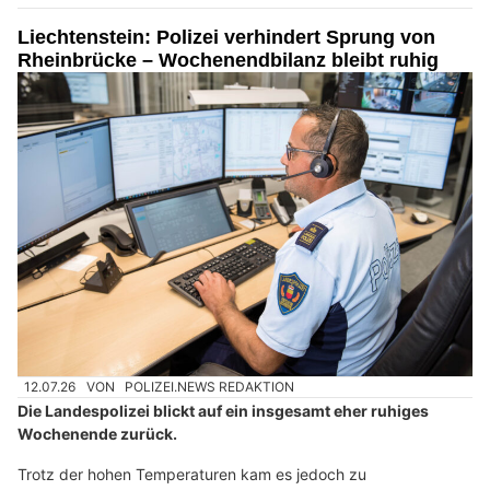
Liechtenstein: Polizei verhindert Sprung von
Rheinbrücke – Wochenendbilanz bleibt ruhig
12.07.26
VON
POLIZEI.NEWS REDAKTION
Die Landespolizei blickt auf ein insgesamt eher ruhiges
Wochenende zurück.
Trotz der hohen Temperaturen kam es jedoch zu