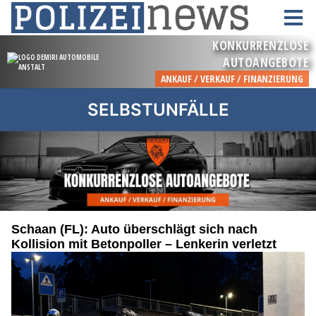
SELBSTUNFÄLLE
Schaan (FL): Auto überschlägt sich nach
Kollision mit Betonpoller – Lenkerin verletzt