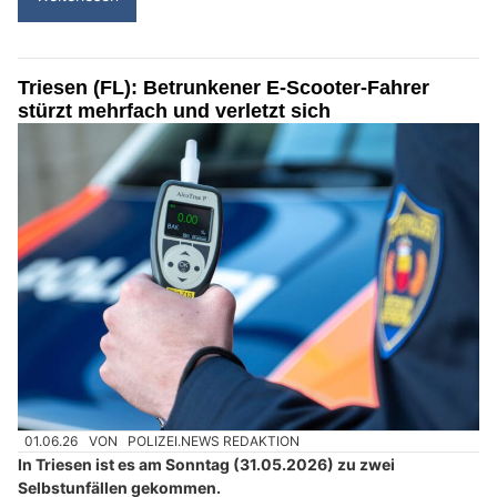
Triesen (FL): Betrunkener E-Scooter-Fahrer
stürzt mehrfach und verletzt sich
01.06.26
VON
POLIZEI.NEWS REDAKTION
In Triesen ist es am Sonntag (31.05.2026) zu zwei
Selbstunfällen gekommen.