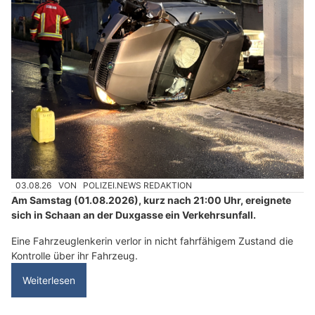
03.08.26
VON
POLIZEI.NEWS REDAKTION
Am Samstag (01.08.2026), kurz nach 21:00 Uhr, ereignete
sich in Schaan an der Duxgasse ein Verkehrsunfall.
Eine Fahrzeuglenkerin verlor in nicht fahrfähigem Zustand die
Kontrolle über ihr Fahrzeug.
Weiterlesen