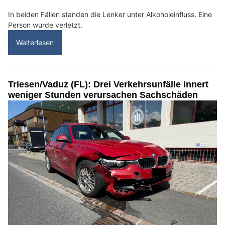
In beiden Fällen standen die Lenker unter Alkoholeinfluss. Eine
Person wurde verletzt.
Weiterlesen
Triesen/Vaduz (FL): Drei Verkehrsunfälle innert
weniger Stunden verursachen Sachschäden