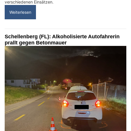
verschiedenen Einsätzen.
Weiterlesen
Schellenberg (FL): Alkoholisierte Autofahrerin
prallt gegen Betonmauer