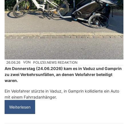
26.06.26
VON
POLIZEI.NEWS REDAKTION
Am Donnerstag (24.06.2026) kam es in Vaduz und Gamprin
zu zwei Verkehrsunfällen, an denen Velofahrer beteiligt
waren.
Ein Velofahrer stürzte in Vaduz, in Gamprin kollidierte ein Auto
mit einem Fahrradanhänger.
Weiterlesen