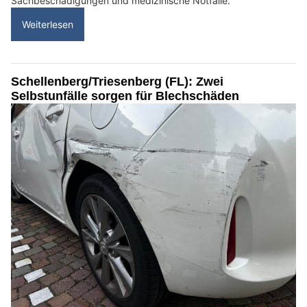
Sachbeschädigungen und medizinische Notfälle.
Weiterlesen
Schellenberg/Triesenberg (FL): Zwei
Selbstunfälle sorgen für Blechschäden