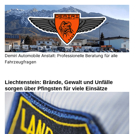
Demiri Automobile Anstalt: Professionelle Beratung für alle
Fahrzeugfragen
Liechtenstein: Brände, Gewalt und Unfälle
sorgen über Pfingsten für viele Einsätze