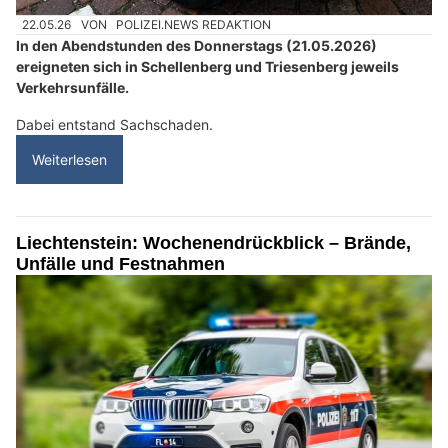
22.05.26
VON
POLIZEI.NEWS REDAKTION
In den Abendstunden des Donnerstags (21.05.2026)
ereigneten sich in Schellenberg und Triesenberg jeweils
Verkehrsunfälle.
Dabei entstand Sachschaden.
Weiterlesen
Liechtenstein: Wochenendrückblick – Brände,
Unfälle und Festnahmen