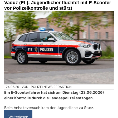
Vaduz (FL): Jugendlicher flüchtet mit E-Scooter
vor Polizeikontrolle und stürzt
24.06.26
VON
POLIZEI.NEWS REDAKTION
Ein E-Scooterfahrer hat sich am Dienstag (23.06.2026)
einer Kontrolle durch die Landespolizei entzogen.
Beim Anhalteversuch kam der Jugendliche zu Sturz.
Weiterlesen