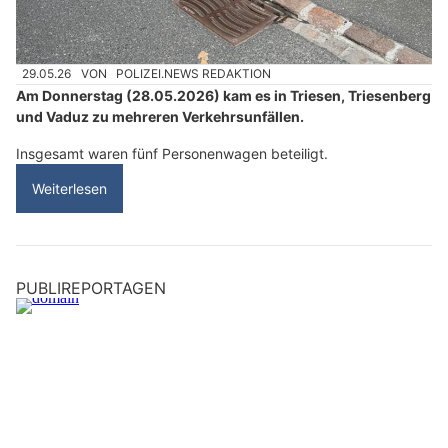
29.05.26
VON
POLIZEI.NEWS REDAKTION
Am Donnerstag (28.05.2026) kam es in Triesen, Triesenberg
und Vaduz zu mehreren Verkehrsunfällen.
Insgesamt waren fünf Personenwagen beteiligt.
Weiterlesen
PUBLIREPORTAGEN