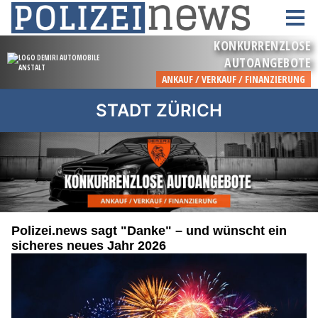
STADT ZÜRICH
Polizei.news sagt "Danke" – und wünscht ein
sicheres neues Jahr 2026