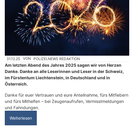
31.12.25
VON
POLIZEI.NEWS REDAKTION
Am letzten Abend des Jahres 2025 sagen wir von Herzen
Danke. Danke an alle Leserinnen und Leser in der Schweiz,
im Fürstentum Liechtenstein, in Deutschland und in
Österreich.
Danke für euer Vertrauen und eure Anteilnahme, fürs Mitfiebern
und fürs Mithelfen – bei Zeugenaufrufen, Vermisstmeldungen
und Fahndungen.
Weiterlesen