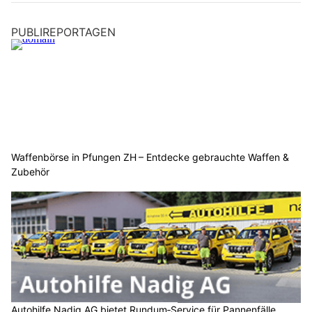
PUBLIREPORTAGEN
Waffenbörse in Pfungen ZH – Entdecke gebrauchte Waffen &
Zubehör
Autohilfe Nadig AG bietet Rundum‑Service für Pannenfälle