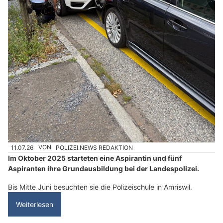
11.07.26
VON
POLIZEI.NEWS REDAKTION
Im Oktober 2025 starteten eine Aspirantin und fünf
Aspiranten ihre Grundausbildung bei der Landespolizei.
Bis Mitte Juni besuchten sie die Polizeischule in Amriswil.
Weiterlesen