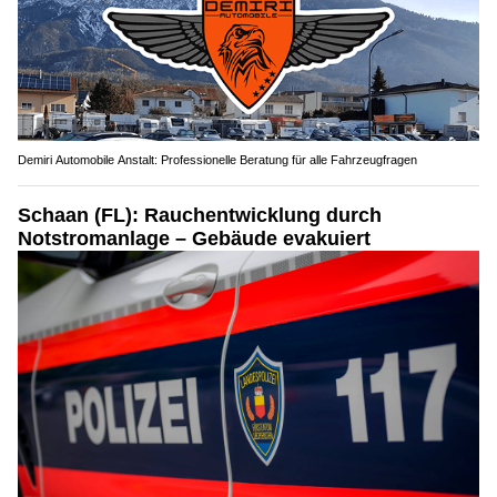
Demiri Automobile Anstalt: Professionelle Beratung für alle Fahrzeugfragen
Schaan (FL): Rauchentwicklung durch
Notstromanlage – Gebäude evakuiert