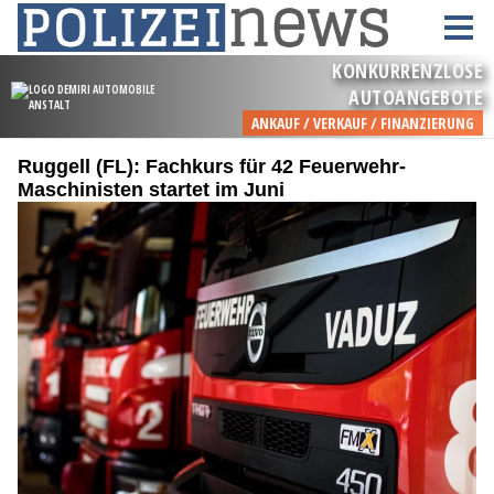
Ruggell (FL): Fachkurs für 42 Feuerwehr-
Maschinisten startet im Juni