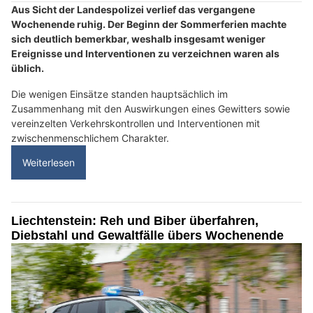
Aus Sicht der Landespolizei verlief das vergangene
Wochenende ruhig. Der Beginn der Sommerferien machte
sich deutlich bemerkbar, weshalb insgesamt weniger
Ereignisse und Interventionen zu verzeichnen waren als
üblich.
Die wenigen Einsätze standen hauptsächlich im
Zusammenhang mit den Auswirkungen eines Gewitters sowie
vereinzelten Verkehrskontrollen und Interventionen mit
zwischenmenschlichem Charakter.
Weiterlesen
Liechtenstein: Reh und Biber überfahren,
Diebstahl und Gewaltfälle übers Wochenende