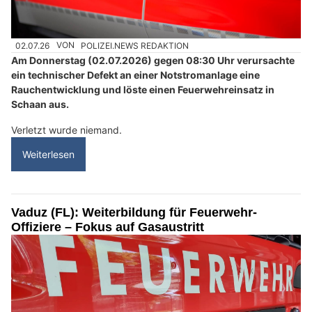
02.07.26
VON
POLIZEI.NEWS REDAKTION
Am Donnerstag (02.07.2026) gegen 08:30 Uhr verursachte
ein technischer Defekt an einer Notstromanlage eine
Rauchentwicklung und löste einen Feuerwehreinsatz in
Schaan aus.
Verletzt wurde niemand.
Weiterlesen
Vaduz (FL): Weiterbildung für Feuerwehr-
Offiziere – Fokus auf Gasaustritt