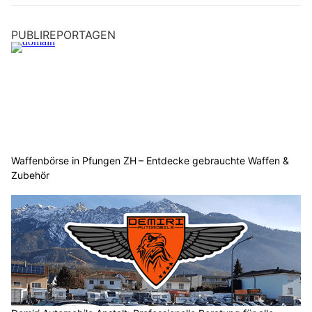
PUBLIREPORTAGEN
Waffenbörse in Pfungen ZH – Entdecke gebrauchte Waffen &
Zubehör