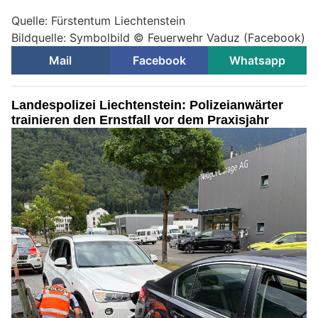
Quelle: Fürstentum Liechtenstein
Bildquelle: Symbolbild © Feuerwehr Vaduz (Facebook)
Mail
Facebook
Whatsapp
Landespolizei Liechtenstein: Polizeianwärter
trainieren den Ernstfall vor dem Praxisjahr