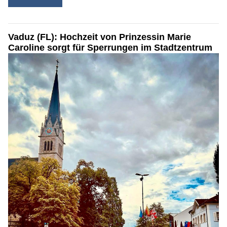
Vaduz (FL): Hochzeit von Prinzessin Marie
Caroline sorgt für Sperrungen im Stadtzentrum