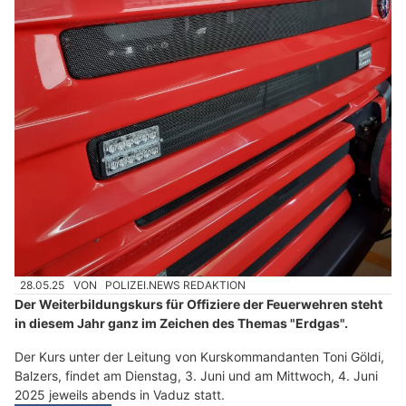
28.05.25
VON
POLIZEI.NEWS REDAKTION
Der Weiterbildungskurs für Offiziere der Feuerwehren steht
in diesem Jahr ganz im Zeichen des Themas "Erdgas".
Der Kurs unter der Leitung von Kurskommandanten Toni Göldi,
Balzers, findet am Dienstag, 3. Juni und am Mittwoch, 4. Juni
2025 jeweils abends in Vaduz statt.