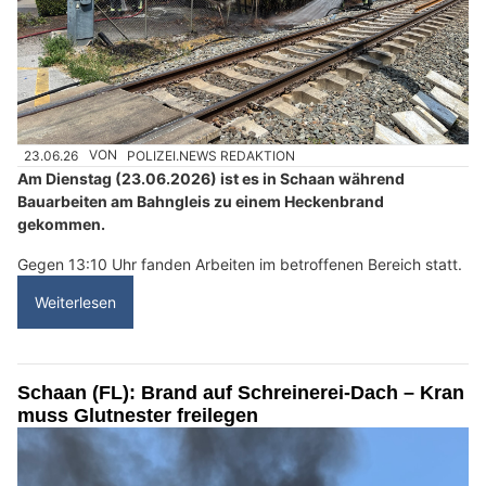
23.06.26
VON
POLIZEI.NEWS REDAKTION
Am Dienstag (23.06.2026) ist es in Schaan während
Bauarbeiten am Bahngleis zu einem Heckenbrand
gekommen.
Gegen 13:10 Uhr fanden Arbeiten im betroffenen Bereich statt.
Weiterlesen
Schaan (FL): Brand auf Schreinerei-Dach – Kran
muss Glutnester freilegen