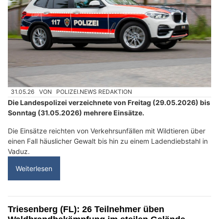
31.05.26
VON
POLIZEI.NEWS REDAKTION
Die Landespolizei verzeichnete von Freitag (29.05.2026) bis
Sonntag (31.05.2026) mehrere Einsätze.
Die Einsätze reichten von Verkehrsunfällen mit Wildtieren über
einen Fall häuslicher Gewalt bis hin zu einem Ladendiebstahl in
Vaduz.
Weiterlesen
Triesenberg (FL): 26 Teilnehmer üben