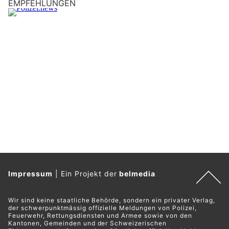
EMPFEHLUNGEN
Impressum
|
Ein Projekt der
belmedia
Wir sind keine staatliche Behörde, sondern ein privater Verlag,
der schwerpunktmässig offizielle Meldungen von Polizei,
Feuerwehr, Rettungsdiensten und Armee sowie von den
Kantonen, Gemeinden und der Schweizerischen