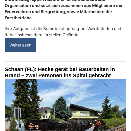
Organisation und setzt sich zusammen aus Mitgliedern der
Feuerwehren und Bergrettung, sowie Mitarbeitern der
Forstbetriebe.
Ihre Aufgabe ist die Brandbekämpfung bei Waldbränden und
dabei insbesondere im steilen Gelände.
Weiterlesen
Schaan (FL): Hecke gerät bei Bauarbeiten in
Brand – zwei Personen ins Spital gebracht