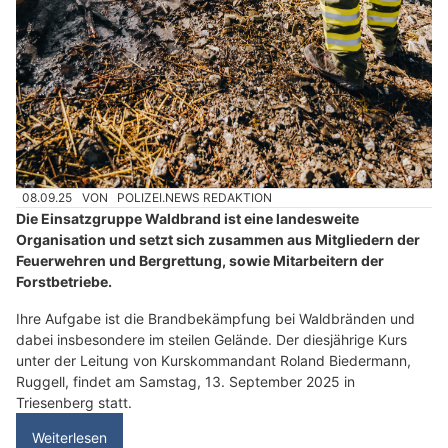
08.09.25
VON
POLIZEI.NEWS REDAKTION
Die Einsatzgruppe Waldbrand ist eine landesweite
Organisation und setzt sich zusammen aus Mitgliedern der
Feuerwehren und Bergrettung, sowie Mitarbeitern der
Forstbetriebe.
Ihre Aufgabe ist die Brandbekämpfung bei Waldbränden und
dabei insbesondere im steilen Gelände. Der diesjährige Kurs
unter der Leitung von Kurskommandant Roland Biedermann,
Ruggell, findet am Samstag, 13. September 2025 in
Triesenberg statt.
Weiterlesen