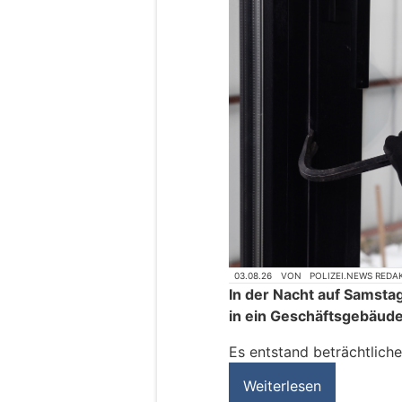
03.08.26
VON
POLIZEI.NEWS REDA
In der Nacht auf Samsta
in ein Geschäftsgebäude
Es entstand beträchtlich
Weiterlesen