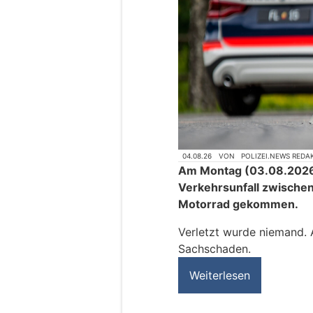
04.08.26
VON
POLIZEI.NEWS REDA
Am Montag (03.08.2026)
Verkehrsunfall zwisch
Motorrad gekommen.
Verletzt wurde niemand.
Sachschaden.
Weiterlesen