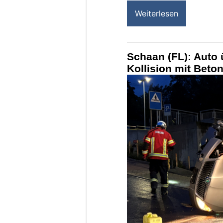
Weiterlesen
Schaan (FL): Auto 
Kollision mit Beton