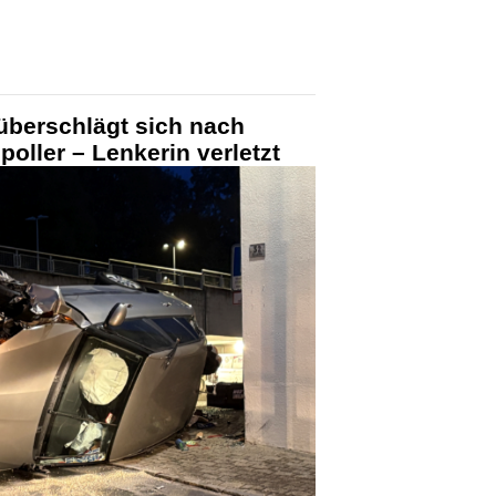
überschlägt sich nach
poller – Lenkerin verletzt