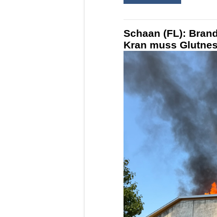
Schaan (FL): Brand
Kran muss Glutnest