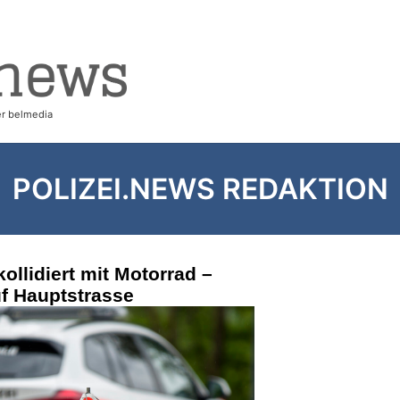
POLIZEI.NEWS REDAKTION
ollidiert mit Motorrad –
uf Hauptstrasse