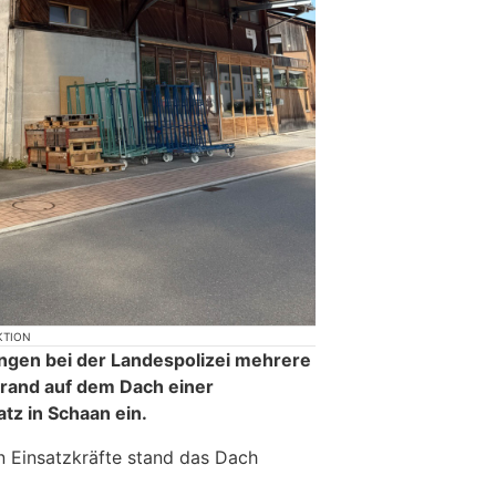
KTION
ngen bei der Landespolizei mehrere
rand auf dem Dach einer
tz in Schaan ein.
en Einsatzkräfte stand das Dach