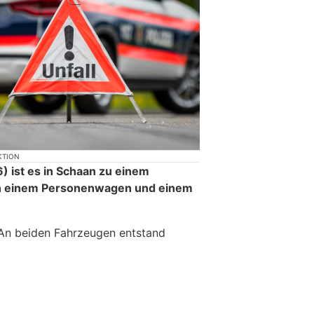
KTION
 ist es in Schaan zu einem
en einem Personenwagen und einem
 An beiden Fahrzeugen entstand