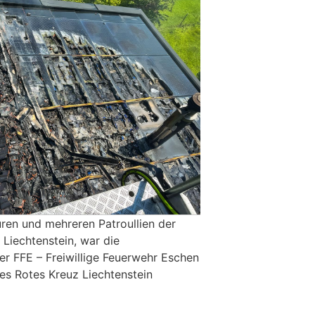
ren und mehreren Patroullien der
 Liechtenstein, war die
r FFE – Freiwillige Feuerwehr Eschen
s Rotes Kreuz Liechtenstein