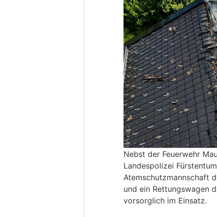
Nebst der Feuerwehr Mau
Landespolizei Fürstentum
Atemschutzmannschaft de
und ein Rettungswagen de
vorsorglich im Einsatz.