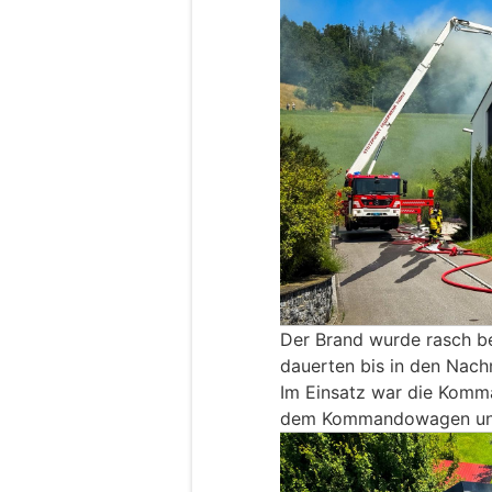
Der Brand wurde rasch b
dauerten bis in den Nach
Im Einsatz war die Komm
dem Kommandowagen und