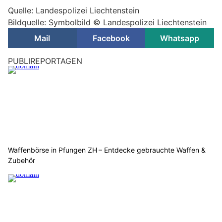
Quelle: Landespolizei Liechtenstein
Bildquelle: Symbolbild © Landespolizei Liechtenstein
Mail
Facebook
Whatsapp
PUBLIREPORTAGEN
Waffenbörse in Pfungen ZH – Entdecke gebrauchte Waffen &
Zubehör