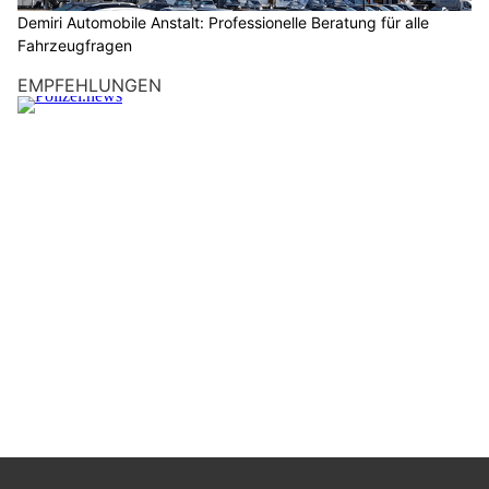
Demiri Automobile Anstalt: Professionelle Beratung für alle
Fahrzeugfragen
EMPFEHLUNGEN