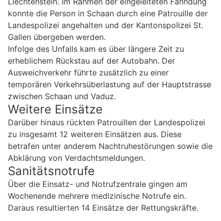
Liechtenstein. Im Rahmen der eingeleiteten Fahndung
konnte die Person in Schaan durch eine Patrouille der
Landespolizei angehalten und der Kantonspolizei St.
Gallen übergeben werden.
Infolge des Unfalls kam es über längere Zeit zu
erheblichem Rückstau auf der Autobahn. Der
Ausweichverkehr führte zusätzlich zu einer
temporären Verkehrsüberlastung auf der Hauptstrasse
zwischen Schaan und Vaduz.
Weitere Einsätze
Darüber hinaus rückten Patrouillen der Landespolizei
zu insgesamt 12 weiteren Einsätzen aus. Diese
betrafen unter anderem Nachtruhestörungen sowie die
Abklärung von Verdachtsmeldungen.
Sanitätsnotrufe
Über die Einsatz- und Notrufzentrale gingen am
Wochenende mehrere medizinische Notrufe ein.
Daraus resultierten 14 Einsätze der Rettungskräfte.