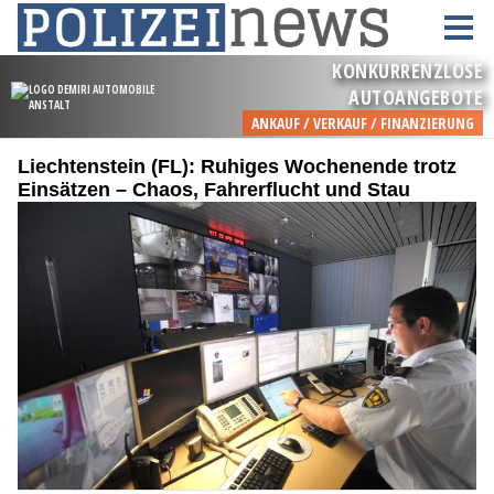
Liechtenstein (FL): Ruhiges Wochenende trotz
Einsätzen – Chaos, Fahrerflucht und Stau