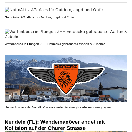
NaturAktiv AG: Alles für Outdoor, Jagd und Optik
Waffenbörse in Pfungen ZH – Entdecke gebrauchte Waffen & Zubehör
Demiri Automobile Anstalt: Professionelle Beratung für alle Fahrzeugfragen
Nendeln (FL): Wendemanöver endet mit
Kollision auf der Churer Strasse