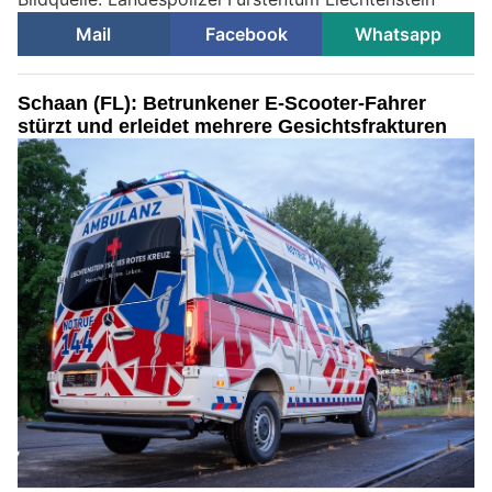
Mail
Facebook
Whatsapp
Schaan (FL): Betrunkener E-Scooter-Fahrer
stürzt und erleidet mehrere Gesichtsfrakturen