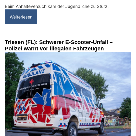
Beim Anhalteversuch kam der Jugendliche zu Sturz.
Weiterlesen
Triesen (FL): Schwerer E-Scooter-Unfall –
Polizei warnt vor illegalen Fahrzeugen