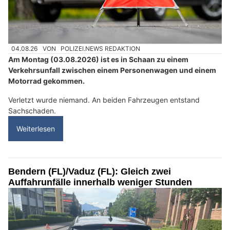
04.08.26
VON
POLIZEI.NEWS REDAKTION
Am Montag (03.08.2026) ist es in Schaan zu einem
Verkehrsunfall zwischen einem Personenwagen und einem
Motorrad gekommen.
Verletzt wurde niemand. An beiden Fahrzeugen entstand
Sachschaden.
Weiterlesen
Bendern (FL)/Vaduz (FL): Gleich zwei
Auffahrunfälle innerhalb weniger Stunden