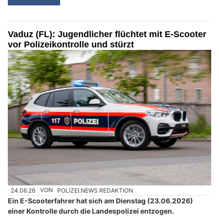
Vaduz (FL): Jugendlicher flüchtet mit E-Scooter
vor Polizeikontrolle und stürzt
24.06.26
VON
POLIZEI.NEWS REDAKTION
Ein E-Scooterfahrer hat sich am Dienstag (23.06.2026)
einer Kontrolle durch die Landespolizei entzogen.