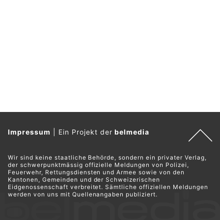
Impressum
|
Ein Projekt der
belmedia
Wir sind keine staatliche Behörde, sondern ein privater Verlag,
der schwerpunktmässig offizielle Meldungen von Polizei,
Feuerwehr, Rettungsdiensten und Armee sowie von den
Kantonen, Gemeinden und der Schweizerischen
Eidgenossenschaft verbreitet. Sämtliche offiziellen Meldungen
werden von uns mit Quellenangaben publiziert.