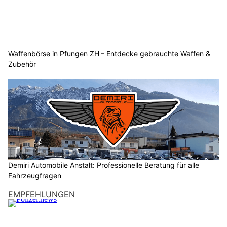
Waffenbörse in Pfungen ZH – Entdecke gebrauchte Waffen &
Zubehör
Demiri Automobile Anstalt: Professionelle Beratung für alle
Fahrzeugfragen
EMPFEHLUNGEN