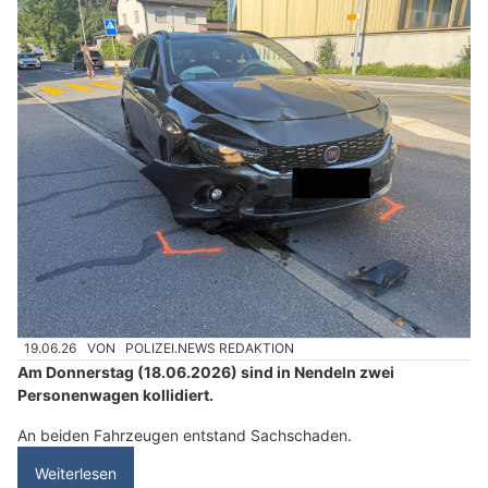
19.06.26
VON
POLIZEI.NEWS REDAKTION
Am Donnerstag (18.06.2026) sind in Nendeln zwei
Personenwagen kollidiert.
An beiden Fahrzeugen entstand Sachschaden.
Weiterlesen