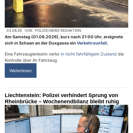
03.08.26
VON
POLIZEI.NEWS REDAKTION
Am Samstag (01.08.2026), kurz nach 21:00 Uhr, ereignete
sich in Schaan an der Duxgasse ein
Verkehrsunfall
.
Eine Fahrzeuglenkerin verlor
in nicht fahrfähigem Zustand
die
Kontrolle über ihr Fahrzeug.
Weiterlesen
Liechtenstein: Polizei verhindert Sprung von
Rheinbrücke – Wochenendbilanz bleibt ruhig