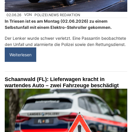
02.06.26
VON
POLIZEI.NEWS REDAKTION
In Triesen ist es am Montag (02.06.2026) zu einem
Selbstunfall mit einem Elektro-Stehroller gekommen.
Der Lenker wurde schwer verletzt. Eine Passantin beobachtete
den Unfall und alarmierte die Polizei sowie den Rettungsdienst.
Weiterlesen
Schaanwald (FL): Lieferwagen kracht in
wartendes Auto – zwei Fahrzeuge beschädigt