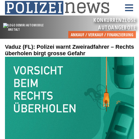
Vaduz (FL): Polizei warnt Zweiradfahrer – Rechts
überholen birgt grosse Gefahr