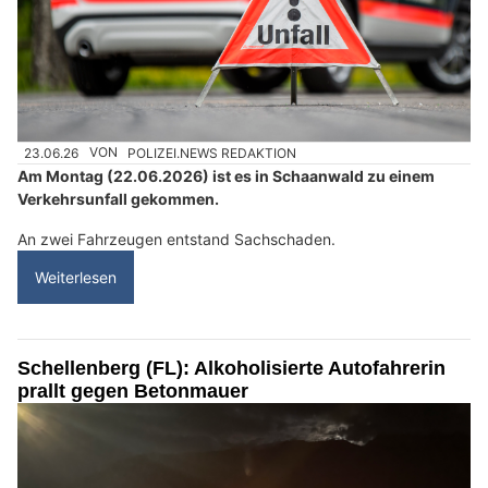
23.06.26
VON
POLIZEI.NEWS REDAKTION
Am Montag (22.06.2026) ist es in Schaanwald zu einem
Verkehrsunfall gekommen.
An zwei Fahrzeugen entstand Sachschaden.
Weiterlesen
Schellenberg (FL): Alkoholisierte Autofahrerin
prallt gegen Betonmauer