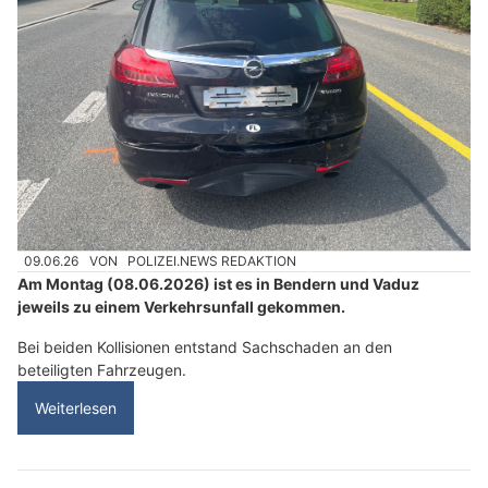
09.06.26
VON
POLIZEI.NEWS REDAKTION
Am Montag (08.06.2026) ist es in Bendern und Vaduz
jeweils zu einem Verkehrsunfall gekommen.
Bei beiden Kollisionen entstand Sachschaden an den
beteiligten Fahrzeugen.
Weiterlesen