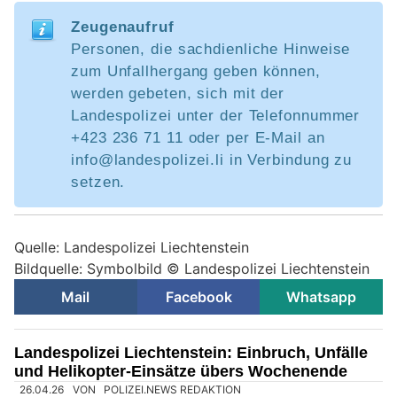
Zeugenaufruf
Personen, die sachdienliche Hinweise
zum Unfallhergang geben können,
werden gebeten, sich mit der
Landespolizei unter der Telefonnummer
+423 236 71 11 oder per E-Mail an
info@landespolizei.li in Verbindung zu
setzen.
Quelle: Landespolizei Liechtenstein
Bildquelle: Symbolbild © Landespolizei Liechtenstein
Mail
Facebook
Whatsapp
Landespolizei Liechtenstein: Einbruch, Unfälle
und Helikopter-Einsätze übers Wochenende