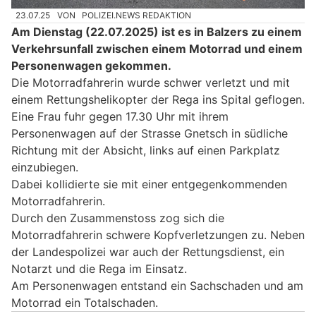
23.07.25
VON
POLIZEI.NEWS REDAKTION
Am Dienstag (22.07.2025) ist es in Balzers zu einem
Verkehrsunfall zwischen einem Motorrad und einem
Personenwagen gekommen.
Die Motorradfahrerin wurde schwer verletzt und mit
einem Rettungshelikopter der Rega ins Spital geflogen.
Eine Frau fuhr gegen 17.30 Uhr mit ihrem
Personenwagen auf der Strasse Gnetsch in südliche
Richtung mit der Absicht, links auf einen Parkplatz
einzubiegen.
Dabei kollidierte sie mit einer entgegenkommenden
Motorradfahrerin.
Durch den Zusammenstoss zog sich die
Motorradfahrerin schwere Kopfverletzungen zu. Neben
der Landespolizei war auch der Rettungsdienst, ein
Notarzt und die Rega im Einsatz.
Am Personenwagen entstand ein Sachschaden und am
Motorrad ein Totalschaden.