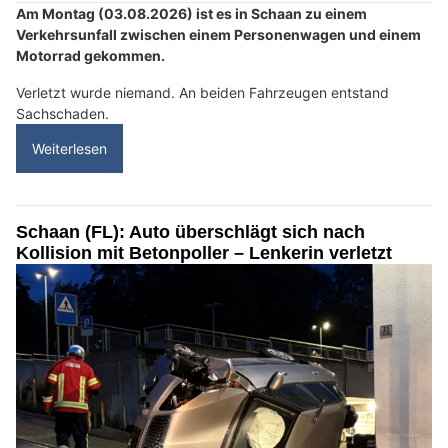
Am Montag (03.08.2026) ist es in Schaan zu einem
Verkehrsunfall zwischen einem Personenwagen und einem
Motorrad gekommen.
Verletzt wurde niemand. An beiden Fahrzeugen entstand
Sachschaden.
Weiterlesen
Schaan (FL): Auto überschlägt sich nach
Kollision mit Betonpoller – Lenkerin verletzt