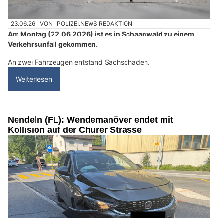
23.06.26
VON
POLIZEI.NEWS REDAKTION
Am Montag (22.06.2026) ist es in Schaanwald zu einem
Verkehrsunfall gekommen.
An zwei Fahrzeugen entstand Sachschaden.
Weiterlesen
Nendeln (FL): Wendemanöver endet mit
Kollision auf der Churer Strasse