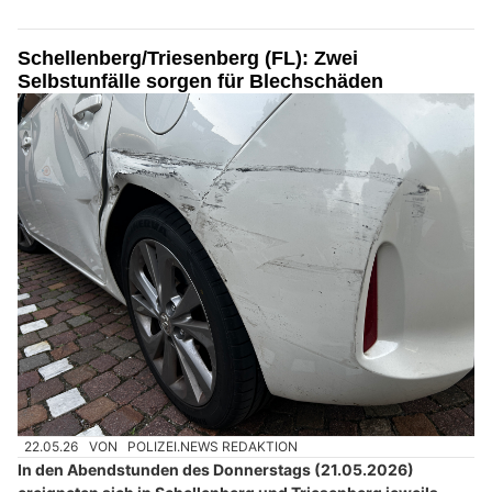
Schellenberg/Triesenberg (FL): Zwei
Selbstunfälle sorgen für Blechschäden
22.05.26
VON
POLIZEI.NEWS REDAKTION
In den Abendstunden des Donnerstags (21.05.2026)