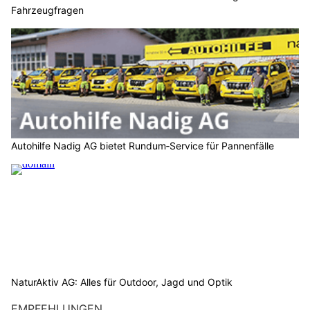
Fahrzeugfragen
Autohilfe Nadig AG bietet Rundum‑Service für Pannenfälle
NaturAktiv AG: Alles für Outdoor, Jagd und Optik
EMPFEHLUNGEN