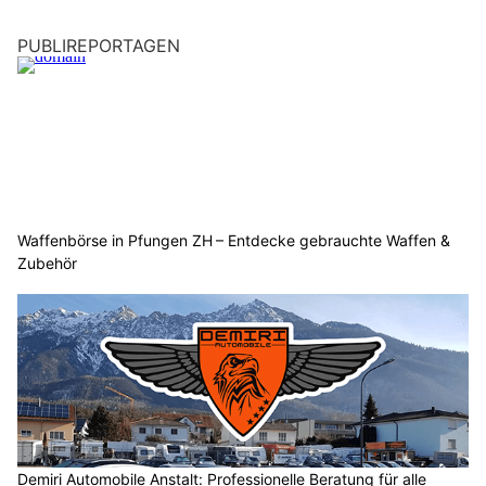
PUBLIREPORTAGEN
Waffenbörse in Pfungen ZH – Entdecke gebrauchte Waffen &
Zubehör
Demiri Automobile Anstalt: Professionelle Beratung für alle