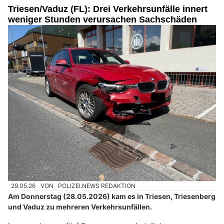
Triesen/Vaduz (FL): Drei Verkehrsunfälle innert
weniger Stunden verursachen Sachschäden
29.05.26
VON
POLIZEI.NEWS REDAKTION
Am Donnerstag (28.05.2026) kam es in Triesen, Triesenberg
und Vaduz zu mehreren Verkehrsunfällen.