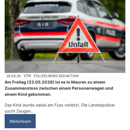
26.05.26
VON
POLIZEI.NEWS REDAKTION
Am Freitag (23.05.2026) ist es in Mauren zu einem
Zusammenstoss zwischen einem Personenwagen und
einem Kind gekommen.
Das Kind wurde dabei am Fuss verletzt. Die Landespolizei
sucht Zeugen.
Weiterlesen