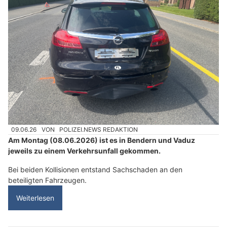
09.06.26
VON
POLIZEI.NEWS REDAKTION
Am Montag (08.06.2026) ist es in Bendern und Vaduz
jeweils zu einem Verkehrsunfall gekommen.
Bei beiden Kollisionen entstand Sachschaden an den
beteiligten Fahrzeugen.
Weiterlesen