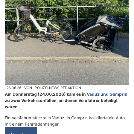
26.06.26
VON
POLIZEI.NEWS REDAKTION
Am Donnerstag (24.06.2026) kam es in
Vaduz und Gamprin
zu zwei Verkehrsunfällen, an denen Velofahrer beteiligt
waren.
Ein Velofahrer stürzte in Vaduz, in Gamprin kollidierte ein Auto
mit einem Fahrradanhänger.