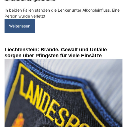
In beiden Fällen standen die Lenker unter Alkoholeinfluss. Eine
Person wurde verletzt.
Weiterlesen
Liechtenstein: Brände, Gewalt und Unfälle
sorgen über Pfingsten für viele Einsätze