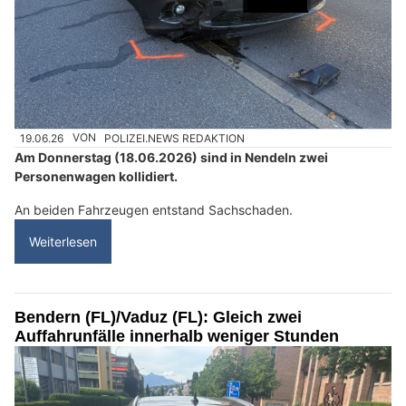
19.06.26
VON
POLIZEI.NEWS REDAKTION
Am Donnerstag (18.06.2026) sind in Nendeln zwei
Personenwagen kollidiert.
An beiden Fahrzeugen entstand Sachschaden.
Weiterlesen
Bendern (FL)/Vaduz (FL): Gleich zwei
Auffahrunfälle innerhalb weniger Stunden