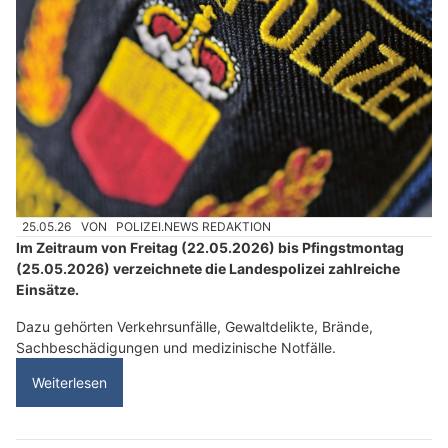
25.05.26
VON
POLIZEI.NEWS REDAKTION
Im Zeitraum von Freitag (22.05.2026) bis Pfingstmontag
(25.05.2026) verzeichnete die Landespolizei zahlreiche
Einsätze.
Dazu gehörten Verkehrsunfälle, Gewaltdelikte, Brände,
Sachbeschädigungen und medizinische Notfälle.
Weiterlesen