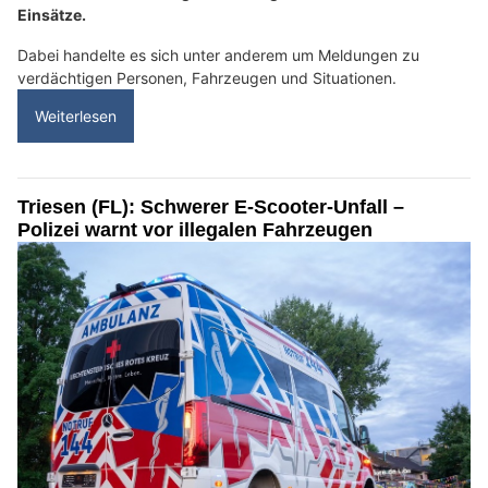
Einsätze.
Dabei handelte es sich unter anderem um Meldungen zu
verdächtigen Personen, Fahrzeugen und Situationen.
Weiterlesen
Triesen (FL): Schwerer E-Scooter-Unfall –
Polizei warnt vor illegalen Fahrzeugen