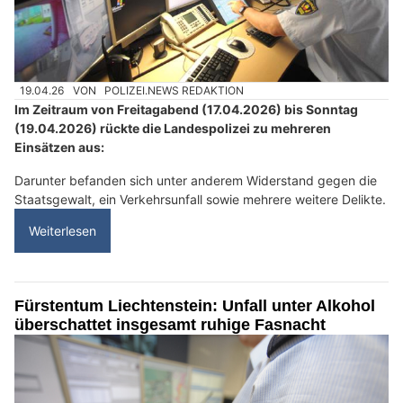
19.04.26
VON
POLIZEI.NEWS REDAKTION
Im Zeitraum von Freitagabend (17.04.2026) bis Sonntag
(19.04.2026) rückte die Landespolizei zu mehreren
Einsätzen aus:
Darunter befanden sich unter anderem Widerstand gegen die
Staatsgewalt, ein Verkehrsunfall sowie mehrere weitere Delikte.
Weiterlesen
Fürstentum Liechtenstein: Unfall unter Alkohol
überschattet insgesamt ruhige Fasnacht