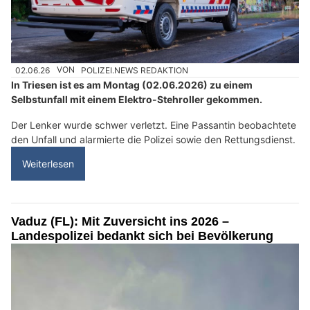
02.06.26
VON
POLIZEI.NEWS REDAKTION
In Triesen ist es am Montag (02.06.2026) zu einem
Selbstunfall mit einem Elektro-Stehroller gekommen.
Der Lenker wurde schwer verletzt. Eine Passantin beobachtete
den Unfall und alarmierte die Polizei sowie den Rettungsdienst.
Weiterlesen
Vaduz (FL): Mit Zuversicht ins 2026 –
Landespolizei bedankt sich bei Bevölkerung