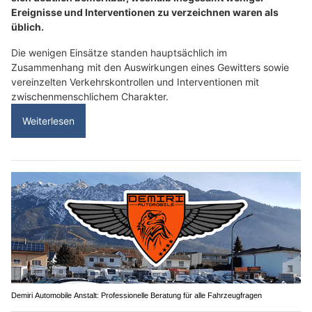
Ereignisse und Interventionen zu verzeichnen waren als
üblich.
Die wenigen Einsätze standen hauptsächlich im
Zusammenhang mit den Auswirkungen eines Gewitters sowie
vereinzelten Verkehrskontrollen und Interventionen mit
zwischenmenschlichem Charakter.
Weiterlesen
Demiri Automobile Anstalt: Professionelle Beratung für alle Fahrzeugfragen