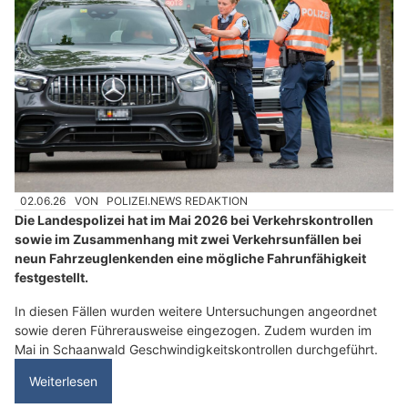
02.06.26
VON
POLIZEI.NEWS REDAKTION
Die Landespolizei hat im Mai 2026 bei Verkehrskontrollen
sowie im Zusammenhang mit zwei Verkehrsunfällen bei
neun Fahrzeuglenkenden eine mögliche Fahrunfähigkeit
festgestellt.
In diesen Fällen wurden weitere Untersuchungen angeordnet
sowie deren Führerausweise eingezogen. Zudem wurden im
Mai in Schaanwald Geschwindigkeitskontrollen durchgeführt.
Weiterlesen