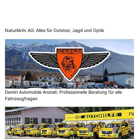
NaturAktiv AG: Alles für Outdoor, Jagd und Optik
Demiri Automobile Anstalt: Professionelle Beratung für alle
Fahrzeugfragen