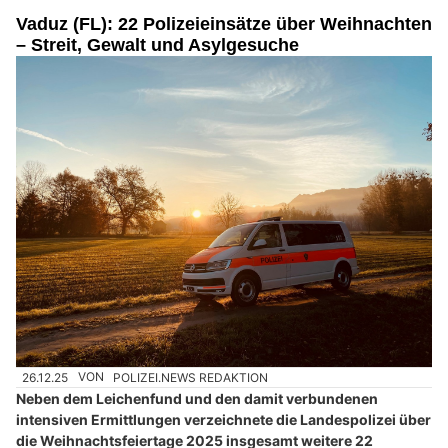
Vaduz (FL): 22 Polizeieinsätze über Weihnachten
– Streit, Gewalt und Asylgesuche
26.12.25
VON
POLIZEI.NEWS REDAKTION
Neben dem Leichenfund und den damit verbundenen
intensiven Ermittlungen verzeichnete die Landespolizei über
die Weihnachtsfeiertage 2025 insgesamt weitere 22