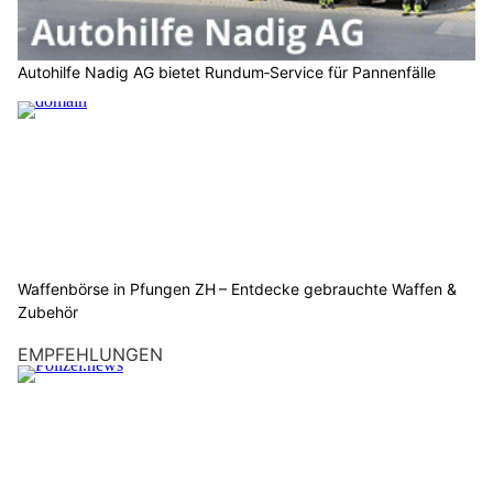
Autohilfe Nadig AG bietet Rundum‑Service für Pannenfälle
Waffenbörse in Pfungen ZH – Entdecke gebrauchte Waffen &
Zubehör
EMPFEHLUNGEN