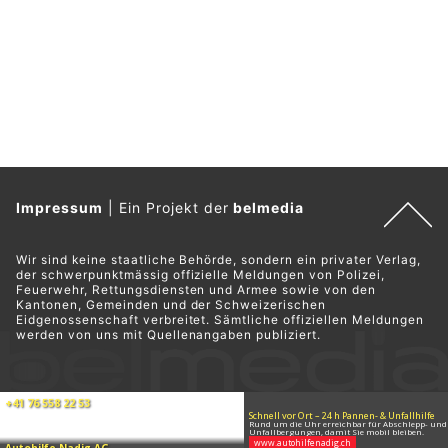
Impressum
|
Ein Projekt der
belmedia
Wir sind keine staatliche Behörde, sondern ein privater Verlag,
der schwerpunktmässig offizielle Meldungen von Polizei,
Feuerwehr, Rettungsdiensten und Armee sowie von den
Kantonen, Gemeinden und der Schweizerischen
Eidgenossenschaft verbreitet. Sämtliche offiziellen Meldungen
werden von uns mit Quellenangaben publiziert.