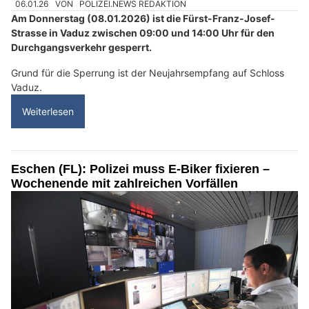
06.01.26
VON
POLIZEI.NEWS REDAKTION
Am Donnerstag (08.01.2026) ist die Fürst-Franz-Josef-
Strasse in Vaduz zwischen 09:00 und 14:00 Uhr für den
Durchgangsverkehr gesperrt.
Grund für die Sperrung ist der Neujahrsempfang auf Schloss
Vaduz.
Weiterlesen
Eschen (FL): Polizei muss E-Biker fixieren –
Wochenende mit zahlreichen Vorfällen