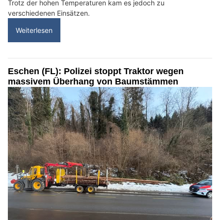
Trotz der hohen Temperaturen kam es jedoch zu
verschiedenen Einsätzen.
Weiterlesen
Eschen (FL): Polizei stoppt Traktor wegen
massivem Überhang von Baumstämmen