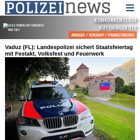
Vaduz (FL): Landespolizei sichert Staatsfeiertag
mit Festakt, Volksfest und Feuerwerk