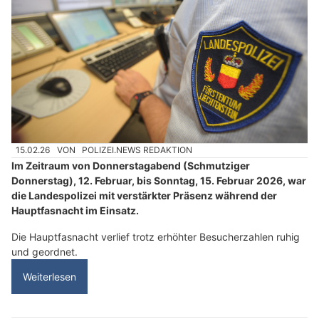
15.02.26
VON
POLIZEI.NEWS REDAKTION
Im Zeitraum von Donnerstagabend (Schmutziger
Donnerstag), 12. Februar, bis Sonntag, 15. Februar 2026, war
die Landespolizei mit verstärkter Präsenz während der
Hauptfasnacht im Einsatz.
Die Hauptfasnacht verlief trotz erhöhter Besucherzahlen ruhig
und geordnet.
Weiterlesen