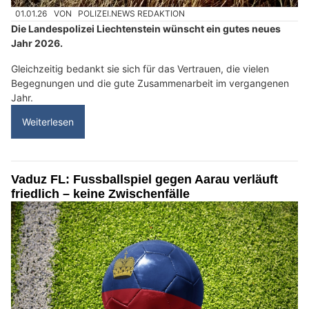
01.01.26
VON
POLIZEI.NEWS REDAKTION
Die Landespolizei Liechtenstein wünscht ein gutes neues
Jahr 2026.
Gleichzeitig bedankt sie sich für das Vertrauen, die vielen
Begegnungen und die gute Zusammenarbeit im vergangenen
Jahr.
Weiterlesen
Vaduz FL: Fussballspiel gegen Aarau verläuft
friedlich – keine Zwischenfälle