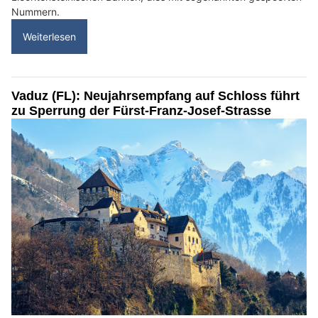
Nummern.
Weiterlesen
Vaduz (FL): Neujahrsempfang auf Schloss führt
zu Sperrung der Fürst-Franz-Josef-Strasse