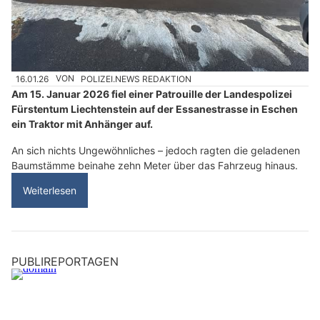
16.01.26
VON
POLIZEI.NEWS REDAKTION
Am 15. Januar 2026 fiel einer Patrouille der Landespolizei
Fürstentum Liechtenstein auf der Essanestrasse in Eschen
ein Traktor mit Anhänger auf.
An sich nichts Ungewöhnliches – jedoch ragten die geladenen
Baumstämme beinahe zehn Meter über das Fahrzeug hinaus.
Weiterlesen
PUBLIREPORTAGEN