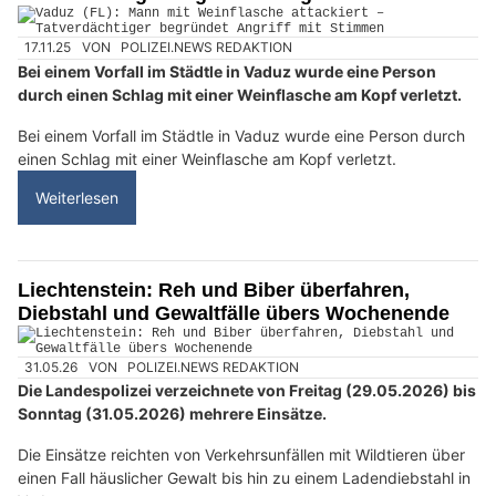
17.11.25
VON
POLIZEI.NEWS REDAKTION
Bei einem Vorfall im Städtle in Vaduz wurde eine Person
durch einen Schlag mit einer Weinflasche am Kopf verletzt.
Bei einem Vorfall im Städtle in Vaduz wurde eine Person durch
einen Schlag mit einer Weinflasche am Kopf verletzt.
Weiterlesen
Liechtenstein: Reh und Biber überfahren,
Diebstahl und Gewaltfälle übers Wochenende
31.05.26
VON
POLIZEI.NEWS REDAKTION
Die Landespolizei verzeichnete von Freitag (29.05.2026) bis
Sonntag (31.05.2026) mehrere Einsätze.
Die Einsätze reichten von Verkehrsunfällen mit Wildtieren über
einen Fall häuslicher Gewalt bis hin zu einem Ladendiebstahl in