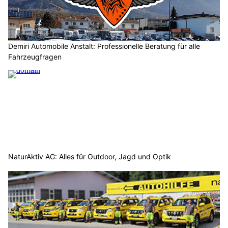
Demiri Automobile Anstalt: Professionelle Beratung für alle
Fahrzeugfragen
NaturAktiv AG: Alles für Outdoor, Jagd und Optik