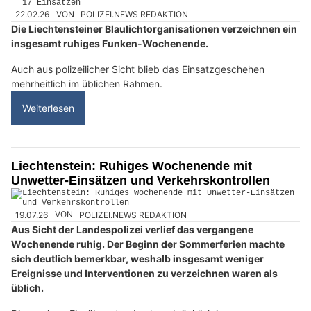
22.02.26
VON
POLIZEI.NEWS REDAKTION
Die Liechtensteiner Blaulichtorganisationen verzeichnen ein
insgesamt ruhiges Funken-Wochenende.
Auch aus polizeilicher Sicht blieb das Einsatzgeschehen
mehrheitlich im üblichen Rahmen.
Weiterlesen
Liechtenstein: Ruhiges Wochenende mit
Unwetter-Einsätzen und Verkehrskontrollen
19.07.26
VON
POLIZEI.NEWS REDAKTION
Aus Sicht der Landespolizei verlief das vergangene
Wochenende ruhig. Der Beginn der Sommerferien machte
sich deutlich bemerkbar, weshalb insgesamt weniger
Ereignisse und Interventionen zu verzeichnen waren als
üblich.