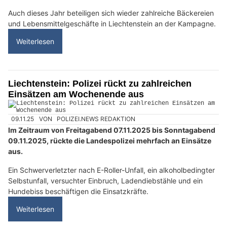
Auch dieses Jahr beteiligen sich wieder zahlreiche Bäckereien
und Lebensmittelgeschäfte in Liechtenstein an der Kampagne.
Weiterlesen
Liechtenstein: Polizei rückt zu zahlreichen
Einsätzen am Wochenende aus
09.11.25
VON
POLIZEI.NEWS REDAKTION
Im Zeitraum von Freitagabend 07.11.2025 bis Sonntagabend
09.11.2025, rückte die Landespolizei mehrfach an Einsätze
aus.
Ein Schwerverletzter nach E-Roller-Unfall, ein alkoholbedingter
Selbstunfall, versuchter Einbruch, Ladendiebstähle und ein
Hundebiss beschäftigen die Einsatzkräfte.
Weiterlesen