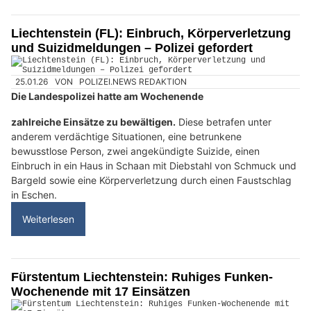
Liechtenstein (FL): Einbruch, Körperverletzung
und Suizidmeldungen – Polizei gefordert
25.01.26
VON
POLIZEI.NEWS REDAKTION
Die Landespolizei hatte am Wochenende
zahlreiche Einsätze zu bewältigen.
Diese betrafen unter
anderem verdächtige Situationen, eine betrunkene
bewusstlose Person, zwei angekündigte Suizide, einen
Einbruch in ein Haus in Schaan mit Diebstahl von Schmuck und
Bargeld sowie eine Körperverletzung durch einen Faustschlag
in Eschen.
Weiterlesen
Fürstentum Liechtenstein: Ruhiges Funken-
Wochenende mit 17 Einsätzen