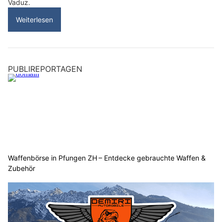
Vaduz.
Weiterlesen
PUBLIREPORTAGEN
Waffenbörse in Pfungen ZH – Entdecke gebrauchte Waffen &
Zubehör