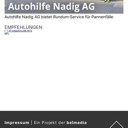
Autohilfe Nadig AG bietet Rundum‑Service für Pannenfälle
EMPFEHLUNGEN
Impressum
|
Ein Projekt der
belmedia