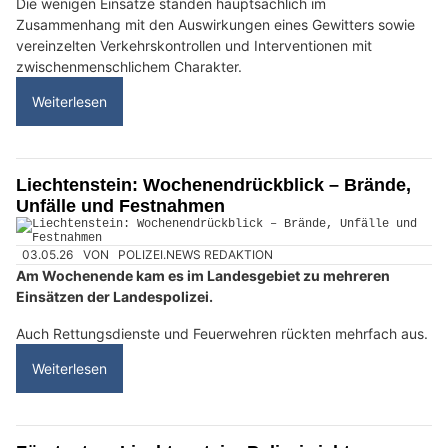
Die wenigen Einsätze standen hauptsächlich im
Zusammenhang mit den Auswirkungen eines Gewitters sowie
vereinzelten Verkehrskontrollen und Interventionen mit
zwischenmenschlichem Charakter.
Weiterlesen
Liechtenstein: Wochenendrückblick – Brände,
Unfälle und Festnahmen
03.05.26
VON
POLIZEI.NEWS REDAKTION
Am Wochenende kam es im Landesgebiet zu mehreren
Einsätzen der Landespolizei.
Auch Rettungsdienste und Feuerwehren rückten mehrfach aus.
Weiterlesen