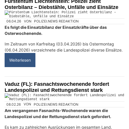
Fürstentum Liechtenstein: Polizei zieht
Osterbilanz – Diebstähle, Unfälle und Einsätze
06.04.26
VON
POLIZEI.NEWS REDAKTION
Es folgt die Einsatzbilanz der Einsatzkräfte über das
Osterwochenende.
Im Zeitraum von Karfreitag (03.04.2026) bis Ostermontag
(06.04.2026) verzeichnete die Landespolizei diverse Einsätze.
Weiterlesen
Vaduz (FL): Fasnachtswochenende fordert
Landespolizei und Rettungsdienst stark
08.02.26
VON
POLIZEI.NEWS REDAKTION
Am vergangenen Fasnachts-Wochenende waren die
Landespolizei und der Rettungsdienst stark gefordert.
Es kam zu zahlreichen Ausrückungen im gesamten Land.