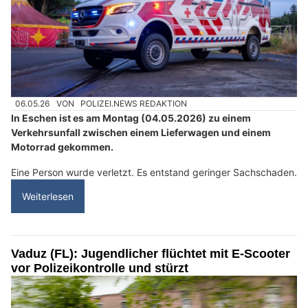
06.05.26
VON
POLIZEI.NEWS REDAKTION
In Eschen ist es am Montag (04.05.2026) zu einem
Verkehrsunfall zwischen einem Lieferwagen und einem
Motorrad gekommen.
Eine Person wurde verletzt. Es entstand geringer Sachschaden.
Weiterlesen
Vaduz (FL): Jugendlicher flüchtet mit E-Scooter
vor Polizeikontrolle und stürzt