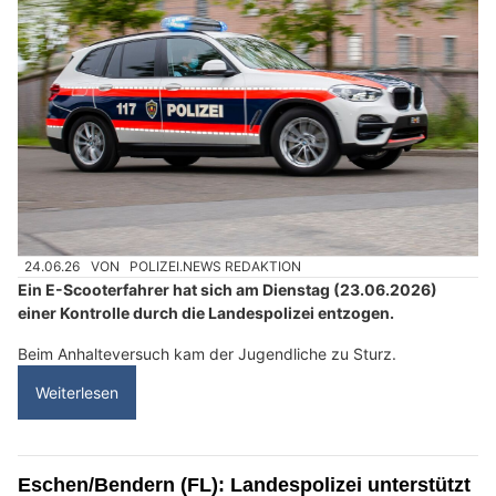
24.06.26
VON
POLIZEI.NEWS REDAKTION
Ein E-Scooterfahrer hat sich am Dienstag (23.06.2026)
einer Kontrolle durch die Landespolizei entzogen.
Beim Anhalteversuch kam der Jugendliche zu Sturz.
Weiterlesen
Eschen/Bendern (FL): Landespolizei unterstützt