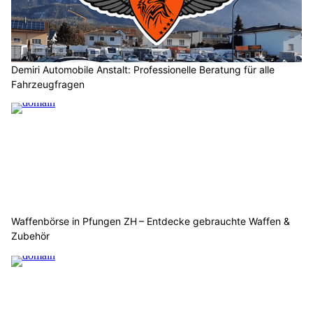
Demiri Automobile Anstalt: Professionelle Beratung für alle
Fahrzeugfragen
Waffenbörse in Pfungen ZH – Entdecke gebrauchte Waffen &
Zubehör