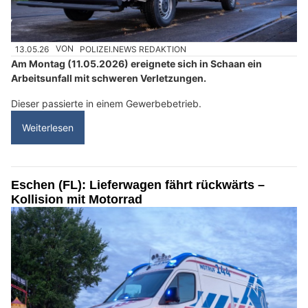
13.05.26
VON
POLIZEI.NEWS REDAKTION
Am Montag (11.05.2026) ereignete sich in Schaan ein
Arbeitsunfall mit schweren Verletzungen.
Dieser passierte in einem Gewerbebetrieb.
Weiterlesen
Eschen (FL): Lieferwagen fährt rückwärts –
Kollision mit Motorrad