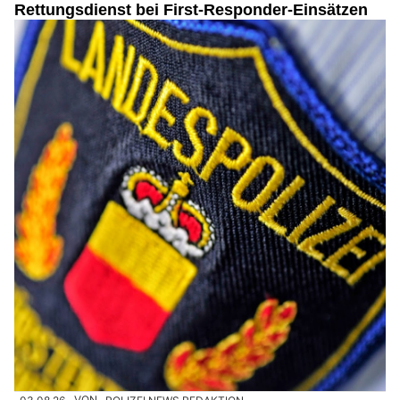
Rettungsdienst bei First-Responder-Einsätzen