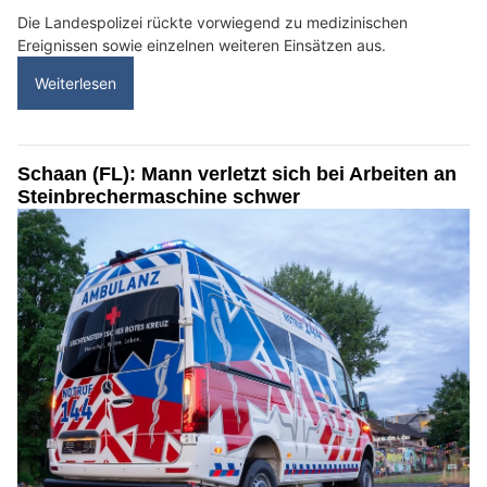
Die Landespolizei rückte vorwiegend zu medizinischen
Ereignissen sowie einzelnen weiteren Einsätzen aus.
Weiterlesen
Schaan (FL): Mann verletzt sich bei Arbeiten an
Steinbrechermaschine schwer