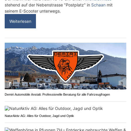
stehend auf der Nebenstrasse "Postplatz" in
Schaan
mit
seinem E-Scooter unterwegs.
Weiterlesen
Demiri Automobile Anstalt: Professionelle Beratung für alle Fahrzeugfragen
NaturAktiv AG: Alles für Outdoor, Jagd und Optik