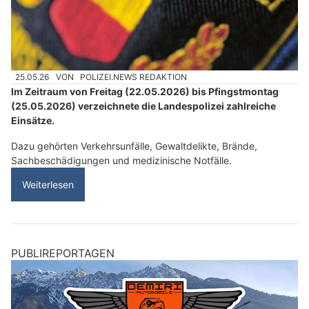
25.05.26
VON
POLIZEI.NEWS REDAKTION
Im Zeitraum von Freitag (22.05.2026) bis Pfingstmontag
(25.05.2026) verzeichnete die Landespolizei zahlreiche
Einsätze.
Dazu gehörten Verkehrsunfälle, Gewaltdelikte, Brände,
Sachbeschädigungen und medizinische Notfälle.
Weiterlesen
PUBLIREPORTAGEN