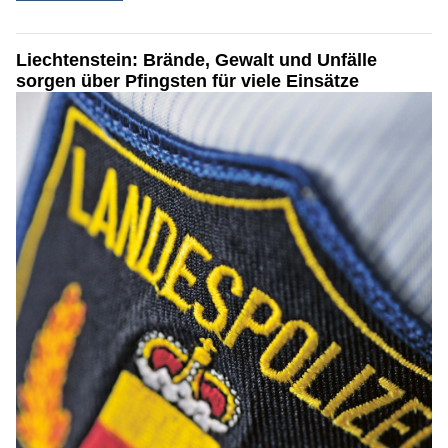
Liechtenstein: Brände, Gewalt und Unfälle
sorgen über Pfingsten für viele Einsätze