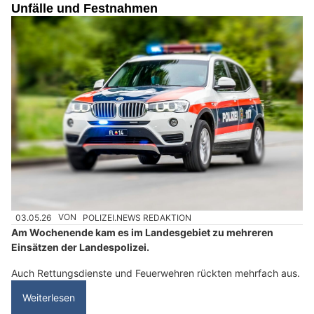
Unfälle und Festnahmen
03.05.26
VON
POLIZEI.NEWS REDAKTION
Am Wochenende kam es im Landesgebiet zu mehreren
Einsätzen der Landespolizei.
Auch Rettungsdienste und Feuerwehren rückten mehrfach aus.
Weiterlesen