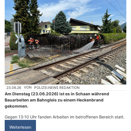
23.06.26
VON
POLIZEI.NEWS REDAKTION
Am Dienstag (23.06.2026) ist es in Schaan während
Bauarbeiten am Bahngleis zu einem Heckenbrand
gekommen.
Gegen 13:10 Uhr fanden Arbeiten im betroffenen Bereich statt.
Weiterlesen