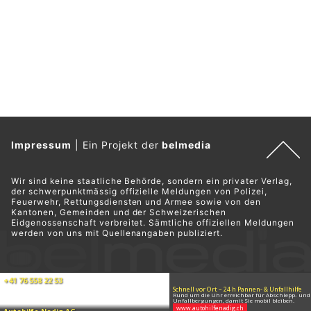
Impressum
|
Ein Projekt der
belmedia
Wir sind keine staatliche Behörde, sondern ein privater Verlag,
der schwerpunktmässig offizielle Meldungen von Polizei,
Feuerwehr, Rettungsdiensten und Armee sowie von den
Kantonen, Gemeinden und der Schweizerischen
Eidgenossenschaft verbreitet. Sämtliche offiziellen Meldungen
werden von uns mit Quellenangaben publiziert.