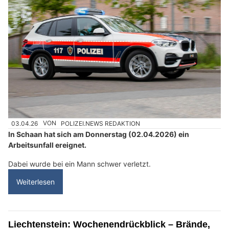
03.04.26
VON
POLIZEI.NEWS REDAKTION
In Schaan hat sich am Donnerstag (02.04.2026) ein
Arbeitsunfall ereignet.
Dabei wurde bei ein Mann schwer verletzt.
Weiterlesen
Liechtenstein: Wochenendrückblick – Brände,