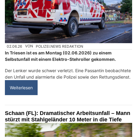
02.06.26
VON
POLIZEI.NEWS REDAKTION
In Triesen ist es am Montag (02.06.2026) zu einem
Selbstunfall mit einem Elektro-Stehroller gekommen.
Der Lenker wurde schwer verletzt. Eine Passantin beobachtete
den Unfall und alarmierte die Polizei sowie den Rettungsdienst.
Weiterlesen
Schaan (FL): Dramatischer Arbeitsunfall – Mann
stürzt mit Stahlgeländer 10 Meter in die Tiefe