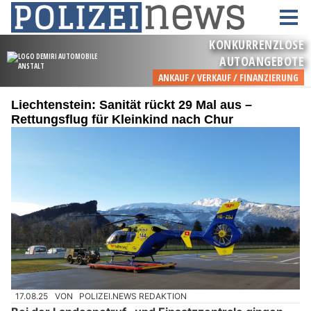
Liechtenstein: Sanität rückt 29 Mal aus –
Rettungsflug für Kleinkind nach Chur
17.08.25
VON
POLIZEI.NEWS REDAKTION