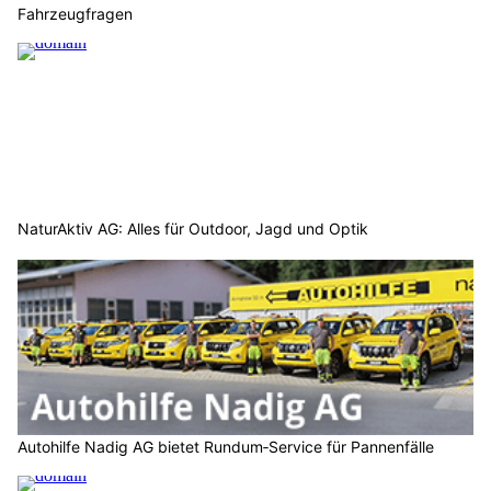
Fahrzeugfragen
NaturAktiv AG: Alles für Outdoor, Jagd und Optik
Autohilfe Nadig AG bietet Rundum‑Service für Pannenfälle