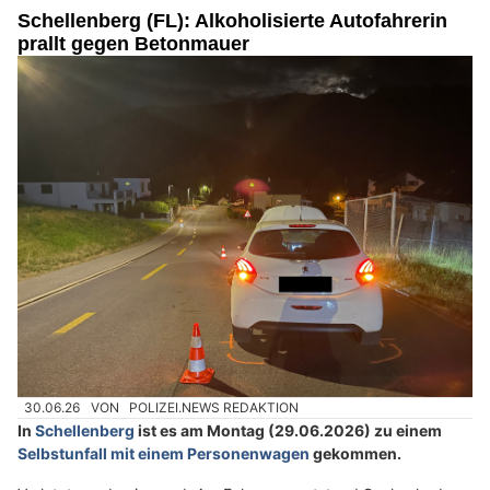
Schellenberg (FL): Alkoholisierte Autofahrerin
prallt gegen Betonmauer
30.06.26
VON
POLIZEI.NEWS REDAKTION
In
Schellenberg
ist es am Montag (29.06.2026) zu einem
Selbstunfall mit einem Personenwagen
gekommen.