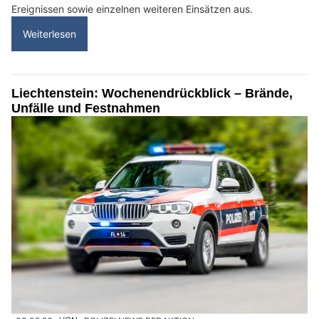
Ereignissen sowie einzelnen weiteren Einsätzen aus.
Weiterlesen
Liechtenstein: Wochenendrückblick – Brände,
Unfälle und Festnahmen