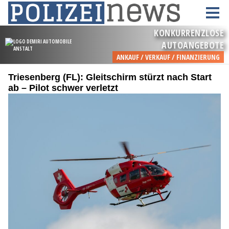
Triesenberg (FL): Gleitschirm stürzt nach Start
ab – Pilot schwer verletzt