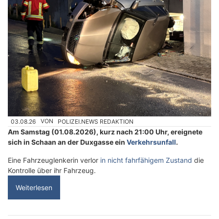
03.08.26
VON
POLIZEI.NEWS REDAKTION
Am Samstag (01.08.2026), kurz nach 21:00 Uhr, ereignete
sich in Schaan an der Duxgasse ein
Verkehrsunfall
.
Eine Fahrzeuglenkerin verlor
in nicht fahrfähigem Zustand
die
Kontrolle über ihr Fahrzeug.
Weiterlesen