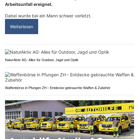
Arbeitsunfall ereignet.
Dabei wurde bei ein Mann schwer verletzt.
Weiterlesen
NaturAktiv AG: Alles für Outdoor, Jagd und Optik
Waffenbörse in Pfungen ZH – Entdecke gebrauchte Waffen & Zubehör