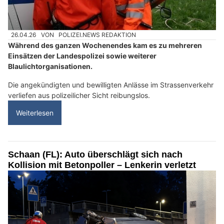
26.04.26
VON
POLIZEI.NEWS REDAKTION
Während des ganzen Wochenendes kam es zu mehreren
Einsätzen der Landespolizei sowie weiterer
Blaulichtorganisationen.
Die angekündigten und bewilligten Anlässe im Strassenverkehr
verliefen aus polizeilicher Sicht reibungslos.
Weiterlesen
Schaan (FL): Auto überschlägt sich nach
Kollision mit Betonpoller – Lenkerin verletzt