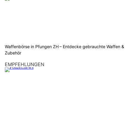
Waffenbörse in Pfungen ZH – Entdecke gebrauchte Waffen &
Zubehör
EMPFEHLUNGEN