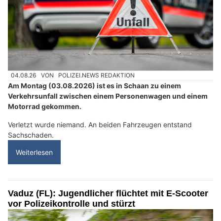
04.08.26
VON
POLIZEI.NEWS REDAKTION
Am Montag (03.08.2026) ist es in Schaan zu einem
Verkehrsunfall zwischen einem Personenwagen und einem
Motorrad gekommen.
Verletzt wurde niemand. An beiden Fahrzeugen entstand
Sachschaden.
Weiterlesen
Vaduz (FL): Jugendlicher flüchtet mit E-Scooter
vor Polizeikontrolle und stürzt