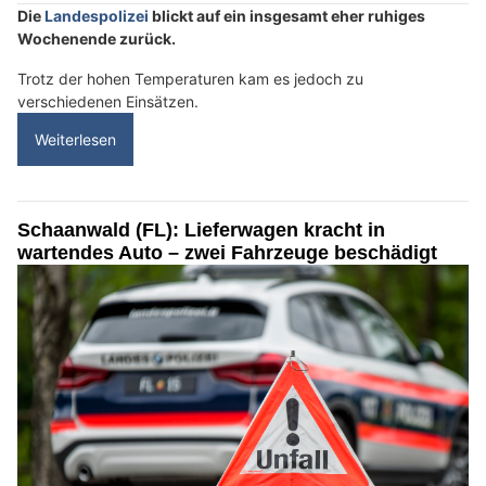
Die
Landespolizei
blickt auf ein insgesamt eher ruhiges
Wochenende zurück.
Trotz der hohen Temperaturen kam es jedoch zu
verschiedenen Einsätzen.
Weiterlesen
Schaanwald (FL): Lieferwagen kracht in
wartendes Auto – zwei Fahrzeuge beschädigt