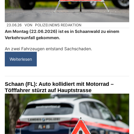
23.06.26
VON
POLIZEI.NEWS REDAKTION
Am Montag (22.06.2026) ist es in Schaanwald zu einem
Verkehrsunfall gekommen.
An zwei Fahrzeugen entstand Sachschaden.
Weiterlesen
Schaan (FL): Auto kollidiert mit Motorrad –
Töfffahrer stürzt auf Hauptstrasse