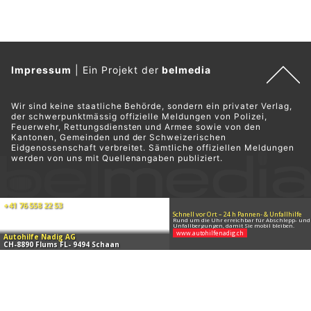
Impressum
|
Ein Projekt der
belmedia
Wir sind keine staatliche Behörde, sondern ein privater Verlag,
der schwerpunktmässig offizielle Meldungen von Polizei,
Feuerwehr, Rettungsdiensten und Armee sowie von den
Kantonen, Gemeinden und der Schweizerischen
Eidgenossenschaft verbreitet. Sämtliche offiziellen Meldungen
werden von uns mit Quellenangaben publiziert.