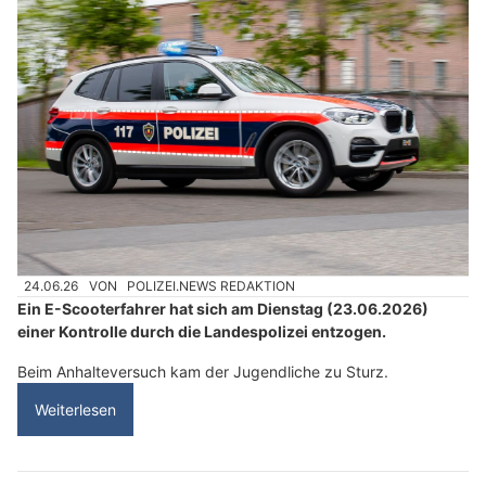
24.06.26
VON
POLIZEI.NEWS REDAKTION
Ein E-Scooterfahrer hat sich am Dienstag (23.06.2026)
einer Kontrolle durch die Landespolizei entzogen.
Beim Anhalteversuch kam der Jugendliche zu Sturz.
Weiterlesen