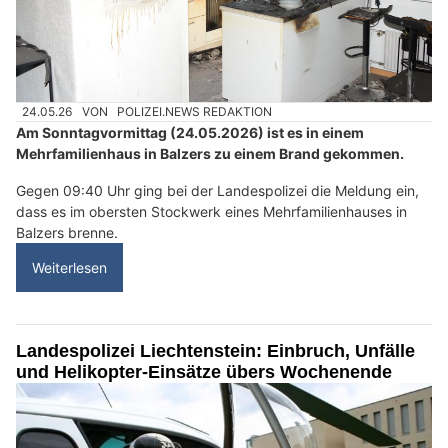
24.05.26
VON
POLIZEI.NEWS REDAKTION
Am Sonntagvormittag (24.05.2026) ist es in einem
Mehrfamilienhaus in Balzers zu einem Brand gekommen.
Gegen 09:40 Uhr ging bei der Landespolizei die Meldung ein,
dass es im obersten Stockwerk eines Mehrfamilienhauses in
Balzers brenne.
Weiterlesen
Landespolizei Liechtenstein: Einbruch, Unfälle
und Helikopter-Einsätze übers Wochenende