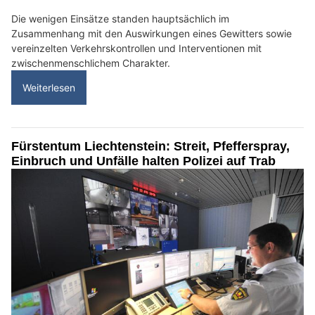
Die wenigen Einsätze standen hauptsächlich im
Zusammenhang mit den Auswirkungen eines Gewitters sowie
vereinzelten Verkehrskontrollen und Interventionen mit
zwischenmenschlichem Charakter.
Weiterlesen
Fürstentum Liechtenstein: Streit, Pfefferspray,
Einbruch und Unfälle halten Polizei auf Trab