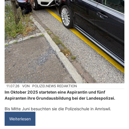
11.07.26
VON
POLIZEI.NEWS REDAKTION
Im Oktober 2025 starteten eine Aspirantin und fünf
Aspiranten ihre Grundausbildung bei der Landespolizei.
Bis Mitte Juni besuchten sie die Polizeischule in Amriswil.
Weiterlesen