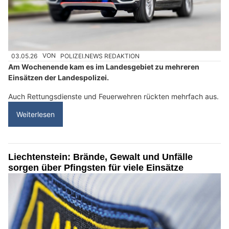
03.05.26
VON
POLIZEI.NEWS REDAKTION
Am Wochenende kam es im Landesgebiet zu mehreren
Einsätzen der Landespolizei.
Auch Rettungsdienste und Feuerwehren rückten mehrfach aus.
Weiterlesen
Liechtenstein: Brände, Gewalt und Unfälle
sorgen über Pfingsten für viele Einsätze