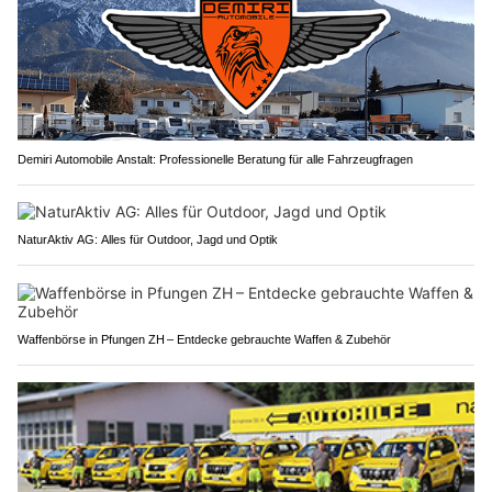
Demiri Automobile Anstalt: Professionelle Beratung für alle Fahrzeugfragen
NaturAktiv AG: Alles für Outdoor, Jagd und Optik
Waffenbörse in Pfungen ZH – Entdecke gebrauchte Waffen & Zubehör