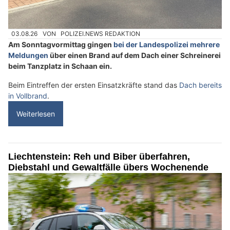
03.08.26
VON
POLIZEI.NEWS REDAKTION
Am Sonntagvormittag gingen
bei der Landespolizei mehrere
Meldungen
über einen Brand auf dem Dach einer Schreinerei
beim Tanzplatz in Schaan ein.
Beim Eintreffen der ersten Einsatzkräfte stand das
Dach bereits
in Vollbrand
.
Weiterlesen
Liechtenstein: Reh und Biber überfahren,
Diebstahl und Gewaltfälle übers Wochenende