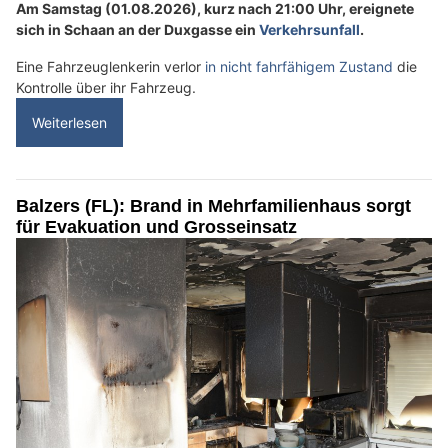
Am Samstag (01.08.2026), kurz nach 21:00 Uhr, ereignete
sich in Schaan an der Duxgasse ein
Verkehrsunfall
.
Eine Fahrzeuglenkerin verlor
in nicht fahrfähigem Zustand
die
Kontrolle über ihr Fahrzeug.
Weiterlesen
Balzers (FL): Brand in Mehrfamilienhaus sorgt
für Evakuation und Grosseinsatz