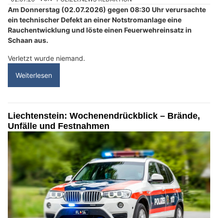
Am Donnerstag (02.07.2026) gegen 08:30 Uhr verursachte
ein technischer Defekt an einer Notstromanlage eine
Rauchentwicklung und löste einen Feuerwehreinsatz in
Schaan aus.
Verletzt wurde niemand.
Weiterlesen
Liechtenstein: Wochenendrückblick – Brände,
Unfälle und Festnahmen