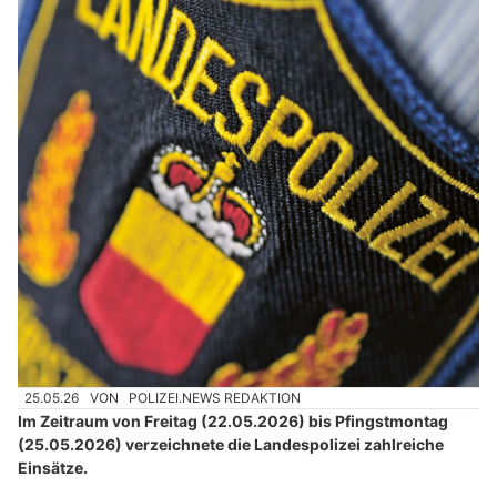
25.05.26
VON
POLIZEI.NEWS REDAKTION
Im Zeitraum von Freitag (22.05.2026) bis Pfingstmontag
(25.05.2026) verzeichnete die Landespolizei zahlreiche
Einsätze.