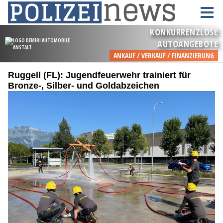
Ruggell (FL): Jugendfeuerwehr trainiert für
Bronze-, Silber- und Goldabzeichen