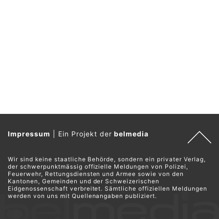
Impressum
|
Ein Projekt der
belmedia
Wir sind keine staatliche Behörde, sondern ein privater Verlag,
der schwerpunktmässig offizielle Meldungen von Polizei,
Feuerwehr, Rettungsdiensten und Armee sowie von den
Kantonen, Gemeinden und der Schweizerischen
Eidgenossenschaft verbreitet. Sämtliche offiziellen Meldungen
werden von uns mit Quellenangaben publiziert.