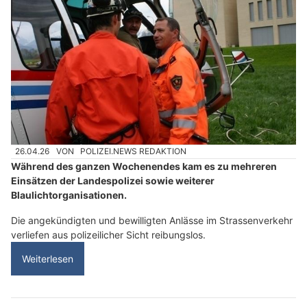
26.04.26
VON
POLIZEI.NEWS REDAKTION
Während des ganzen Wochenendes kam es zu mehreren
Einsätzen der Landespolizei sowie weiterer
Blaulichtorganisationen.
Die angekündigten und bewilligten Anlässe im Strassenverkehr
verliefen aus polizeilicher Sicht reibungslos.
Weiterlesen