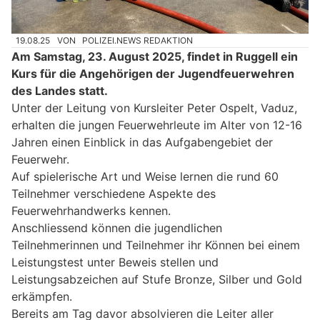
19.08.25
VON
POLIZEI.NEWS REDAKTION
Am Samstag, 23. August 2025, findet in Ruggell ein
Kurs für die Angehörigen der Jugendfeuerwehren
des Landes statt.
Unter der Leitung von Kursleiter Peter Ospelt, Vaduz,
erhalten die jungen Feuerwehrleute im Alter von 12-16
Jahren einen Einblick in das Aufgabengebiet der
Feuerwehr.
Auf spielerische Art und Weise lernen die rund 60
Teilnehmer verschiedene Aspekte des
Feuerwehrhandwerks kennen.
Anschliessend können die jugendlichen
Teilnehmerinnen und Teilnehmer ihr Können bei einem
Leistungstest unter Beweis stellen und
Leistungsabzeichen auf Stufe Bronze, Silber und Gold
erkämpfen.
Bereits am Tag davor absolvieren die Leiter aller