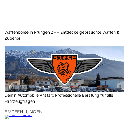
Waffenbörse in Pfungen ZH – Entdecke gebrauchte Waffen &
Zubehör
Demiri Automobile Anstalt: Professionelle Beratung für alle
Fahrzeugfragen
EMPFEHLUNGEN