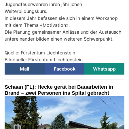
Jugendfeuerwehren ihren jährlichen
Weiterbildungskurs.
In diesem Jahr befassen sie sich in einem Workshop
mit dem Thema «Motivation».
Die Planung gemeinsamer Anlässe und der Austausch
untereinander bilden einen weiteren Schwerpunkt.
Quelle: Fürstentum Liechtenstein
Bildquelle: Fürstentum Liechtenstein
Mail
Facebook
Whatsapp
Schaan (FL): Hecke gerät bei Bauarbeiten in
Brand – zwei Personen ins Spital gebracht