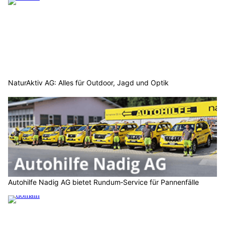
NaturAktiv AG: Alles für Outdoor, Jagd und Optik
Autohilfe Nadig AG bietet Rundum‑Service für Pannenfälle