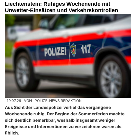
Liechtenstein: Ruhiges Wochenende mit
Unwetter-Einsätzen und Verkehrskontrollen
19.07.26
VON
POLIZEI.NEWS REDAKTION
Aus Sicht der Landespolizei verlief das vergangene
Wochenende ruhig. Der Beginn der Sommerferien machte
sich deutlich bemerkbar, weshalb insgesamt weniger
Ereignisse und Interventionen zu verzeichnen waren als
üblich.