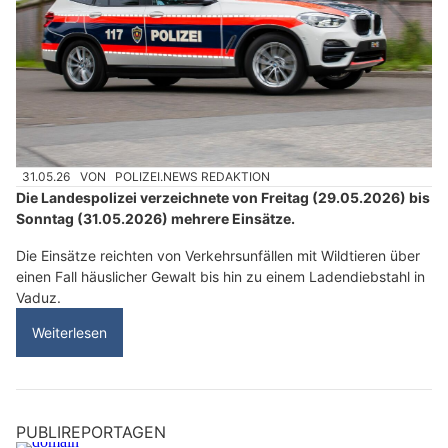
31.05.26
VON
POLIZEI.NEWS REDAKTION
Die Landespolizei verzeichnete von Freitag (29.05.2026) bis
Sonntag (31.05.2026) mehrere Einsätze.
Die Einsätze reichten von Verkehrsunfällen mit Wildtieren über
einen Fall häuslicher Gewalt bis hin zu einem Ladendiebstahl in
Vaduz.
Weiterlesen
PUBLIREPORTAGEN