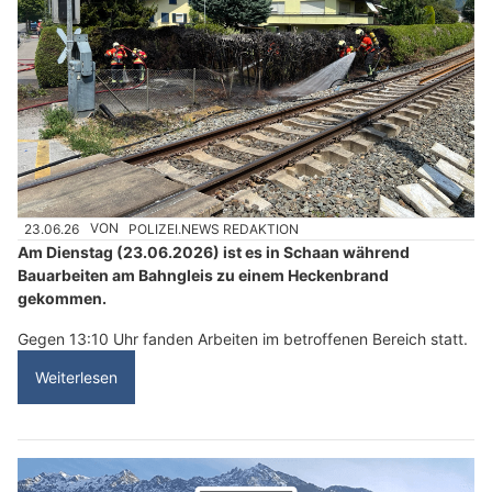
23.06.26
VON
POLIZEI.NEWS REDAKTION
Am Dienstag (23.06.2026) ist es in Schaan während
Bauarbeiten am Bahngleis zu einem Heckenbrand
gekommen.
Gegen 13:10 Uhr fanden Arbeiten im betroffenen Bereich statt.
Weiterlesen