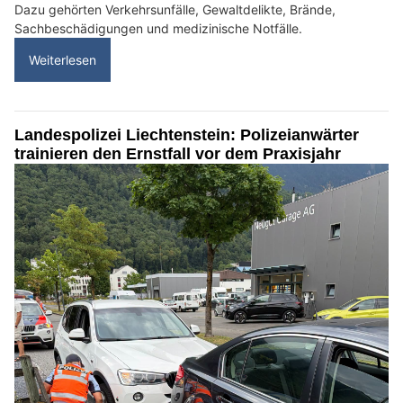
Dazu gehörten Verkehrsunfälle, Gewaltdelikte, Brände,
Sachbeschädigungen und medizinische Notfälle.
Weiterlesen
Landespolizei Liechtenstein: Polizeianwärter
trainieren den Ernstfall vor dem Praxisjahr