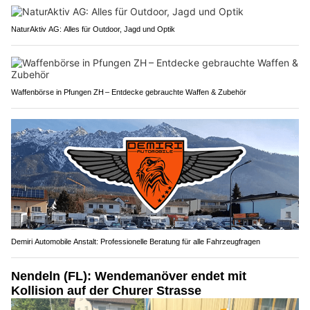
NaturAktiv AG: Alles für Outdoor, Jagd und Optik
Waffenbörse in Pfungen ZH – Entdecke gebrauchte Waffen & Zubehör
Demiri Automobile Anstalt: Professionelle Beratung für alle Fahrzeugfragen
Nendeln (FL): Wendemanöver endet mit
Kollision auf der Churer Strasse