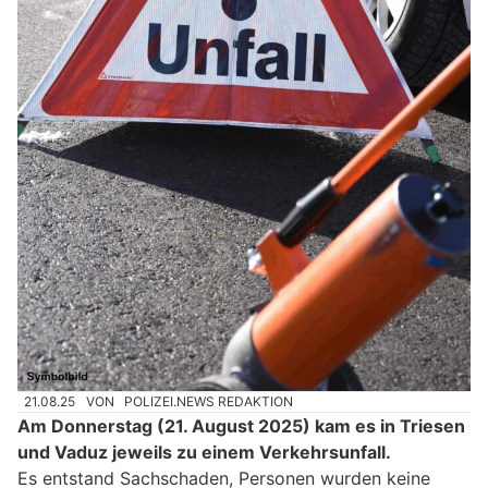
21.08.25
VON
POLIZEI.NEWS REDAKTION
Am Donnerstag (21. August 2025) kam es in Triesen
und Vaduz jeweils zu einem Verkehrsunfall.
Es entstand Sachschaden, Personen wurden keine