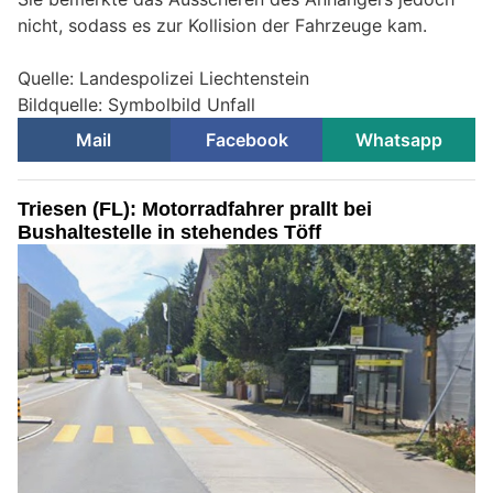
nicht, sodass es zur Kollision der Fahrzeuge kam.
Quelle: Landespolizei Liechtenstein
Bildquelle: Symbolbild Unfall
Mail
Facebook
Whatsapp
Triesen (FL): Motorradfahrer prallt bei
Bushaltestelle in stehendes Töff