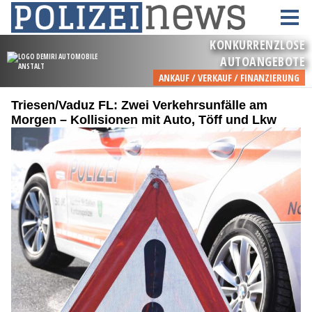
Triesen/Vaduz FL: Zwei Verkehrsunfälle am
Morgen – Kollisionen mit Auto, Töff und Lkw