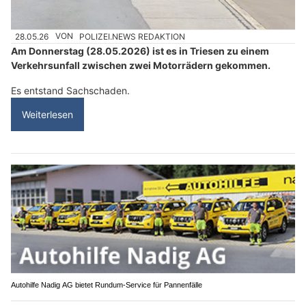
28.05.26
VON
POLIZEI.NEWS REDAKTION
Am Donnerstag (28.05.2026) ist es in Triesen zu einem
Verkehrsunfall zwischen zwei Motorrädern gekommen.
Es entstand Sachschaden.
Weiterlesen
Autohilfe Nadig AG bietet Rundum‑Service für Pannenfälle