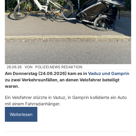
26.06.26
VON
POLIZEI.NEWS REDAKTION
Am Donnerstag (24.06.2026) kam es in
Vaduz und Gamprin
zu zwei Verkehrsunfällen, an denen Velofahrer beteiligt
waren.
Ein Velofahrer stürzte in Vaduz, in Gamprin kollidierte ein Auto
mit einem Fahrradanhänger.
Weiterlesen