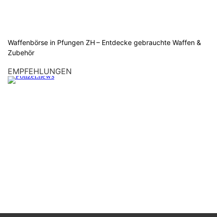
Waffenbörse in Pfungen ZH – Entdecke gebrauchte Waffen &
Zubehör
EMPFEHLUNGEN