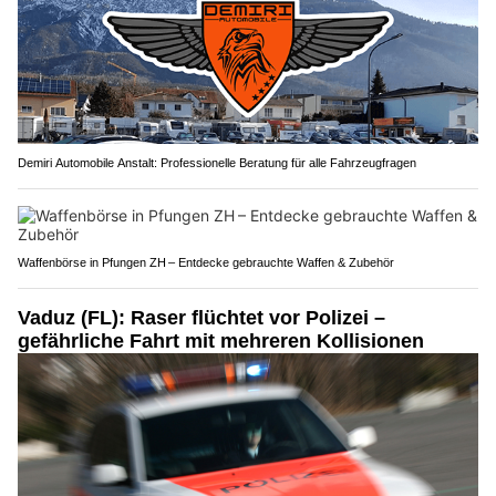
Demiri Automobile Anstalt: Professionelle Beratung für alle Fahrzeugfragen
Waffenbörse in Pfungen ZH – Entdecke gebrauchte Waffen & Zubehör
Vaduz (FL): Raser flüchtet vor Polizei –
gefährliche Fahrt mit mehreren Kollisionen