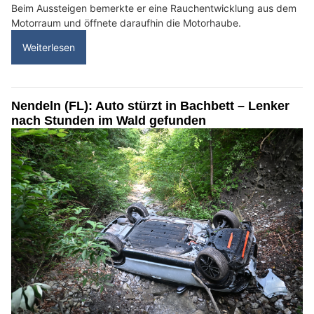
Beim Aussteigen bemerkte er eine Rauchentwicklung aus dem
Motorraum und öffnete daraufhin die Motorhaube.
Weiterlesen
Nendeln (FL): Auto stürzt in Bachbett – Lenker
nach Stunden im Wald gefunden