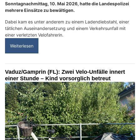
Sonntagnachmittag, 10. Mai 2026, hatte die Landespolizei
mehrere Einsätze zu bewältigen.
Dabei kam es unter anderem zu einem Ladendiebstahl, einer
tätlichen Auseinandersetzung und einem Verkehrsunfall mit
einer verletzten Velofahrerin.
Weiterlesen
Vaduz/Gamprin (FL): Zwei Velo-Unfälle innert
einer Stunde – Kind vorsorglich betreut