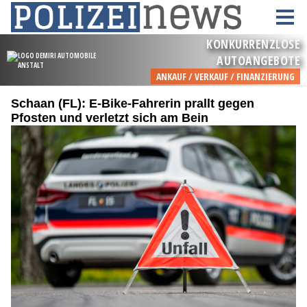
Schaan (FL): E-Bike-Fahrerin prallt gegen
Pfosten und verletzt sich am Bein