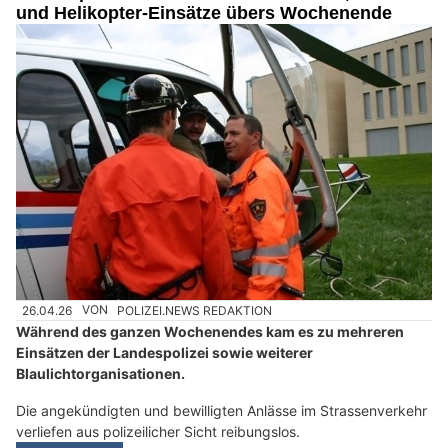
und Helikopter-Einsätze übers Wochenende
26.04.26
VON
POLIZEI.NEWS REDAKTION
Während des ganzen Wochenendes kam es zu mehreren
Einsätzen der Landespolizei sowie weiterer
Blaulichtorganisationen.
Die angekündigten und bewilligten Anlässe im Strassenverkehr
verliefen aus polizeilicher Sicht reibungslos.