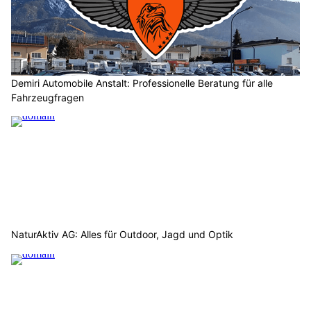
Demiri Automobile Anstalt: Professionelle Beratung für alle
Fahrzeugfragen
NaturAktiv AG: Alles für Outdoor, Jagd und Optik