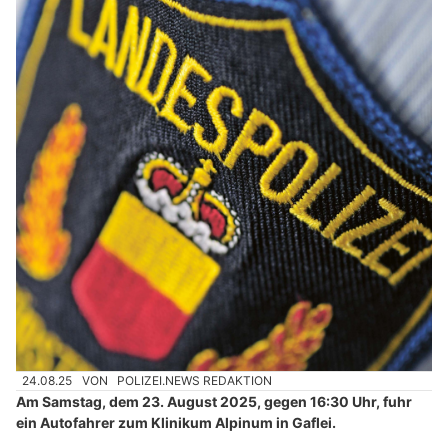
24.08.25
VON
POLIZEI.NEWS REDAKTION
Am Samstag, dem 23. August 2025, gegen 16:30 Uhr, fuhr
ein Autofahrer zum Klinikum Alpinum in Gaflei.