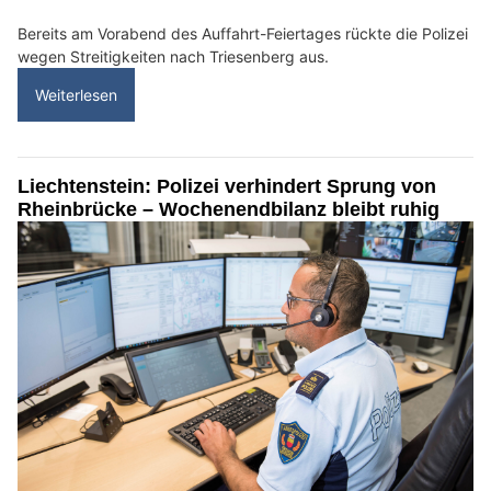
Bereits am Vorabend des Auffahrt-Feiertages rückte die Polizei
wegen Streitigkeiten nach Triesenberg aus.
Weiterlesen
Liechtenstein: Polizei verhindert Sprung von
Rheinbrücke – Wochenendbilanz bleibt ruhig