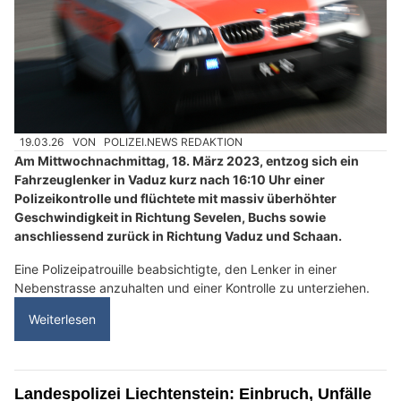
19.03.26
VON
POLIZEI.NEWS REDAKTION
Am Mittwochnachmittag, 18. März 2023, entzog sich ein
Fahrzeuglenker in Vaduz kurz nach 16:10 Uhr einer
Polizeikontrolle und flüchtete mit massiv überhöhter
Geschwindigkeit in Richtung Sevelen, Buchs sowie
anschliessend zurück in Richtung Vaduz und Schaan.
Eine Polizeipatrouille beabsichtigte, den Lenker in einer
Nebenstrasse anzuhalten und einer Kontrolle zu unterziehen.
Weiterlesen
Landespolizei Liechtenstein: Einbruch, Unfälle