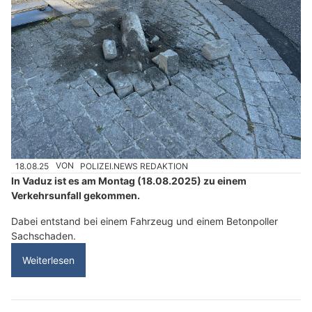
18.08.25
VON
POLIZEI.NEWS REDAKTION
In Vaduz ist es am Montag (18.08.2025) zu einem
Verkehrsunfall gekommen.
Dabei entstand bei einem Fahrzeug und einem Betonpoller
Sachschaden.
Weiterlesen