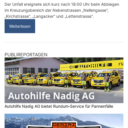
Der Unfall ereignete sich kurz nach 18:00 Uhr beim Abbiegen
im Kreuzungsbereich der Nebenstrassen „Nellengasse“,
„Kirchstrasse“, „Langacker“ und „Lettenstrasse“.
Weiterlesen
PUBLIREPORTAGEN
Autohilfe Nadig AG bietet Rundum‑Service für Pannenfälle