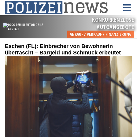
Eschen (FL): Einbrecher von Bewohnerin
überrascht – Bargeld und Schmuck erbeutet