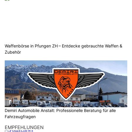
Waffenbörse in Pfungen ZH – Entdecke gebrauchte Waffen &
Zubehör
Demiri Automobile Anstalt: Professionelle Beratung für alle
Fahrzeugfragen
EMPFEHLUNGEN