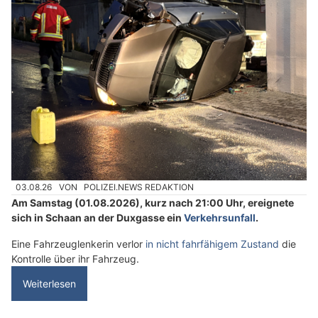
03.08.26
VON
POLIZEI.NEWS REDAKTION
Am Samstag (01.08.2026), kurz nach 21:00 Uhr, ereignete
sich in Schaan an der Duxgasse ein
Verkehrsunfall
.
Eine Fahrzeuglenkerin verlor
in nicht fahrfähigem Zustand
die
Kontrolle über ihr Fahrzeug.
Weiterlesen