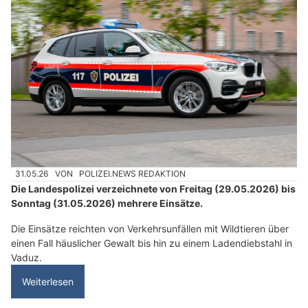
31.05.26
VON
POLIZEI.NEWS REDAKTION
Die Landespolizei verzeichnete von Freitag (29.05.2026) bis
Sonntag (31.05.2026) mehrere Einsätze.
Die Einsätze reichten von Verkehrsunfällen mit Wildtieren über
einen Fall häuslicher Gewalt bis hin zu einem Ladendiebstahl in
Vaduz.
Weiterlesen