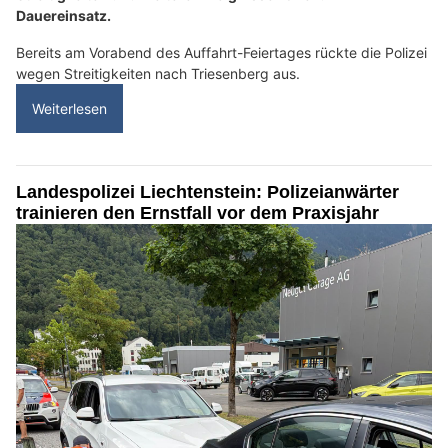
Dauereinsatz.
Bereits am Vorabend des Auffahrt-Feiertages rückte die Polizei
wegen Streitigkeiten nach Triesenberg aus.
Weiterlesen
Landespolizei Liechtenstein: Polizeianwärter
trainieren den Ernstfall vor dem Praxisjahr