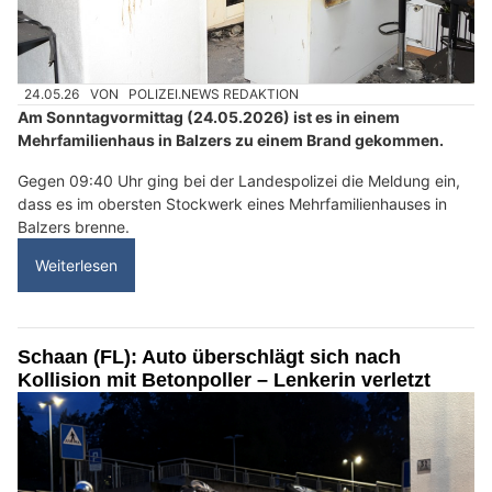
24.05.26
VON
POLIZEI.NEWS REDAKTION
Am Sonntagvormittag (24.05.2026) ist es in einem
Mehrfamilienhaus in Balzers zu einem Brand gekommen.
Gegen 09:40 Uhr ging bei der Landespolizei die Meldung ein,
dass es im obersten Stockwerk eines Mehrfamilienhauses in
Balzers brenne.
Weiterlesen
Schaan (FL): Auto überschlägt sich nach
Kollision mit Betonpoller – Lenkerin verletzt