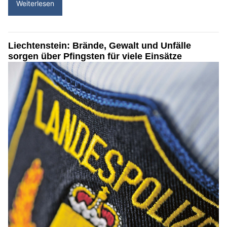
Weiterlesen
Liechtenstein: Brände, Gewalt und Unfälle
sorgen über Pfingsten für viele Einsätze