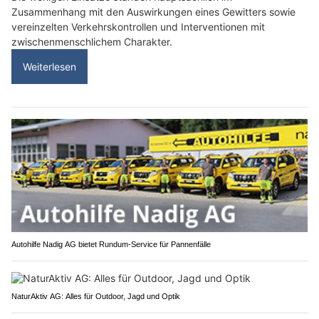
Zusammenhang mit den Auswirkungen eines Gewitters sowie
vereinzelten Verkehrskontrollen und Interventionen mit
zwischenmenschlichem Charakter.
Weiterlesen
Autohilfe Nadig AG bietet Rundum‑Service für Pannenfälle
NaturAktiv AG: Alles für Outdoor, Jagd und Optik