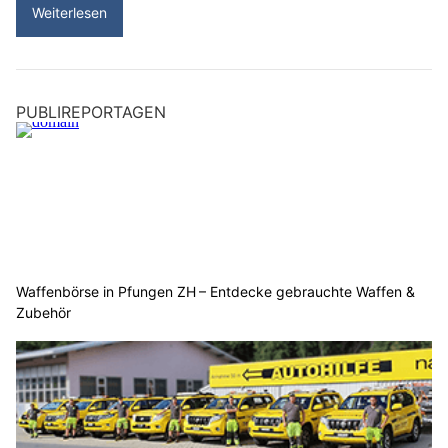
Weiterlesen
PUBLIREPORTAGEN
Waffenbörse in Pfungen ZH – Entdecke gebrauchte Waffen &
Zubehör