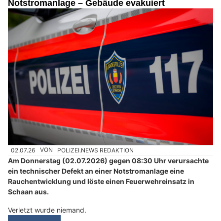
Notstromanlage – Gebäude evakuiert
02.07.26
VON
POLIZEI.NEWS REDAKTION
Am Donnerstag (02.07.2026) gegen 08:30 Uhr verursachte
ein technischer Defekt an einer Notstromanlage eine
Rauchentwicklung und löste einen Feuerwehreinsatz in
Schaan aus.
Verletzt wurde niemand.