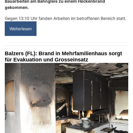
Bauarbeiten am Bahngleis zu einem Heckenbrand
gekommen.
Gegen 13:10 Uhr fanden Arbeiten im betroffenen Bereich statt.
Weiterlesen
Balzers (FL): Brand in Mehrfamilienhaus sorgt
für Evakuation und Grosseinsatz