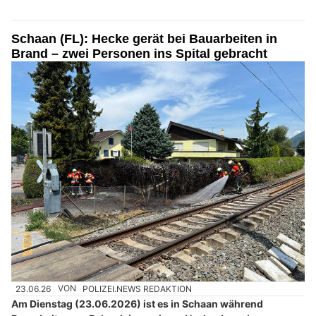
Schaan (FL): Hecke gerät bei Bauarbeiten in
Brand – zwei Personen ins Spital gebracht
23.06.26
VON
POLIZEI.NEWS REDAKTION
Am Dienstag (23.06.2026) ist es in Schaan während