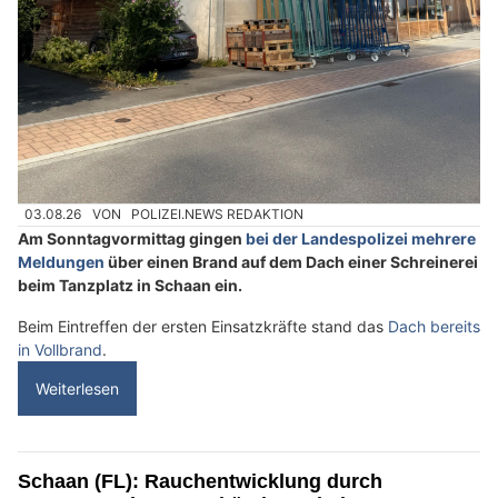
03.08.26
VON
POLIZEI.NEWS REDAKTION
Am Sonntagvormittag gingen
bei der Landespolizei mehrere
Meldungen
über einen Brand auf dem Dach einer Schreinerei
beim Tanzplatz in Schaan ein.
Beim Eintreffen der ersten Einsatzkräfte stand das
Dach bereits
in Vollbrand
.
Weiterlesen
Schaan (FL): Rauchentwicklung durch