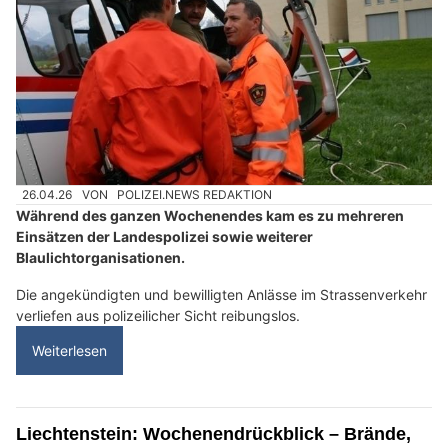
26.04.26
VON
POLIZEI.NEWS REDAKTION
Während des ganzen Wochenendes kam es zu mehreren
Einsätzen der Landespolizei sowie weiterer
Blaulichtorganisationen.
Die angekündigten und bewilligten Anlässe im Strassenverkehr
verliefen aus polizeilicher Sicht reibungslos.
Weiterlesen
Liechtenstein: Wochenendrückblick – Brände,