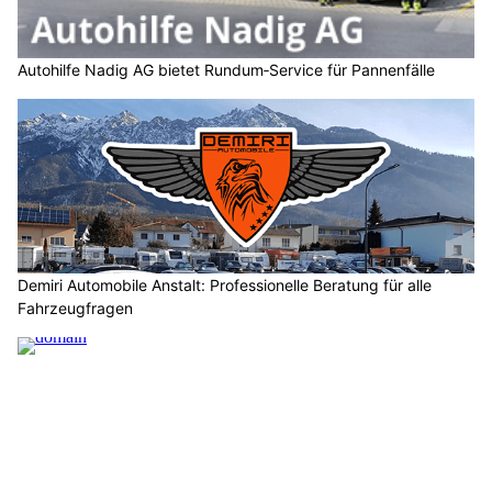
Autohilfe Nadig AG bietet Rundum‑Service für Pannenfälle
Demiri Automobile Anstalt: Professionelle Beratung für alle
Fahrzeugfragen