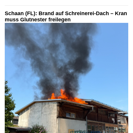
Schaan (FL): Brand auf Schreinerei-Dach – Kran
muss Glutnester freilegen