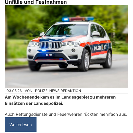
Unfälle und Festnahmen
03.05.26
VON
POLIZEI.NEWS REDAKTION
Am Wochenende kam es im Landesgebiet zu mehreren
Einsätzen der Landespolizei.
Auch Rettungsdienste und Feuerwehren rückten mehrfach aus.
Weiterlesen