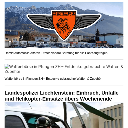
Demiri Automobile Anstalt: Professionelle Beratung für alle Fahrzeugfragen
Waffenbörse in Pfungen ZH – Entdecke gebrauchte Waffen & Zubehör
Landespolizei Liechtenstein: Einbruch, Unfälle
und Helikopter-Einsätze übers Wochenende