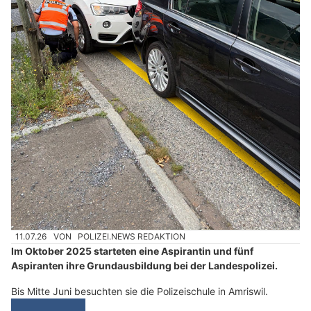
11.07.26
VON
POLIZEI.NEWS REDAKTION
Im Oktober 2025 starteten eine Aspirantin und fünf
Aspiranten ihre Grundausbildung bei der Landespolizei.
Bis Mitte Juni besuchten sie die Polizeischule in Amriswil.