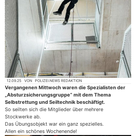
12.09.25
VON
POLIZEI.NEWS REDAKTION
Vergangenen Mittwoch waren die Spezialisten der
„Absturzsicherungsgruppe“ mit dem Thema
Selbstrettung und Seiltechnik beschäftigt.
So seilten sich die Mitglieder über mehrere
Stockwerke ab.
Das Übungsobjekt war ein ganz spezielles.
Allen ein schönes Wochenende!