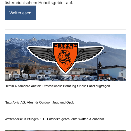
österreichischem Hoheitsgebiet auf.
Weiterlesen
Demiri Automobile Anstalt: Professionelle Beratung für alle Fahrzeugfragen
NaturAktiv AG: Alles für Outdoor, Jagd und Optik