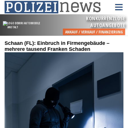
Schaan (FL): Einbruch in Firmengebäude –
mehrere tausend Franken Schaden