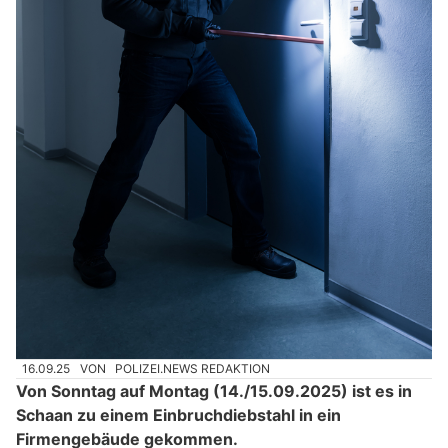
16.09.25
VON
POLIZEI.NEWS REDAKTION
Von Sonntag auf Montag (14./15.09.2025) ist es in
Schaan zu einem Einbruchdiebstahl in ein
Firmengebäude gekommen.