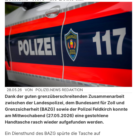
28.05.26
VON
POLIZEI.NEWS REDAKTION
Dank der guten grenzüberschreitenden Zusammenarbeit
zwischen der Landespolizei, dem Bundesamt für Zoll und
Grenzsicherheit (BAZG) sowie der Polizei Feldkirch konnte
am Mittwochabend (27.05.2026) eine gestohlene
Handtasche rasch wieder aufgefunden werden.
Ein Diensthund des BAZG spürte die Tasche auf