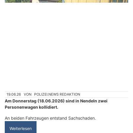
19.06.26
VON
POLIZEI.NEWS REDAKTION
Am Donnerstag (18.06.2026) sind in Nendeln zwei
Personenwagen kollidiert.
An beiden Fahrzeugen entstand Sachschaden.
Weiterlesen