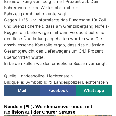
Bremswirkung von lediglich elf Prozent auf. Dem
Fahrer wurde eine Weiterfahrt mit der
Fahrzeugkombination untersagt.
Gegen 11:35 Uhr informierte das Bundesamt für Zoll
und Grenzsicherheit, dass am Grenzübergang Nofels-
Ruggell ein Lieferwagen mit dem Verdacht auf eine
deutliche Überladung angehalten worden war. Die
anschliessende Kontrolle ergab, dass das zulässige
Gesamtgewicht des Lieferwagens um 34,1 Prozent
überschritten wurde.
In beiden Fällen wurden erhebliche Bussen verhängt.
Quelle: Landespolizei Liechtenstein
Bildquelle: Symbolbild © Landespolizei Liechtenstein
Mail
Facebook
Whatsapp
Nendeln (FL): Wendemanöver endet mit
Kollision auf der Churer Strasse