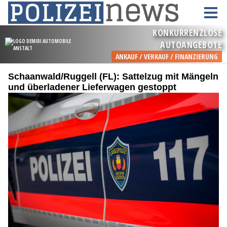
Schaanwald/Ruggell (FL): Sattelzug mit Mängeln
und überladener Lieferwagen gestoppt