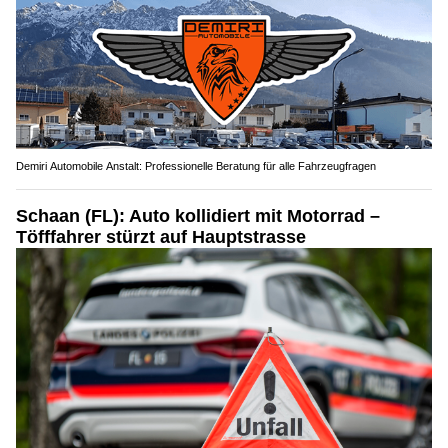
Demiri Automobile Anstalt: Professionelle Beratung für alle Fahrzeugfragen
Schaan (FL): Auto kollidiert mit Motorrad –
Töfffahrer stürzt auf Hauptstrasse