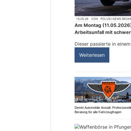
13.05.26
VON
POLIZEI.NEWS REDA
Am Montag (11.05.2026) 
Arbeitsunfall mit schwe
Dieser passierte in eine
Weiterlesen
Demiri Automobile Anstalt: Professionell
Beratung für alle Fahrzeugfragen