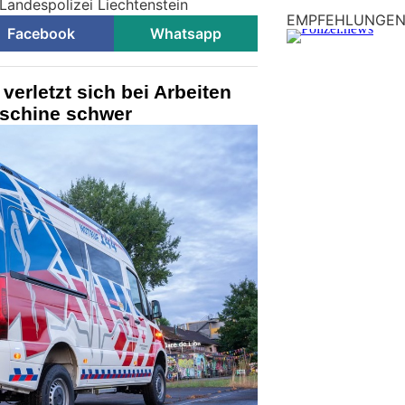
Landespolizei Liechtenstein
EMPFEHLUNGE
Facebook
Whatsapp
verletzt sich bei Arbeiten
schine schwer