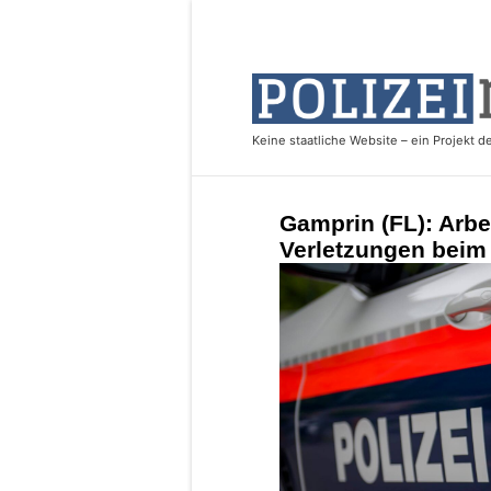
Gamprin (FL): Arbei
Verletzungen beim 