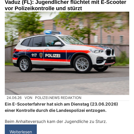
Vaduz (FL): Jugendlicher flüchtet mit E-Scooter
vor Polizeikontrolle und stürzt
24.06.26
VON
POLIZEI.NEWS REDAKTION
Ein E-Scooterfahrer hat sich am Dienstag (23.06.2026)
einer Kontrolle durch die Landespolizei entzogen.
Beim Anhalteversuch kam der Jugendliche zu Sturz.
Weiterlesen