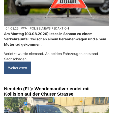
04.08.26
VON
POLIZEI.NEWS REDAKTION
Am Montag (03.08.2026) ist es in Schaan zu einem
Verkehrsunfall zwischen einem Personenwagen und einem
Motorrad gekommen.
Verletzt wurde niemand. An beiden Fahrzeugen entstand
Sachschaden.
Weiterlesen
Nendeln (FL): Wendemanöver endet mit
Kollision auf der Churer Strasse