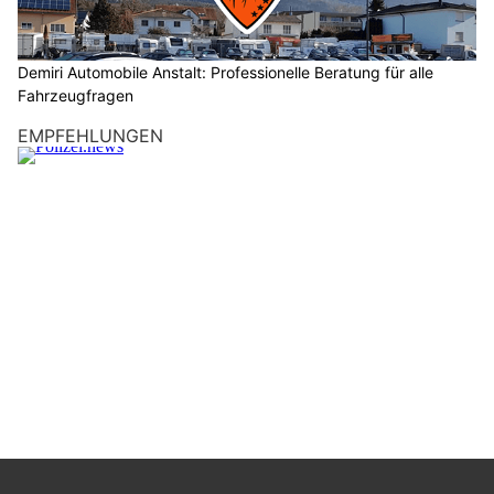
Demiri Automobile Anstalt: Professionelle Beratung für alle
Fahrzeugfragen
EMPFEHLUNGEN