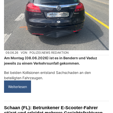
09.06.26
VON
POLIZEI.NEWS REDAKTION
Am Montag (08.06.2026) ist es in Bendern und Vaduz
jeweils zu einem Verkehrsunfall gekommen.
Bei beiden Kollisionen entstand Sachschaden an den
beteiligten Fahrzeugen.
Weiterlesen
Schaan (FL): Betrunkener E-Scooter-Fahrer