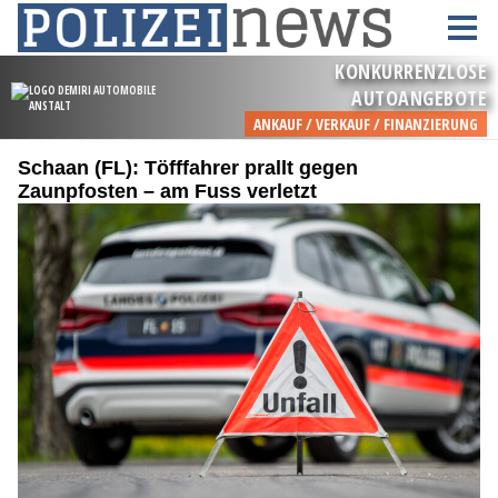
Schaan (FL): Töfffahrer prallt gegen
Zaunpfosten – am Fuss verletzt