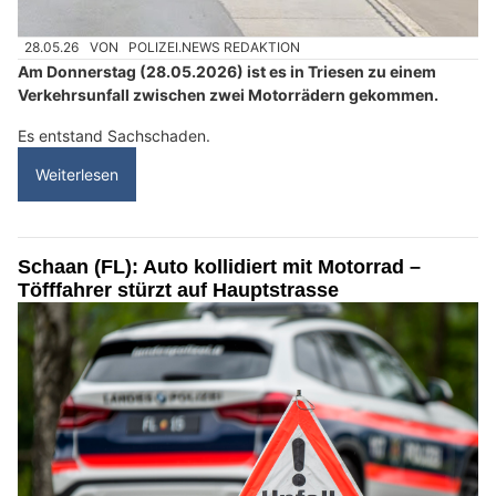
28.05.26
VON
POLIZEI.NEWS REDAKTION
Am Donnerstag (28.05.2026) ist es in Triesen zu einem
Verkehrsunfall zwischen zwei Motorrädern gekommen.
Es entstand Sachschaden.
Weiterlesen
Schaan (FL): Auto kollidiert mit Motorrad –
Töfffahrer stürzt auf Hauptstrasse