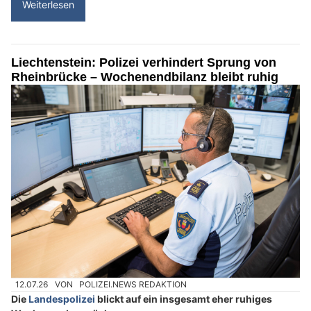
Weiterlesen
Liechtenstein: Polizei verhindert Sprung von
Rheinbrücke – Wochenendbilanz bleibt ruhig
12.07.26
VON
POLIZEI.NEWS REDAKTION
Die
Landespolizei
blickt auf ein insgesamt eher ruhiges