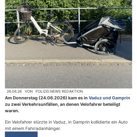
26.06.26
VON
POLIZEI.NEWS REDAKTION
Am Donnerstag (24.06.2026) kam es in
Vaduz und Gamprin
zu zwei Verkehrsunfällen, an denen Velofahrer beteiligt
waren.
Ein Velofahrer stürzte in Vaduz, in Gamprin kollidierte ein Auto
mit einem Fahrradanhänger.