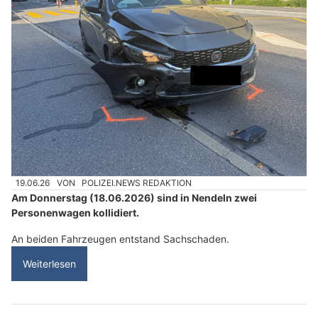
19.06.26
VON
POLIZEI.NEWS REDAKTION
Am Donnerstag (18.06.2026) sind in Nendeln zwei
Personenwagen kollidiert.
An beiden Fahrzeugen entstand Sachschaden.
Weiterlesen