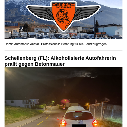
Demiri Automobile Anstalt: Professionelle Beratung für alle Fahrzeugfragen
Schellenberg (FL): Alkoholisierte Autofahrerin
prallt gegen Betonmauer