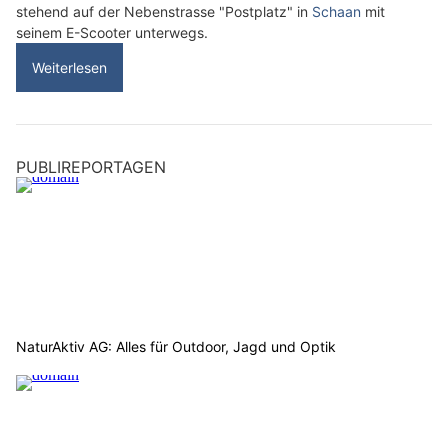
stehend auf der Nebenstrasse "Postplatz" in
Schaan
mit
seinem E-Scooter unterwegs.
Weiterlesen
PUBLIREPORTAGEN
NaturAktiv AG: Alles für Outdoor, Jagd und Optik