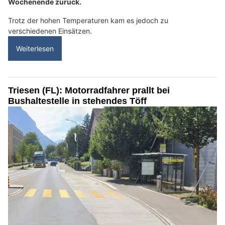
Wochenende zurück.
Trotz der hohen Temperaturen kam es jedoch zu
verschiedenen Einsätzen.
Weiterlesen
Triesen (FL): Motorradfahrer prallt bei
Bushaltestelle in stehendes Töff