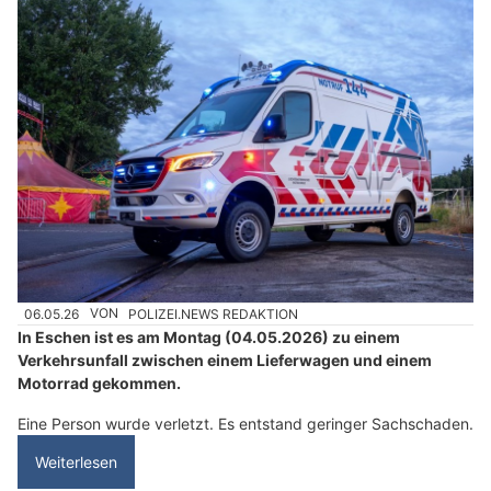
06.05.26
VON
POLIZEI.NEWS REDAKTION
In Eschen ist es am Montag (04.05.2026) zu einem
Verkehrsunfall zwischen einem Lieferwagen und einem
Motorrad gekommen.
Eine Person wurde verletzt. Es entstand geringer Sachschaden.
Weiterlesen