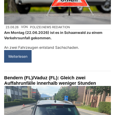
23.06.26
VON
POLIZEI.NEWS REDAKTION
Am Montag (22.06.2026) ist es in Schaanwald zu einem
Verkehrsunfall gekommen.
An zwei Fahrzeugen entstand Sachschaden.
Weiterlesen
Bendern (FL)/Vaduz (FL): Gleich zwei
Auffahrunfälle innerhalb weniger Stunden