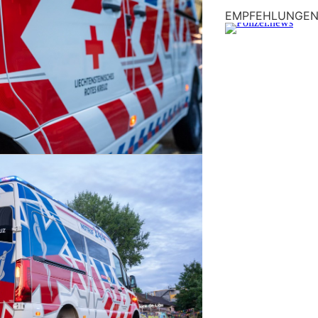
EMPFEHLUNGE