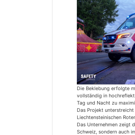
Die Beklebung erfolgte mi
vollständig in hochreflekt
Tag und Nacht zu maximi
Das Projekt unterstreic
Liechtensteinischen Rote
Das Unternehmen zeigt da
Schweiz, sondern auch im