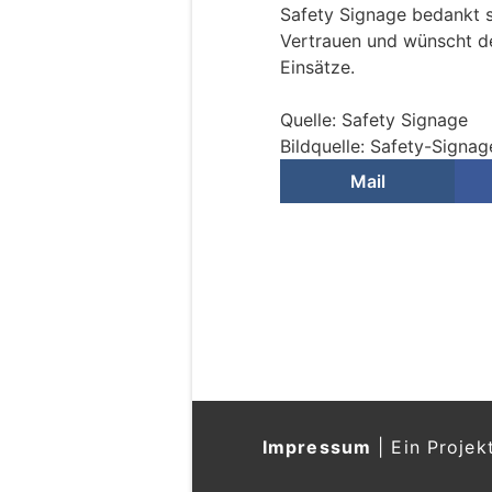
Safety Signage bedankt s
Vertrauen und wünscht de
Einsätze.
Quelle: Safety Signage
Bildquelle: Safety-Signag
Mail
Impressum
|
Ein Projek