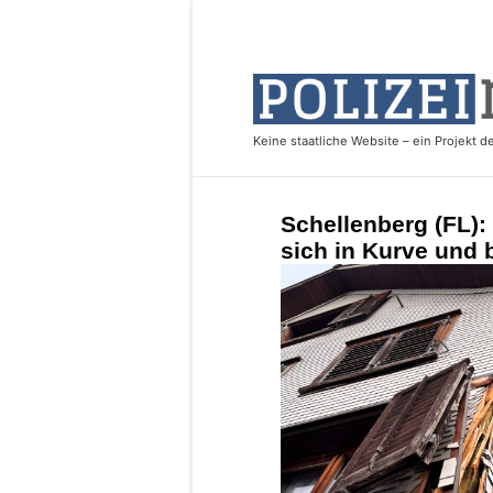
Schellenberg (FL): 
sich in Kurve und