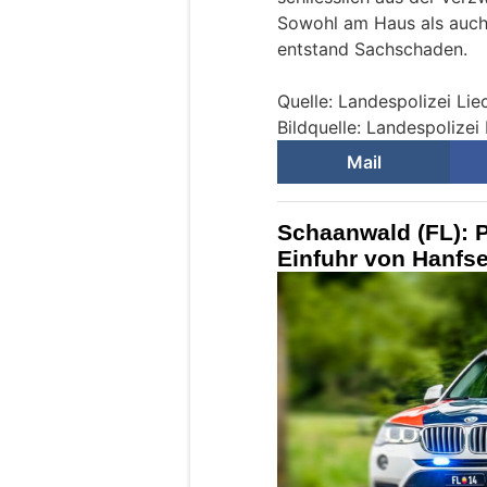
Sowohl am Haus als auch
entstand Sachschaden.
Quelle: Landespolizei Lie
Bildquelle: Landespolizei
Mail
Schaanwald (FL): Po
Einfuhr von Hanfse