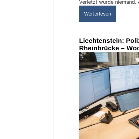
Verletzt wurde niemand.
Weiterlesen
Liechtenstein: Pol
Rheinbrücke – Woc