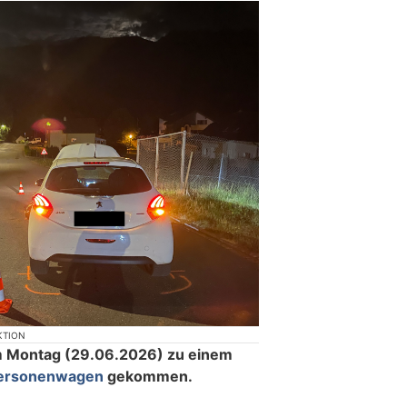
KTION
m Montag (29.06.2026) zu einem
 Personenwagen
gekommen.