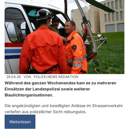
26.04.26
VON
POLIZEI.NEWS REDAKTION
Während des ganzen Wochenendes kam es zu mehreren
Einsätzen der Landespolizei sowie weiterer
Blaulichtorganisationen.
Die angekündigten und bewilligten Anlässe im Strassenverkehr
verliefen aus polizeilicher Sicht reibungslos.
Weiterlesen