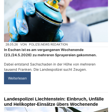
28.05.26
VON
POLIZEI.NEWS REDAKTION
In Eschen ist es am vergangenen Wochenende
(23./24.5.2026) zu mehreren Sprayereien gekommen.
Dabei entstand Sachschaden in der Höhe von mehreren
tausend Franken. Die Landespolizei sucht Zeugen.
Weiterlesen
Landespolizei Liechtenstein: Einbruch, Unfälle
und Helikopter-Einsätze übers Wochenende