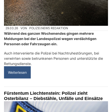
29.03.26
VON
POLIZEI.NEWS REDAKTION
Während des ganzen Wochenendes gingen mehrere
Meldungen bei der Landespolizei wegen verdächtigen
Personen oder Fahrzeugen ein.
Auch intervenierte die Polizei bei Nachtruhestörungen, bei
verwirrten sowie betrunkenen Personen und unterstützte die
Rettungsdienste.
Weiterlesen
Fürstentum Liechtenstein: Polizei zieht
Osterbilanz – Diebstähle, Unfälle und Einsätze