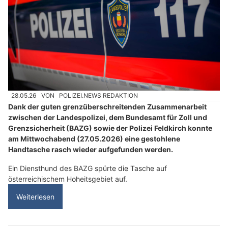
28.05.26
VON
POLIZEI.NEWS REDAKTION
Dank der guten grenzüberschreitenden Zusammenarbeit
zwischen der Landespolizei, dem Bundesamt für Zoll und
Grenzsicherheit (BAZG) sowie der Polizei Feldkirch konnte
am Mittwochabend (27.05.2026) eine gestohlene
Handtasche rasch wieder aufgefunden werden.
Ein Diensthund des BAZG spürte die Tasche auf
österreichischem Hoheitsgebiet auf.
Weiterlesen