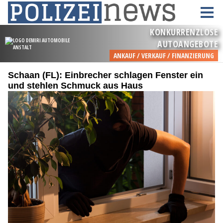
Schaan (FL): Einbrecher schlagen Fenster ein
und stehlen Schmuck aus Haus