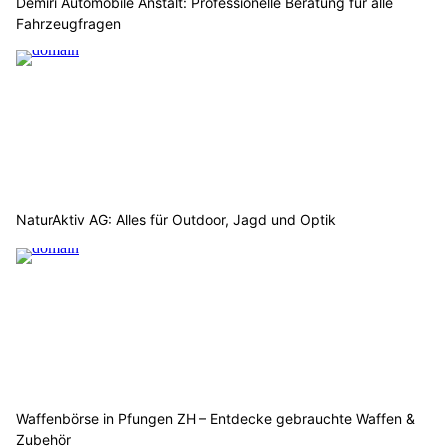
Demiri Automobile Anstalt: Professionelle Beratung für alle
Fahrzeugfragen
NaturAktiv AG: Alles für Outdoor, Jagd und Optik
Waffenbörse in Pfungen ZH – Entdecke gebrauchte Waffen &
Zubehör