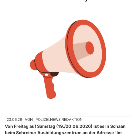
23.06.26
VON
POLIZEI.NEWS REDAKTION
Von Freitag auf Samstag (19./20.06.2026) ist es in Schaan
beim Schreiner Ausbildungszentrum an der Adresse "Im