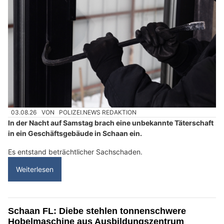
03.08.26
VON
POLIZEI.NEWS REDAKTION
In der Nacht auf Samstag brach eine unbekannte Täterschaft
in ein Geschäftsgebäude in Schaan ein.
Es entstand beträchtlicher Sachschaden.
Weiterlesen
Schaan FL: Diebe stehlen tonnenschwere
Hobelmaschine aus Ausbildungszentrum