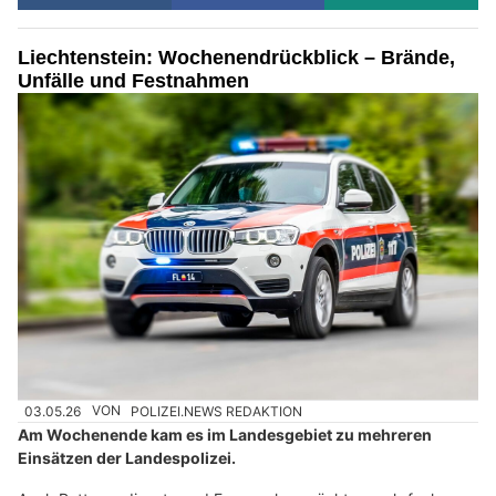
Liechtenstein: Wochenendrückblick – Brände,
Unfälle und Festnahmen
03.05.26
VON
POLIZEI.NEWS REDAKTION
Am Wochenende kam es im Landesgebiet zu mehreren
Einsätzen der Landespolizei.