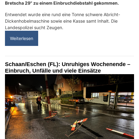
Bretscha 29" zu einem Einbruchdiebstahl gekommen.
Entwendet wurde eine rund eine Tonne schwere Abricht-
Dickenhobelmaschine sowie eine Kasse samt Inhalt. Die
Landespolizei sucht Zeugen.
Weiterlesen
Schaan/Eschen (FL): Unruhiges Wochenende –
Einbruch, Unfälle und viele Einsätze