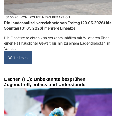
31.05.26
VON
POLIZEI.NEWS REDAKTION
Die Landespolizei verzeichnete von Freitag (29.05.2026) bis
Sonntag (31.05.2026) mehrere Einsätze.
Die Einsätze reichten von Verkehrsunfällen mit Wildtieren über
einen Fall häuslicher Gewalt bis hin zu einem Ladendiebstahl in
Vaduz.
Weiterlesen
Eschen (FL): Unbekannte besprühen
Jugendtreff, Imbiss und Unterstände