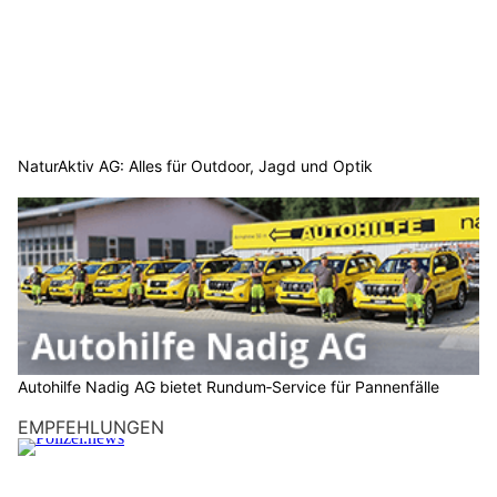
NaturAktiv AG: Alles für Outdoor, Jagd und Optik
Autohilfe Nadig AG bietet Rundum‑Service für Pannenfälle
EMPFEHLUNGEN