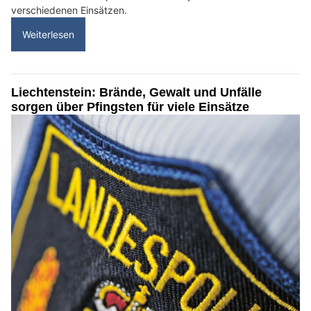
verschiedenen Einsätzen.
Weiterlesen
Liechtenstein: Brände, Gewalt und Unfälle
sorgen über Pfingsten für viele Einsätze