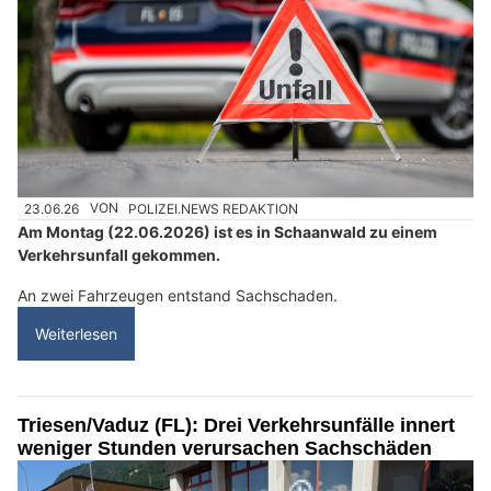
23.06.26
VON
POLIZEI.NEWS REDAKTION
Am Montag (22.06.2026) ist es in Schaanwald zu einem
Verkehrsunfall gekommen.
An zwei Fahrzeugen entstand Sachschaden.
Weiterlesen
Triesen/Vaduz (FL): Drei Verkehrsunfälle innert
weniger Stunden verursachen Sachschäden