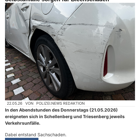
22.05.26
VON
POLIZEI.NEWS REDAKTION
In den Abendstunden des Donnerstags (21.05.2026)
ereigneten sich in Schellenberg und Triesenberg jeweils
Verkehrsunfälle.
Dabei entstand Sachschaden.