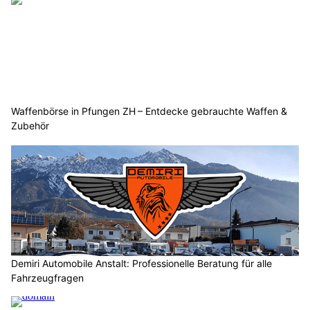
Waffenbörse in Pfungen ZH – Entdecke gebrauchte Waffen &
Zubehör
Demiri Automobile Anstalt: Professionelle Beratung für alle
Fahrzeugfragen