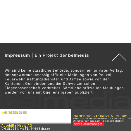
Impressum
|
Ein Projekt der
belmedia
Wir sind keine staatliche Behörde, sondern ein privater Verlag,
der schwerpunktmässig offizielle Meldungen von Polizei,
Feuerwehr, Rettungsdiensten und Armee sowie von den
Kantonen, Gemeinden und der Schweizerischen
Eidgenossenschaft verbreitet. Sämtliche offiziellen Meldungen
werden von uns mit Quellenangaben publiziert.