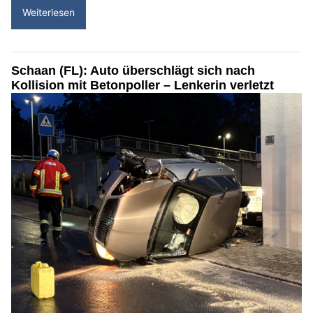
Weiterlesen
Schaan (FL): Auto überschlägt sich nach
Kollision mit Betonpoller – Lenkerin verletzt