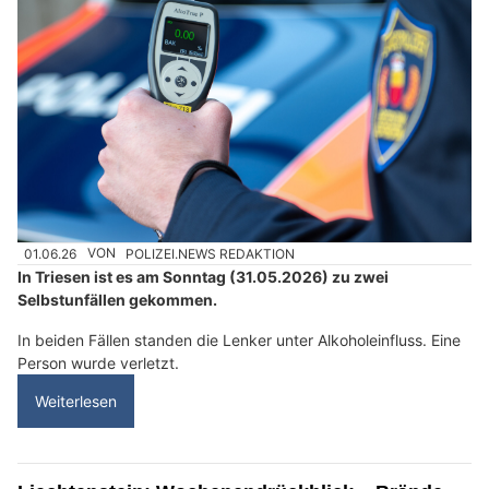
01.06.26
VON
POLIZEI.NEWS REDAKTION
In Triesen ist es am Sonntag (31.05.2026) zu zwei
Selbstunfällen gekommen.
In beiden Fällen standen die Lenker unter Alkoholeinfluss. Eine
Person wurde verletzt.
Weiterlesen