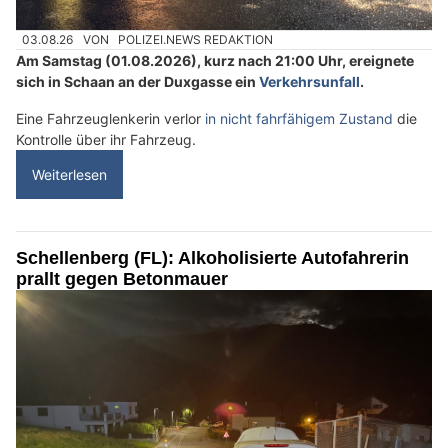
03.08.26
VON
POLIZEI.NEWS REDAKTION
Am Samstag (01.08.2026), kurz nach 21:00 Uhr, ereignete
sich in Schaan an der Duxgasse ein
Verkehrsunfall
.
Eine Fahrzeuglenkerin verlor
in nicht fahrfähigem Zustand
die
Kontrolle über ihr Fahrzeug.
Weiterlesen
Schellenberg (FL): Alkoholisierte Autofahrerin
prallt gegen Betonmauer