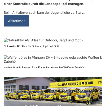
einer Kontrolle durch die Landespolizei entzogen.
Beim Anhalteversuch kam der Jugendliche zu Sturz.
Weiterlesen
NaturAktiv AG: Alles für Outdoor, Jagd und Optik
Waffenbörse in Pfungen ZH – Entdecke gebrauchte Waffen & Zubehör