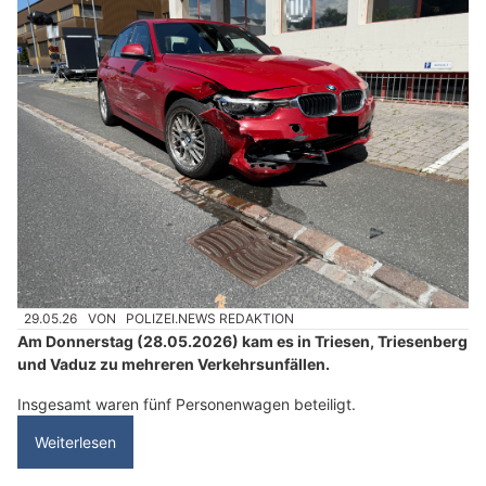
29.05.26
VON
POLIZEI.NEWS REDAKTION
Am Donnerstag (28.05.2026) kam es in Triesen, Triesenberg
und Vaduz zu mehreren Verkehrsunfällen.
Insgesamt waren fünf Personenwagen beteiligt.
Weiterlesen