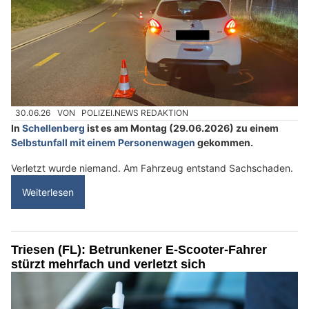
30.06.26
VON
POLIZEI.NEWS REDAKTION
In
Schellenberg
ist es am Montag (29.06.2026) zu einem
Selbstunfall mit einem Personenwagen
gekommen.
Verletzt wurde niemand. Am Fahrzeug entstand Sachschaden.
Weiterlesen
Triesen (FL): Betrunkener E-Scooter-Fahrer
stürzt mehrfach und verletzt sich