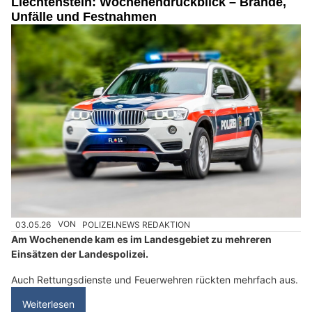
Liechtenstein: Wochenendrückblick – Brände,
Unfälle und Festnahmen
03.05.26
VON
POLIZEI.NEWS REDAKTION
Am Wochenende kam es im Landesgebiet zu mehreren
Einsätzen der Landespolizei.
Auch Rettungsdienste und Feuerwehren rückten mehrfach aus.
Weiterlesen