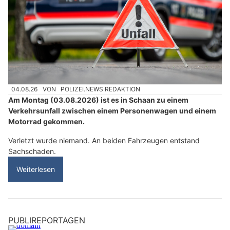
04.08.26
VON
POLIZEI.NEWS REDAKTION
Am Montag (03.08.2026) ist es in Schaan zu einem
Verkehrsunfall zwischen einem Personenwagen und einem
Motorrad gekommen.
Verletzt wurde niemand. An beiden Fahrzeugen entstand
Sachschaden.
Weiterlesen
PUBLIREPORTAGEN