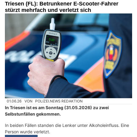
Triesen (FL): Betrunkener E-Scooter-Fahrer
stürzt mehrfach und verletzt sich
01.06.26
VON
POLIZEI.NEWS REDAKTION
In Triesen ist es am Sonntag (31.05.2026) zu zwei
Selbstunfällen gekommen.
In beiden Fällen standen die Lenker unter Alkoholeinfluss. Eine
Person wurde verletzt.