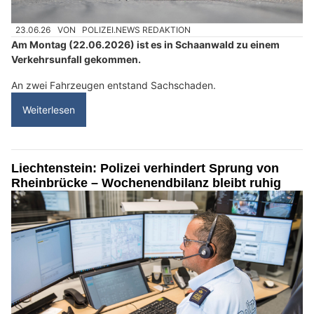
23.06.26
VON
POLIZEI.NEWS REDAKTION
Am Montag (22.06.2026) ist es in Schaanwald zu einem
Verkehrsunfall gekommen.
An zwei Fahrzeugen entstand Sachschaden.
Weiterlesen
Liechtenstein: Polizei verhindert Sprung von
Rheinbrücke – Wochenendbilanz bleibt ruhig