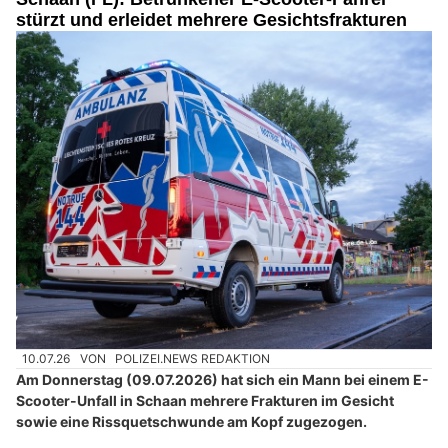
stürzt und erleidet mehrere Gesichtsfrakturen
10.07.26
VON
POLIZEI.NEWS REDAKTION
Am Donnerstag (09.07.2026) hat sich ein Mann bei einem E-
Scooter-Unfall in Schaan mehrere Frakturen im Gesicht
sowie eine Rissquetschwunde am Kopf zugezogen.