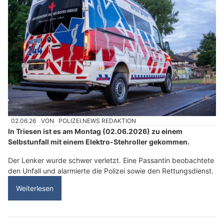
02.06.26
VON
POLIZEI.NEWS REDAKTION
In Triesen ist es am Montag (02.06.2026) zu einem
Selbstunfall mit einem Elektro-Stehroller gekommen.
Der Lenker wurde schwer verletzt. Eine Passantin beobachtete
den Unfall und alarmierte die Polizei sowie den Rettungsdienst.
Weiterlesen