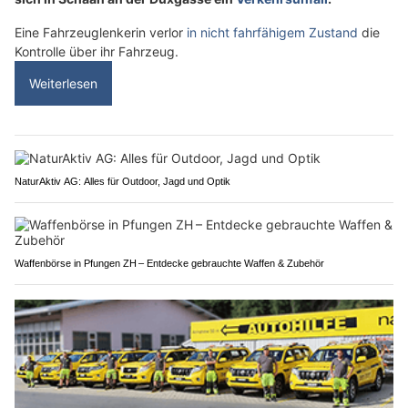
Eine Fahrzeuglenkerin verlor
in nicht fahrfähigem Zustand
die
Kontrolle über ihr Fahrzeug.
Weiterlesen
NaturAktiv AG: Alles für Outdoor, Jagd und Optik
Waffenbörse in Pfungen ZH – Entdecke gebrauchte Waffen & Zubehör