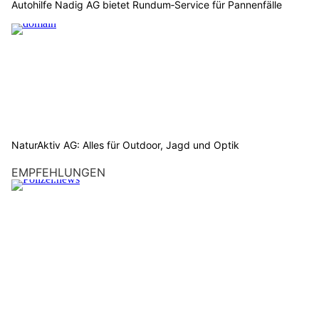
Autohilfe Nadig AG bietet Rundum‑Service für Pannenfälle
NaturAktiv AG: Alles für Outdoor, Jagd und Optik
EMPFEHLUNGEN