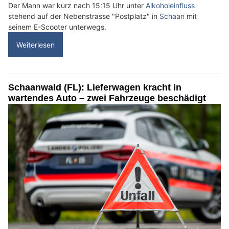
Der Mann war kurz nach 15:15 Uhr unter
Alkoholeinfluss
stehend auf der Nebenstrasse "Postplatz" in
Schaan
mit
seinem E-Scooter unterwegs.
Weiterlesen
Schaanwald (FL): Lieferwagen kracht in
wartendes Auto – zwei Fahrzeuge beschädigt