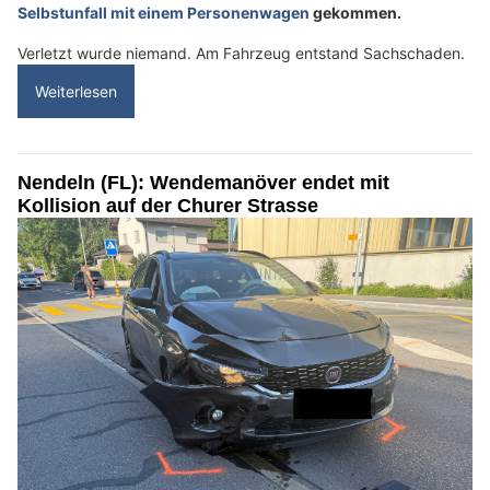
Selbstunfall mit einem Personenwagen
gekommen.
Verletzt wurde niemand. Am Fahrzeug entstand Sachschaden.
Weiterlesen
Nendeln (FL): Wendemanöver endet mit
Kollision auf der Churer Strasse