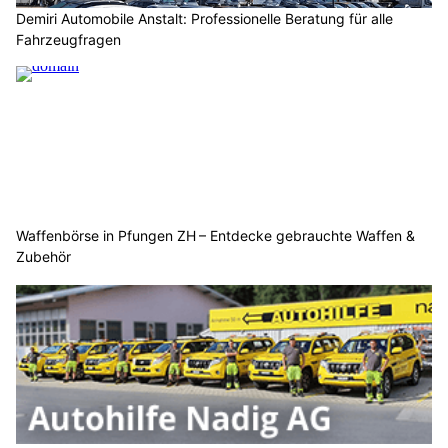
Demiri Automobile Anstalt: Professionelle Beratung für alle
Fahrzeugfragen
Waffenbörse in Pfungen ZH – Entdecke gebrauchte Waffen &
Zubehör