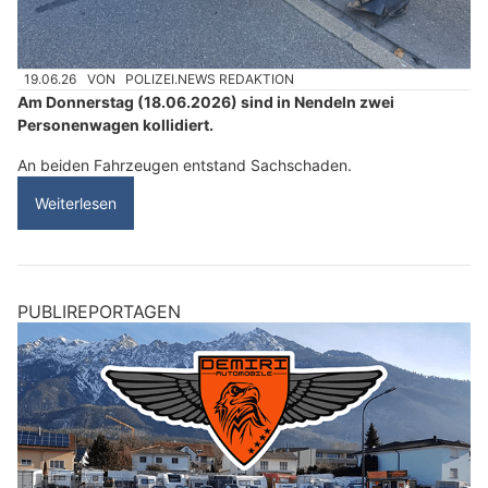
19.06.26
VON
POLIZEI.NEWS REDAKTION
Am Donnerstag (18.06.2026) sind in Nendeln zwei
Personenwagen kollidiert.
An beiden Fahrzeugen entstand Sachschaden.
Weiterlesen
PUBLIREPORTAGEN