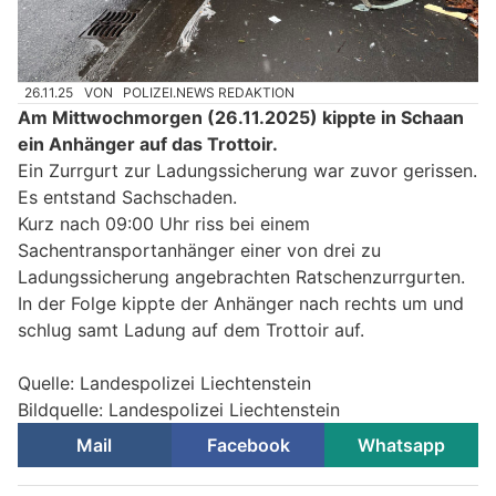
26.11.25
VON
POLIZEI.NEWS REDAKTION
Am Mittwochmorgen (26.11.2025) kippte in Schaan
ein Anhänger auf das Trottoir.
Ein Zurrgurt zur Ladungssicherung war zuvor gerissen.
Es entstand Sachschaden.
Kurz nach 09:00 Uhr riss bei einem
Sachentransportanhänger einer von drei zu
Ladungssicherung angebrachten Ratschenzurrgurten.
In der Folge kippte der Anhänger nach rechts um und
schlug samt Ladung auf dem Trottoir auf.
Quelle: Landespolizei Liechtenstein
Bildquelle: Landespolizei Liechtenstein
Mail
Facebook
Whatsapp