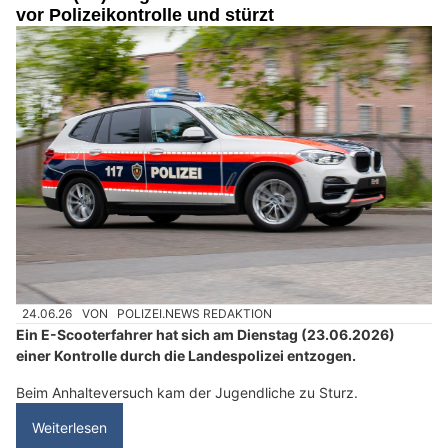
vor Polizeikontrolle und stürzt
24.06.26
VON
POLIZEI.NEWS REDAKTION
Ein E-Scooterfahrer hat sich am Dienstag (23.06.2026)
einer Kontrolle durch die Landespolizei entzogen.
Beim Anhalteversuch kam der Jugendliche zu Sturz.
Weiterlesen