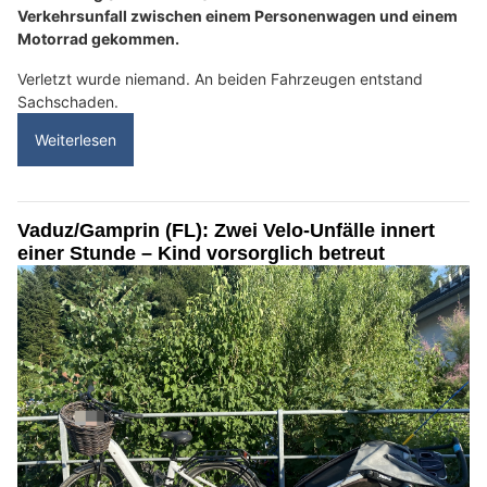
Verkehrsunfall zwischen einem Personenwagen und einem
Motorrad gekommen.
Verletzt wurde niemand. An beiden Fahrzeugen entstand
Sachschaden.
Weiterlesen
Vaduz/Gamprin (FL): Zwei Velo-Unfälle innert
einer Stunde – Kind vorsorglich betreut