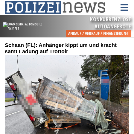
Schaan (FL): Anhänger kippt um und kracht
samt Ladung auf Trottoir