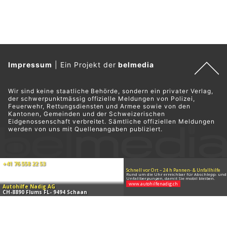
Impressum
|
Ein Projekt der
belmedia
Wir sind keine staatliche Behörde, sondern ein privater Verlag,
der schwerpunktmässig offizielle Meldungen von Polizei,
Feuerwehr, Rettungsdiensten und Armee sowie von den
Kantonen, Gemeinden und der Schweizerischen
Eidgenossenschaft verbreitet. Sämtliche offiziellen Meldungen
werden von uns mit Quellenangaben publiziert.