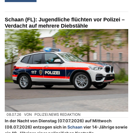
Schaan (FL): Jugendliche flüchten vor Polizei –
Verdacht auf mehrere Diebstähle
08.07.26
VON
POLIZEI.NEWS REDAKTION
In der Nacht von Dienstag (07.07.2026) auf Mittwoch
(08.07.2026) entzogen sich in
Schaan
vier 14-Jährige sowie