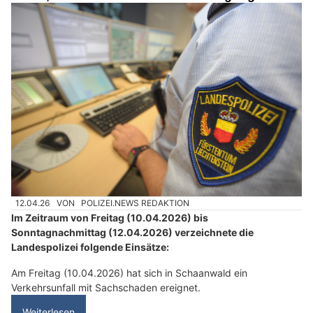
12.04.26
VON
POLIZEI.NEWS REDAKTION
Im Zeitraum von Freitag (10.04.2026) bis
Sonntagnachmittag (12.04.2026) verzeichnete die
Landespolizei folgende Einsätze:
Am Freitag (10.04.2026) hat sich in Schaanwald ein
Verkehrsunfall mit Sachschaden ereignet.
Weiterlesen