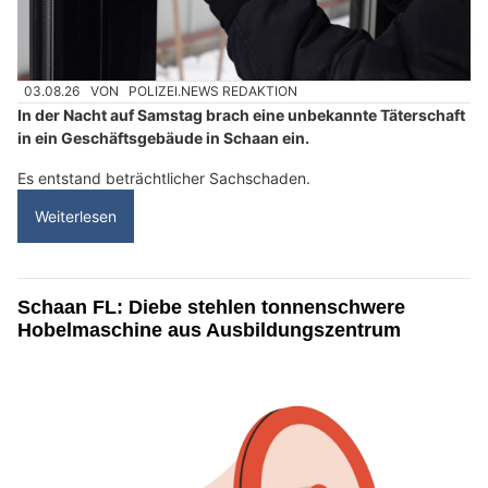
03.08.26
VON
POLIZEI.NEWS REDAKTION
In der Nacht auf Samstag brach eine unbekannte Täterschaft
in ein Geschäftsgebäude in Schaan ein.
Es entstand beträchtlicher Sachschaden.
Weiterlesen
Schaan FL: Diebe stehlen tonnenschwere
Hobelmaschine aus Ausbildungszentrum