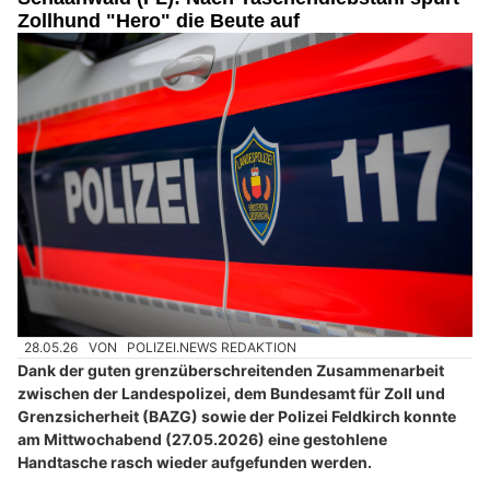
Zollhund "Hero" die Beute auf
28.05.26
VON
POLIZEI.NEWS REDAKTION
Dank der guten grenzüberschreitenden Zusammenarbeit
zwischen der Landespolizei, dem Bundesamt für Zoll und
Grenzsicherheit (BAZG) sowie der Polizei Feldkirch konnte
am Mittwochabend (27.05.2026) eine gestohlene
Handtasche rasch wieder aufgefunden werden.