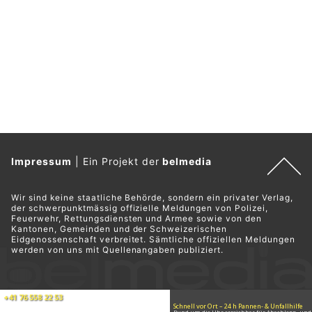
Impressum
|
Ein Projekt der
belmedia
Wir sind keine staatliche Behörde, sondern ein privater Verlag,
der schwerpunktmässig offizielle Meldungen von Polizei,
Feuerwehr, Rettungsdiensten und Armee sowie von den
Kantonen, Gemeinden und der Schweizerischen
Eidgenossenschaft verbreitet. Sämtliche offiziellen Meldungen
werden von uns mit Quellenangaben publiziert.