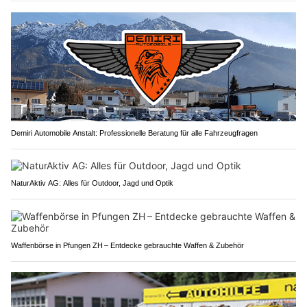
Demiri Automobile Anstalt: Professionelle Beratung für alle Fahrzeugfragen
NaturAktiv AG: Alles für Outdoor, Jagd und Optik
Waffenbörse in Pfungen ZH – Entdecke gebrauchte Waffen & Zubehör