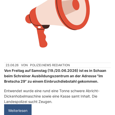
23.06.26
VON
POLIZEI.NEWS REDAKTION
Von Freitag auf Samstag (19./20.06.2026) ist es in Schaan
beim Schreiner Ausbildungszentrum an der Adresse "Im
Bretscha 29" zu einem Einbruchdiebstahl gekommen.
Entwendet wurde eine rund eine Tonne schwere Abricht-
Dickenhobelmaschine sowie eine Kasse samt Inhalt. Die
Landespolizei sucht Zeugen.
Weiterlesen