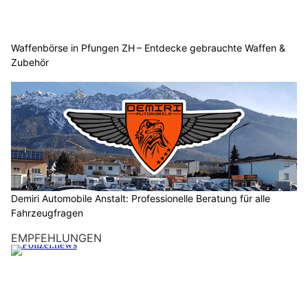
Waffenbörse in Pfungen ZH – Entdecke gebrauchte Waffen &
Zubehör
Demiri Automobile Anstalt: Professionelle Beratung für alle
Fahrzeugfragen
EMPFEHLUNGEN