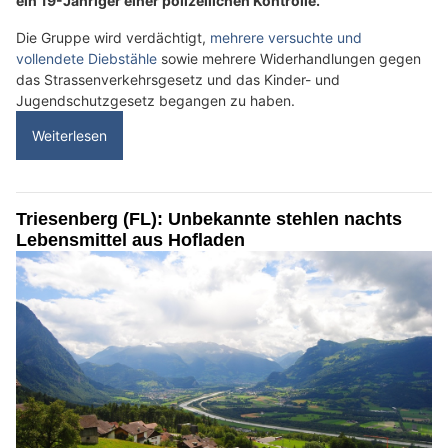
ein 19-Jähriger einer polizeilichen Kontrolle.
Die Gruppe wird verdächtigt,
mehrere versuchte und
vollendete Diebstähle
sowie mehrere Widerhandlungen gegen
das Strassenverkehrsgesetz und das Kinder- und
Jugendschutzgesetz begangen zu haben.
Weiterlesen
Triesenberg (FL): Unbekannte stehlen nachts
Lebensmittel aus Hofladen