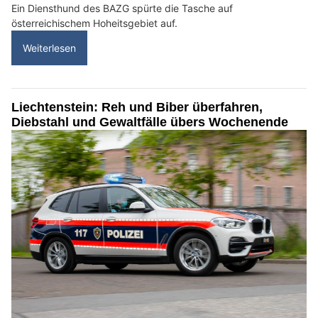
Ein Diensthund des BAZG spürte die Tasche auf
österreichischem Hoheitsgebiet auf.
Weiterlesen
Liechtenstein: Reh und Biber überfahren,
Diebstahl und Gewaltfälle übers Wochenende