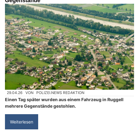
Gegenstände
29.04.26
VON
POLIZEI.NEWS REDAKTION
Einen Tag später wurden aus einem Fahrzeug in Ruggell
mehrere Gegenstände gestohlen.
Weiterlesen