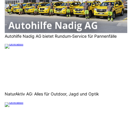
Autohilfe Nadig AG bietet Rundum‑Service für Pannenfälle
NaturAktiv AG: Alles für Outdoor, Jagd und Optik