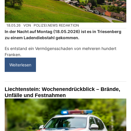
18.05.26
VON
POLIZEI.NEWS REDAKTION
In der Nacht auf Montag (18.05.2026) ist es in Triesenberg
zu einem Ladendiebstahl gekommen.
Es entstand ein Vermögensschaden von mehreren hundert
Franken.
Weiterlesen
Liechtenstein: Wochenendrückblick – Brände,
Unfälle und Festnahmen