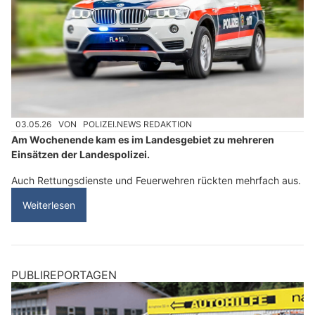
03.05.26
VON
POLIZEI.NEWS REDAKTION
Am Wochenende kam es im Landesgebiet zu mehreren
Einsätzen der Landespolizei.
Auch Rettungsdienste und Feuerwehren rückten mehrfach aus.
Weiterlesen
PUBLIREPORTAGEN