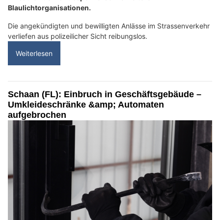
Blaulichtorganisationen.
Die angekündigten und bewilligten Anlässe im Strassenverkehr
verliefen aus polizeilicher Sicht reibungslos.
Weiterlesen
Schaan (FL): Einbruch in Geschäftsgebäude –
Umkleideschränke &amp; Automaten
aufgebrochen