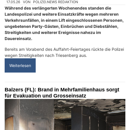
17.05.26
VON
POLIZEI.NEWS REDAKTION
Während des verlängerten Wochenendes standen die
Landespolizei und weitere Einsatzkräfte wegen mehreren
Verkehrsunfällen, in einem Lift eingeschlossenen Personen,
ungebetenen Party-Gästen, Einbrüchen und Diebstählen,
Streitigkeiten und weiterer Ereignisse nahezu im
Dauereinsatz.
Bereits am Vorabend des Auffahrt-Feiertages rückte die Polizei
wegen Streitigkeiten nach Triesenberg aus.
Weiterlesen
Balzers (FL): Brand in Mehrfamilienhaus sorgt
für Evakuation und Grosseinsatz