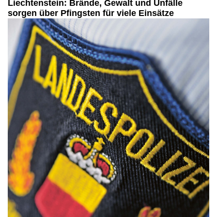
Liechtenstein: Brände, Gewalt und Unfälle
sorgen über Pfingsten für viele Einsätze