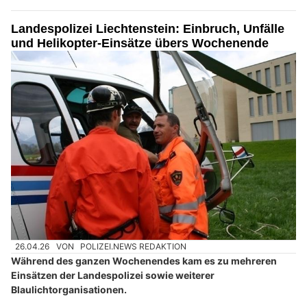
Landespolizei Liechtenstein: Einbruch, Unfälle
und Helikopter-Einsätze übers Wochenende
26.04.26
VON
POLIZEI.NEWS REDAKTION
Während des ganzen Wochenendes kam es zu mehreren
Einsätzen der Landespolizei sowie weiterer
Blaulichtorganisationen.