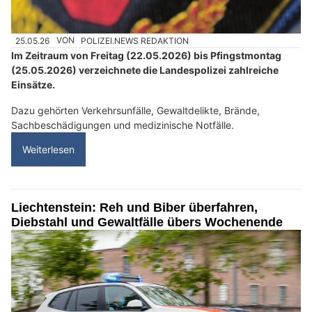
25.05.26
VON
POLIZEI.NEWS REDAKTION
Im Zeitraum von Freitag (22.05.2026) bis Pfingstmontag
(25.05.2026) verzeichnete die Landespolizei zahlreiche
Einsätze.
Dazu gehörten Verkehrsunfälle, Gewaltdelikte, Brände,
Sachbeschädigungen und medizinische Notfälle.
Weiterlesen
Liechtenstein: Reh und Biber überfahren,
Diebstahl und Gewaltfälle übers Wochenende