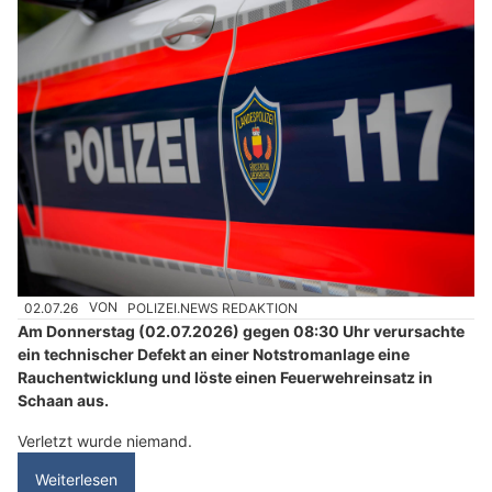
02.07.26
VON
POLIZEI.NEWS REDAKTION
Am Donnerstag (02.07.2026) gegen 08:30 Uhr verursachte
ein technischer Defekt an einer Notstromanlage eine
Rauchentwicklung und löste einen Feuerwehreinsatz in
Schaan aus.
Verletzt wurde niemand.
Weiterlesen