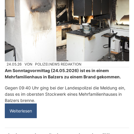
24.05.26
VON
POLIZEI.NEWS REDAKTION
Am Sonntagvormittag (24.05.2026) ist es in einem
Mehrfamilienhaus in Balzers zu einem Brand gekommen.
Gegen 09:40 Uhr ging bei der Landespolizei die Meldung ein,
dass es im obersten Stockwerk eines Mehrfamilienhauses in
Balzers brenne.
Weiterlesen