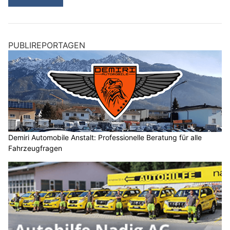
PUBLIREPORTAGEN
Demiri Automobile Anstalt: Professionelle Beratung für alle
Fahrzeugfragen