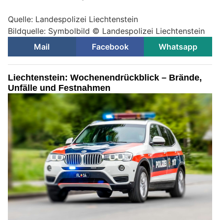
Quelle: Landespolizei Liechtenstein
Bildquelle: Symbolbild © Landespolizei Liechtenstein
Mail
Facebook
Whatsapp
Liechtenstein: Wochenendrückblick – Brände,
Unfälle und Festnahmen