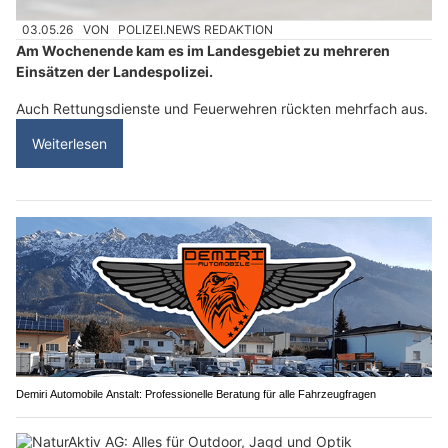
03.05.26
VON
POLIZEI.NEWS REDAKTION
Am Wochenende kam es im Landesgebiet zu mehreren
Einsätzen der Landespolizei.
Auch Rettungsdienste und Feuerwehren rückten mehrfach aus.
Weiterlesen
Demiri Automobile Anstalt: Professionelle Beratung für alle Fahrzeugfragen