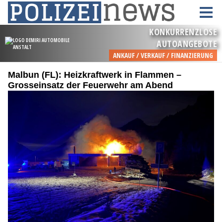
Malbun (FL): Heizkraftwerk in Flammen –
Grosseinsatz der Feuerwehr am Abend