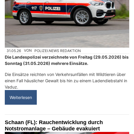
31.05.26
VON
POLIZEI.NEWS REDAKTION
Die Landespolizei verzeichnete von Freitag (29.05.2026) bis
Sonntag (31.05.2026) mehrere Einsätze.
Die Einsätze reichten von Verkehrsunfällen mit Wildtieren über
einen Fall häuslicher Gewalt bis hin zu einem Ladendiebstahl in
Vaduz.
Weiterlesen
Schaan (FL): Rauchentwicklung durch
Notstromanlage – Gebäude evakuiert