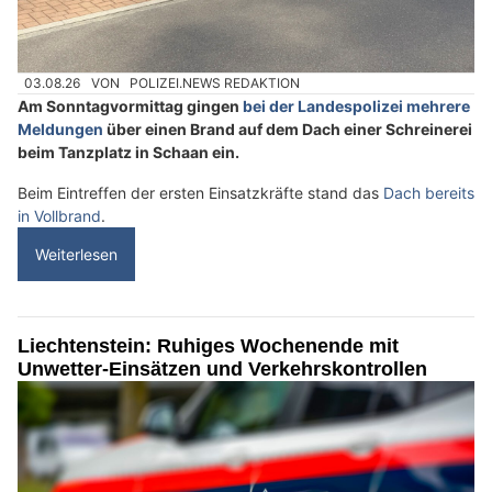
03.08.26
VON
POLIZEI.NEWS REDAKTION
Am Sonntagvormittag gingen
bei der Landespolizei mehrere
Meldungen
über einen Brand auf dem Dach einer Schreinerei
beim Tanzplatz in Schaan ein.
Beim Eintreffen der ersten Einsatzkräfte stand das
Dach bereits
in Vollbrand
.
Weiterlesen
Liechtenstein: Ruhiges Wochenende mit
Unwetter-Einsätzen und Verkehrskontrollen