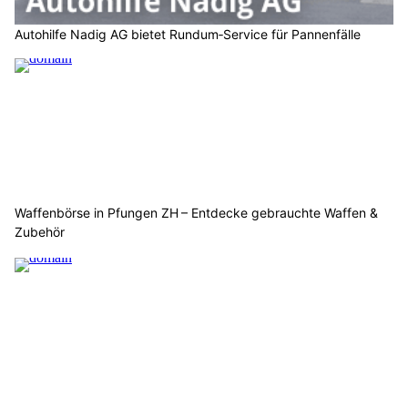
Autohilfe Nadig AG bietet Rundum‑Service für Pannenfälle
Waffenbörse in Pfungen ZH – Entdecke gebrauchte Waffen &
Zubehör