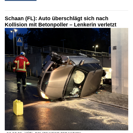
Schaan (FL): Auto überschlägt sich nach
Kollision mit Betonpoller – Lenkerin verletzt