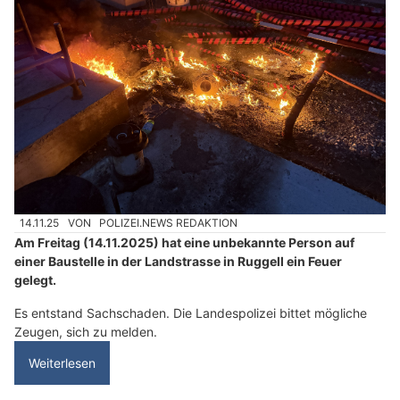
14.11.25
VON
POLIZEI.NEWS REDAKTION
Am Freitag (14.11.2025) hat eine unbekannte Person auf
einer Baustelle in der Landstrasse in Ruggell ein Feuer
gelegt.
Es entstand Sachschaden. Die Landespolizei bittet mögliche
Zeugen, sich zu melden.
Weiterlesen