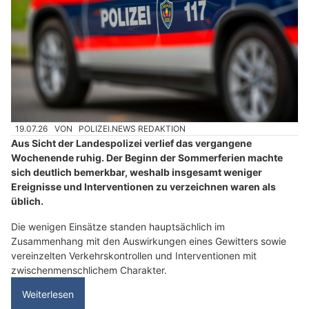
19.07.26
VON
POLIZEI.NEWS REDAKTION
Aus Sicht der Landespolizei verlief das vergangene
Wochenende ruhig. Der Beginn der Sommerferien machte
sich deutlich bemerkbar, weshalb insgesamt weniger
Ereignisse und Interventionen zu verzeichnen waren als
üblich.
Die wenigen Einsätze standen hauptsächlich im
Zusammenhang mit den Auswirkungen eines Gewitters sowie
vereinzelten Verkehrskontrollen und Interventionen mit
zwischenmenschlichem Charakter.
Weiterlesen