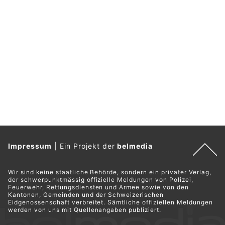
Impressum
|
Ein Projekt der
belmedia
Wir sind keine staatliche Behörde, sondern ein privater Verlag,
der schwerpunktmässig offizielle Meldungen von Polizei,
Feuerwehr, Rettungsdiensten und Armee sowie von den
Kantonen, Gemeinden und der Schweizerischen
Eidgenossenschaft verbreitet. Sämtliche offiziellen Meldungen
werden von uns mit Quellenangaben publiziert.