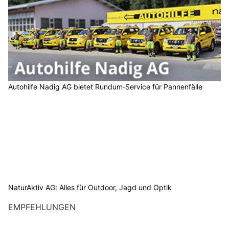
Autohilfe Nadig AG bietet Rundum‑Service für Pannenfälle
NaturAktiv AG: Alles für Outdoor, Jagd und Optik
EMPFEHLUNGEN