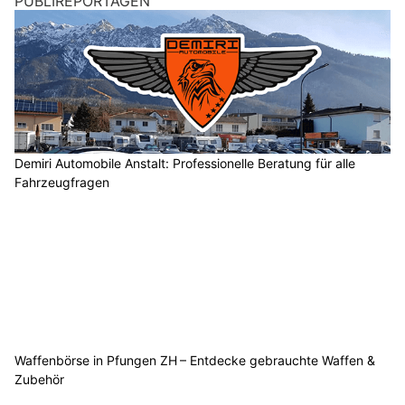
PUBLIREPORTAGEN
Demiri Automobile Anstalt: Professionelle Beratung für alle
Fahrzeugfragen
Waffenbörse in Pfungen ZH – Entdecke gebrauchte Waffen &
Zubehör