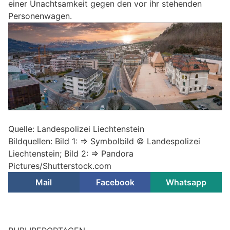
einer Unachtsamkeit gegen den vor ihr stehenden
Personenwagen.
Quelle: Landespolizei Liechtenstein
Bildquellen: Bild 1: => Symbolbild © Landespolizei
Liechtenstein; Bild 2: => Pandora
Pictures/Shutterstock.com
Mail
Facebook
Whatsapp