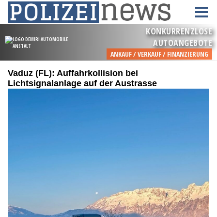
Vaduz (FL): Auffahrkollision bei
Lichtsignalanlage auf der Austrasse