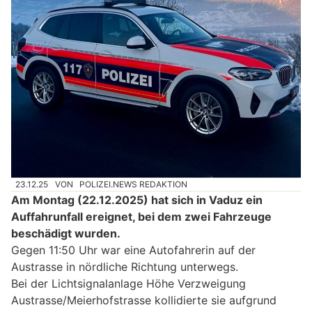
23.12.25
VON
POLIZEI.NEWS REDAKTION
Am Montag (22.12.2025) hat sich in Vaduz ein
Auffahrunfall ereignet, bei dem zwei Fahrzeuge
beschädigt wurden.
Gegen 11:50 Uhr war eine Autofahrerin auf der
Austrasse in nördliche Richtung unterwegs.
Bei der Lichtsignalanlage Höhe Verzweigung
Austrasse/Meierhofstrasse kollidierte sie aufgrund