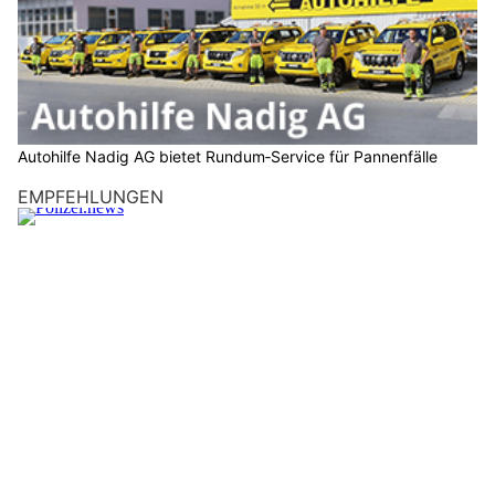
Autohilfe Nadig AG bietet Rundum‑Service für Pannenfälle
EMPFEHLUNGEN