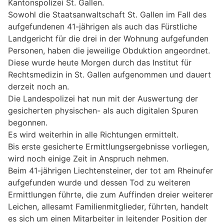
Kantonspolizei St. Gallen.
Sowohl die Staatsanwaltschaft St. Gallen im Fall des
aufgefundenen 41-jährigen als auch das Fürstliche
Landgericht für die drei in der Wohnung aufgefunden
Personen, haben die jeweilige Obduktion angeordnet.
Diese wurde heute Morgen durch das Institut für
Rechtsmedizin in St. Gallen aufgenommen und dauert
derzeit noch an.
Die Landespolizei hat nun mit der Auswertung der
gesicherten physischen- als auch digitalen Spuren
begonnen.
Es wird weiterhin in alle Richtungen ermittelt.
Bis erste gesicherte Ermittlungsergebnisse vorliegen,
wird noch einige Zeit in Anspruch nehmen.
Beim 41-jährigen Liechtensteiner, der tot am Rheinufer
aufgefunden wurde und dessen Tod zu weiteren
Ermittlungen führte, die zum Auffinden dreier weiterer
Leichen, allesamt Familienmitglieder, führten, handelt
es sich um einen Mitarbeiter in leitender Position der