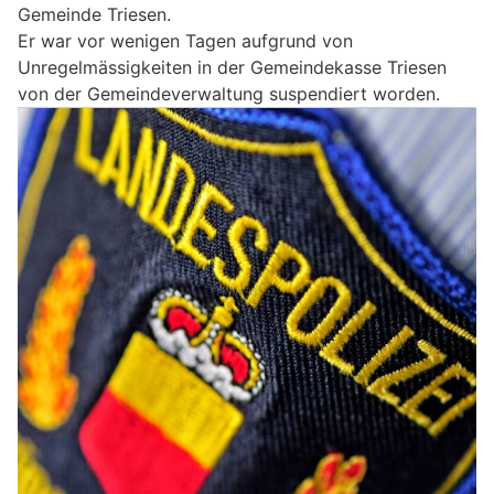
Gemeinde Triesen.
Er war vor wenigen Tagen aufgrund von
Unregelmässigkeiten in der Gemeindekasse Triesen
von der Gemeindeverwaltung suspendiert worden.