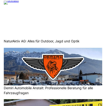
NaturAktiv AG: Alles für Outdoor, Jagd und Optik
Demiri Automobile Anstalt: Professionelle Beratung für alle
Fahrzeugfragen