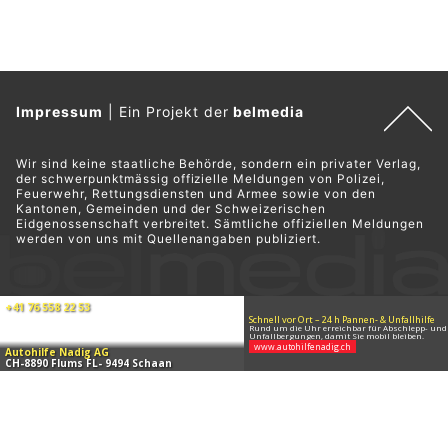
Impressum
|
Ein Projekt der
belmedia
Wir sind keine staatliche Behörde, sondern ein privater Verlag,
der schwerpunktmässig offizielle Meldungen von Polizei,
Feuerwehr, Rettungsdiensten und Armee sowie von den
Kantonen, Gemeinden und der Schweizerischen
Eidgenossenschaft verbreitet. Sämtliche offiziellen Meldungen
werden von uns mit Quellenangaben publiziert.