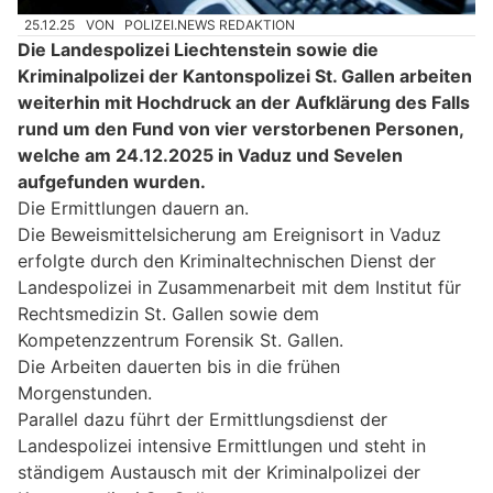
25.12.25
VON
POLIZEI.NEWS REDAKTION
Die Landespolizei Liechtenstein sowie die
Kriminalpolizei der Kantonspolizei St. Gallen arbeiten
weiterhin mit Hochdruck an der Aufklärung des Falls
rund um den Fund von vier verstorbenen Personen,
welche am 24.12.2025 in Vaduz und Sevelen
aufgefunden wurden.
Die Ermittlungen dauern an.
Die Beweismittelsicherung am Ereignisort in Vaduz
erfolgte durch den Kriminaltechnischen Dienst der
Landespolizei in Zusammenarbeit mit dem Institut für
Rechtsmedizin St. Gallen sowie dem
Kompetenzzentrum Forensik St. Gallen.
Die Arbeiten dauerten bis in die frühen
Morgenstunden.
Parallel dazu führt der Ermittlungsdienst der
Landespolizei intensive Ermittlungen und steht in
ständigem Austausch mit der Kriminalpolizei der