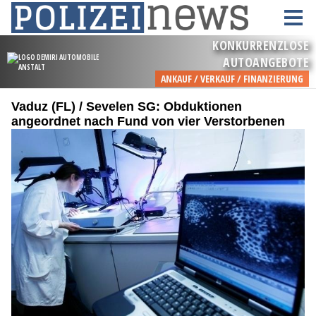
Vaduz (FL) / Sevelen SG: Obduktionen
angeordnet nach Fund von vier Verstorbenen