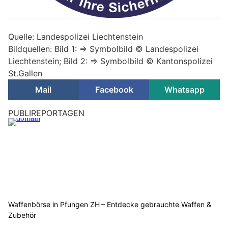
Quelle: Landespolizei Liechtenstein
Bildquellen: Bild 1: => Symbolbild © Landespolizei
Liechtenstein; Bild 2: => Symbolbild © Kantonspolizei
St.Gallen
Mail
Facebook
Whatsapp
PUBLIREPORTAGEN
Waffenbörse in Pfungen ZH – Entdecke gebrauchte Waffen &
Zubehör