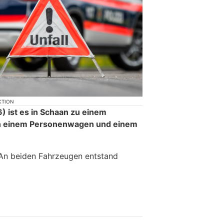
KTION
 ist es in Schaan zu einem
en einem Personenwagen und einem
 An beiden Fahrzeugen entstand