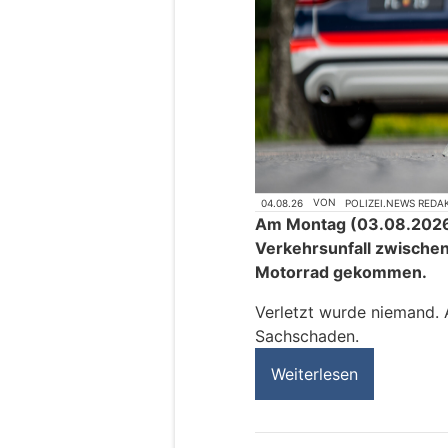
04.08.26
VON
POLIZEI.NEWS REDA
Am Montag (03.08.2026)
Verkehrsunfall zwisch
Motorrad gekommen.
Verletzt wurde niemand.
Sachschaden.
Weiterlesen