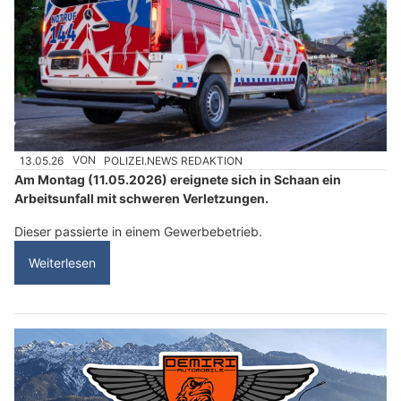
13.05.26
VON
POLIZEI.NEWS REDAKTION
Am Montag (11.05.2026) ereignete sich in Schaan ein
Arbeitsunfall mit schweren Verletzungen.
Dieser passierte in einem Gewerbebetrieb.
Weiterlesen