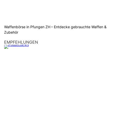
Waffenbörse in Pfungen ZH – Entdecke gebrauchte Waffen &
Zubehör
EMPFEHLUNGEN