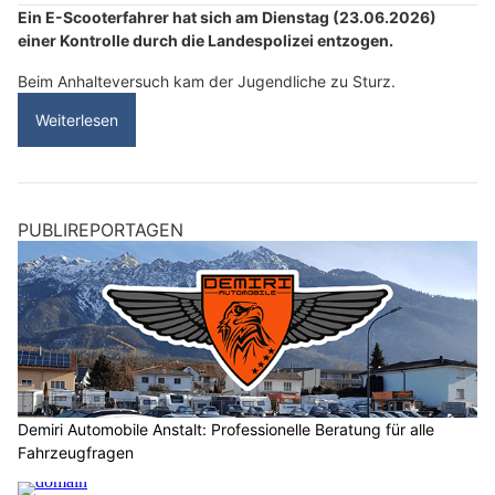
Ein E-Scooterfahrer hat sich am Dienstag (23.06.2026)
einer Kontrolle durch die Landespolizei entzogen.
Beim Anhalteversuch kam der Jugendliche zu Sturz.
Weiterlesen
PUBLIREPORTAGEN
Demiri Automobile Anstalt: Professionelle Beratung für alle
Fahrzeugfragen