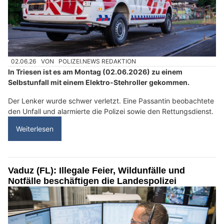
02.06.26
VON
POLIZEI.NEWS REDAKTION
In Triesen ist es am Montag (02.06.2026) zu einem
Selbstunfall mit einem Elektro-Stehroller gekommen.
Der Lenker wurde schwer verletzt. Eine Passantin beobachtete
den Unfall und alarmierte die Polizei sowie den Rettungsdienst.
Weiterlesen
Vaduz (FL): Illegale Feier, Wildunfälle und
Notfälle beschäftigen die Landespolizei