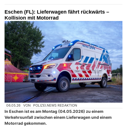
Eschen (FL): Lieferwagen fährt rückwärts –
Kollision mit Motorrad
06.05.26
VON
POLIZEI.NEWS REDAKTION
In Eschen ist es am Montag (04.05.2026) zu einem
Verkehrsunfall zwischen einem Lieferwagen und einem
Motorrad gekommen.