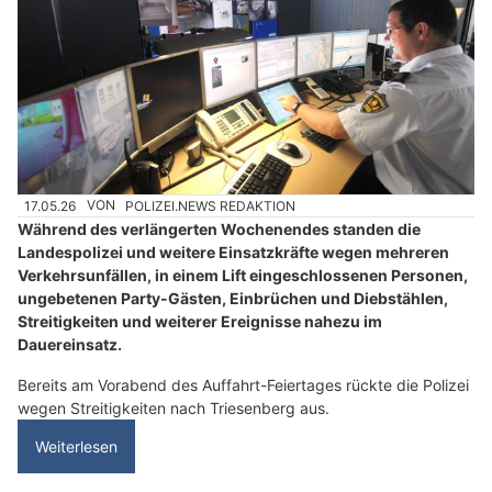
17.05.26
VON
POLIZEI.NEWS REDAKTION
Während des verlängerten Wochenendes standen die
Landespolizei und weitere Einsatzkräfte wegen mehreren
Verkehrsunfällen, in einem Lift eingeschlossenen Personen,
ungebetenen Party-Gästen, Einbrüchen und Diebstählen,
Streitigkeiten und weiterer Ereignisse nahezu im
Dauereinsatz.
Bereits am Vorabend des Auffahrt-Feiertages rückte die Polizei
wegen Streitigkeiten nach Triesenberg aus.
Weiterlesen