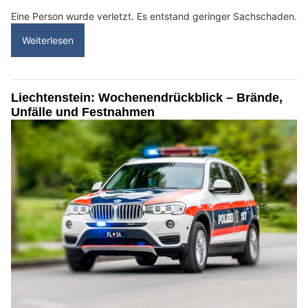
Eine Person wurde verletzt. Es entstand geringer Sachschaden.
Weiterlesen
Liechtenstein: Wochenendrückblick – Brände,
Unfälle und Festnahmen