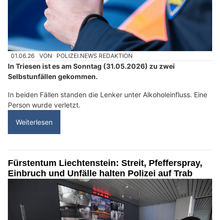
01.06.26
VON
POLIZEI.NEWS REDAKTION
In Triesen ist es am Sonntag (31.05.2026) zu zwei
Selbstunfällen gekommen.
In beiden Fällen standen die Lenker unter Alkoholeinfluss. Eine
Person wurde verletzt.
Weiterlesen
Fürstentum Liechtenstein: Streit, Pfefferspray,
Einbruch und Unfälle halten Polizei auf Trab