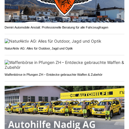
Demiri Automobile Anstalt: Professionelle Beratung für alle Fahrzeugfragen
NaturAktiv AG: Alles für Outdoor, Jagd und Optik
Waffenbörse in Pfungen ZH – Entdecke gebrauchte Waffen & Zubehör