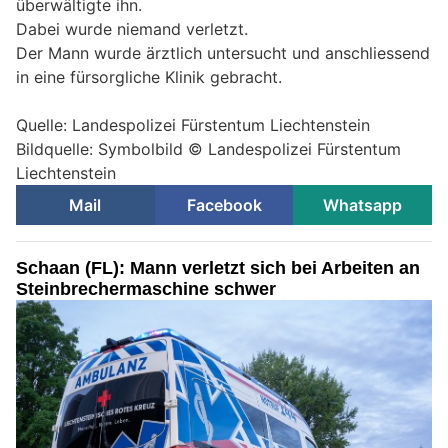
überwältigte ihn.
Dabei wurde niemand verletzt.
Der Mann wurde ärztlich untersucht und anschliessend
in eine fürsorgliche Klinik gebracht.
Quelle: Landespolizei Fürstentum Liechtenstein
Bildquelle: Symbolbild © Landespolizei Fürstentum
Liechtenstein
Mail
Facebook
Whatsapp
Schaan (FL): Mann verletzt sich bei Arbeiten an
Steinbrechermaschine schwer