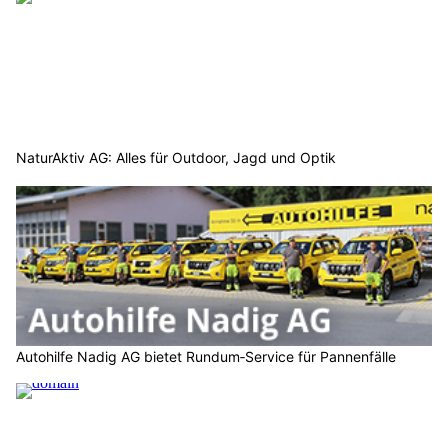
NaturAktiv AG: Alles für Outdoor, Jagd und Optik
Autohilfe Nadig AG bietet Rundum‑Service für Pannenfälle