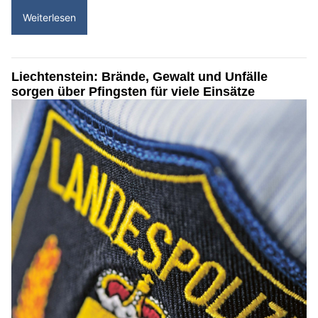
Weiterlesen
Liechtenstein: Brände, Gewalt und Unfälle
sorgen über Pfingsten für viele Einsätze