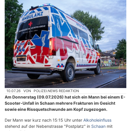
10.07.26
VON
POLIZEI.NEWS REDAKTION
Am Donnerstag (09.07.2026) hat sich ein Mann bei einem E-
Scooter-Unfall in Schaan mehrere Frakturen im Gesicht
sowie eine Rissquetschwunde am Kopf zugezogen.
Der Mann war kurz nach 15:15 Uhr unter
Alkoholeinfluss
stehend auf der Nebenstrasse "Postplatz" in
Schaan
mit