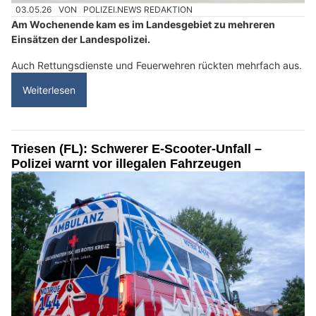
03.05.26
VON
POLIZEI.NEWS REDAKTION
Am Wochenende kam es im Landesgebiet zu mehreren
Einsätzen der Landespolizei.
Auch Rettungsdienste und Feuerwehren rückten mehrfach aus.
Weiterlesen
Triesen (FL): Schwerer E-Scooter-Unfall –
Polizei warnt vor illegalen Fahrzeugen