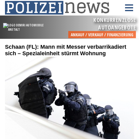
Schaan (FL): Mann mit Messer verbarrikadiert
sich – Spezialeinheit stürmt Wohnung