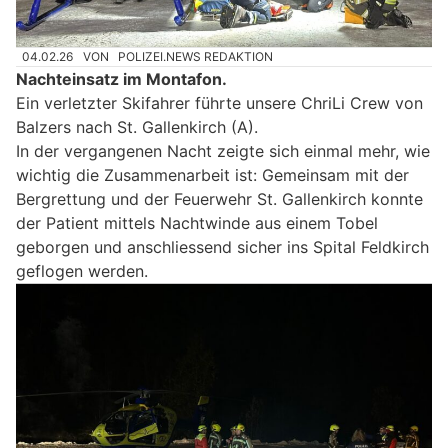
04.02.26
VON
POLIZEI.NEWS REDAKTION
Nachteinsatz im Montafon.
Ein verletzter Skifahrer führte unsere ChriLi Crew von
Balzers nach St. Gallenkirch (A).
In der vergangenen Nacht zeigte sich einmal mehr, wie
wichtig die Zusammenarbeit ist: Gemeinsam mit der
Bergrettung und der Feuerwehr St. Gallenkirch konnte
der Patient mittels Nachtwinde aus einem Tobel
geborgen und anschliessend sicher ins Spital Feldkirch
geflogen werden.