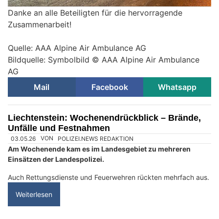
Danke an alle Beteiligten für die hervorragende
Zusammenarbeit!
Quelle: AAA Alpine Air Ambulance AG
Bildquelle: Symbolbild © AAA Alpine Air Ambulance
AG
Mail
Facebook
Whatsapp
Liechtenstein: Wochenendrückblick – Brände,
Unfälle und Festnahmen