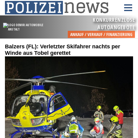
Balzers (FL): Verletzter Skifahrer nachts per
Winde aus Tobel gerettet