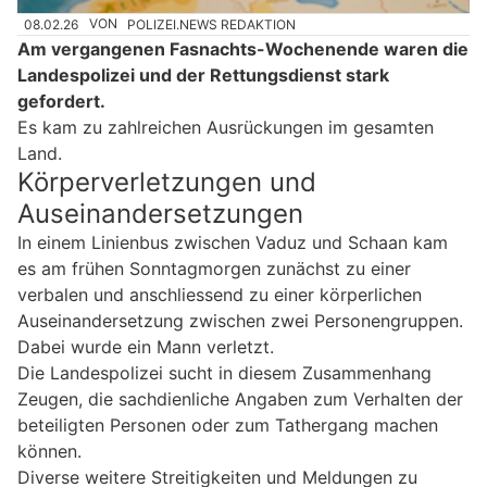
08.02.26
VON
POLIZEI.NEWS REDAKTION
Am vergangenen Fasnachts-Wochenende waren die
Landespolizei und der Rettungsdienst stark
gefordert.
Es kam zu zahlreichen Ausrückungen im gesamten
Land.
Körperverletzungen und
Auseinandersetzungen
In einem Linienbus zwischen Vaduz und Schaan kam
es am frühen Sonntagmorgen zunächst zu einer
verbalen und anschliessend zu einer körperlichen
Auseinandersetzung zwischen zwei Personengruppen.
Dabei wurde ein Mann verletzt.
Die Landespolizei sucht in diesem Zusammenhang
Zeugen, die sachdienliche Angaben zum Verhalten der
beteiligten Personen oder zum Tathergang machen
können.
Diverse weitere Streitigkeiten und Meldungen zu