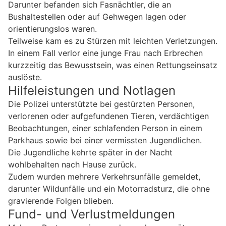
Darunter befanden sich Fasnächtler, die an
Bushaltestellen oder auf Gehwegen lagen oder
orientierungslos waren.
Teilweise kam es zu Stürzen mit leichten Verletzungen.
In einem Fall verlor eine junge Frau nach Erbrechen
kurzzeitig das Bewusstsein, was einen Rettungseinsatz
auslöste.
Hilfeleistungen und Notlagen
Die Polizei unterstützte bei gestürzten Personen,
verlorenen oder aufgefundenen Tieren, verdächtigen
Beobachtungen, einer schlafenden Person in einem
Parkhaus sowie bei einer vermissten Jugendlichen.
Die Jugendliche kehrte später in der Nacht
wohlbehalten nach Hause zurück.
Zudem wurden mehrere Verkehrsunfälle gemeldet,
darunter Wildunfälle und ein Motorradsturz, die ohne
gravierende Folgen blieben.
Fund- und Verlustmeldungen