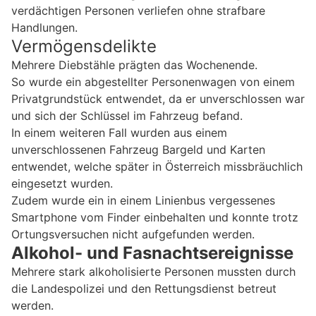
verdächtigen Personen verliefen ohne strafbare
Handlungen.
Vermögensdelikte
Mehrere Diebstähle prägten das Wochenende.
So wurde ein abgestellter Personenwagen von einem
Privatgrundstück entwendet, da er unverschlossen war
und sich der Schlüssel im Fahrzeug befand.
In einem weiteren Fall wurden aus einem
unverschlossenen Fahrzeug Bargeld und Karten
entwendet, welche später in Österreich missbräuchlich
eingesetzt wurden.
Zudem wurde ein in einem Linienbus vergessenes
Smartphone vom Finder einbehalten und konnte trotz
Ortungsversuchen nicht aufgefunden werden.
Alkohol- und Fasnachtsereignisse
Mehrere stark alkoholisierte Personen mussten durch
die Landespolizei und den Rettungsdienst betreut
werden.