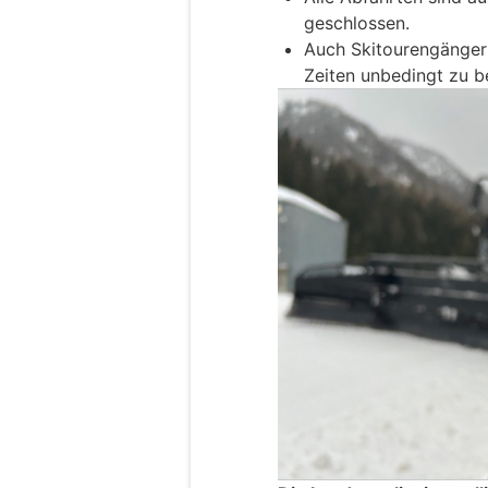
geschlossen.
Auch Skitourengänger
Zeiten unbedingt zu b