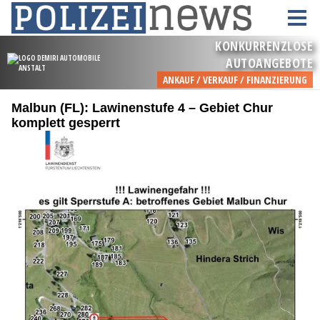
Malbun (FL): Lawinenstufe 4 – Gebiet Chur
komplett gesperrt