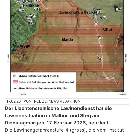
17.02.26
VON
POLIZEI.NEWS REDAKTION
Der Liechtensteinische Lawinendienst hat die
Lawinensituation in Malbun und Steg am
Dienstagmorgen, 17. Februar 2026, beurteilt.
Die Lawinengefahrenstufe 4 (gross), die vom Institut