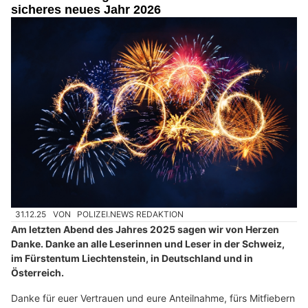
sicheres neues Jahr 2026
31.12.25
VON
POLIZEI.NEWS REDAKTION
Am letzten Abend des Jahres 2025 sagen wir von Herzen
Danke. Danke an alle Leserinnen und Leser in der Schweiz,
im Fürstentum Liechtenstein, in Deutschland und in
Österreich.
Danke für euer Vertrauen und eure Anteilnahme, fürs Mitfiebern