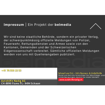
Impressum
|
Ein Projekt der
belmedia
Wir sind keine staatliche Behörde, sondern ein privater Verlag,
der schwerpunktmässig offizielle Meldungen von Polizei,
Feuerwehr, Rettungsdiensten und Armee sowie von den
Kantonen, Gemeinden und der Schweizerischen
Eidgenossenschaft verbreitet. Sämtliche offiziellen Meldungen
werden von uns mit Quellenangaben publiziert.