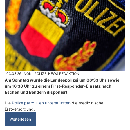
03.08.26
VON
POLIZEI.NEWS REDAKTION
Am Sonntag wurde die Landespolizei um 06:33 Uhr sowie
um 16:30 Uhr zu einem First-Responder-Einsatz nach
Eschen und Bendern disponiert.
Die
Polizeipatrouillen unterstützten
die medizinische
Erstversorgung.
Weiterlesen