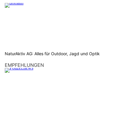
NaturAktiv AG: Alles für Outdoor, Jagd und Optik
EMPFEHLUNGEN