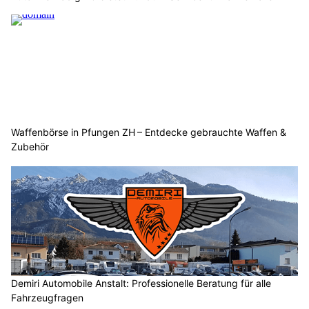
Waffenbörse in Pfungen ZH – Entdecke gebrauchte Waffen &
Zubehör
Demiri Automobile Anstalt: Professionelle Beratung für alle
Fahrzeugfragen