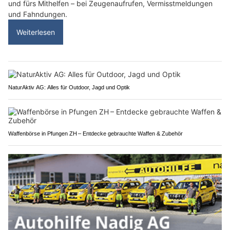
und fürs Mithelfen – bei Zeugenaufrufen, Vermisstmeldungen
und Fahndungen.
Weiterlesen
NaturAktiv AG: Alles für Outdoor, Jagd und Optik
Waffenbörse in Pfungen ZH – Entdecke gebrauchte Waffen & Zubehör