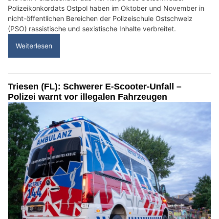
Polizeikonkordats Ostpol haben im Oktober und November in
nicht-öffentlichen Bereichen der Polizeischule Ostschweiz
(PSO) rassistische und sexistische Inhalte verbreitet.
Weiterlesen
Triesen (FL): Schwerer E-Scooter-Unfall –
Polizei warnt vor illegalen Fahrzeugen