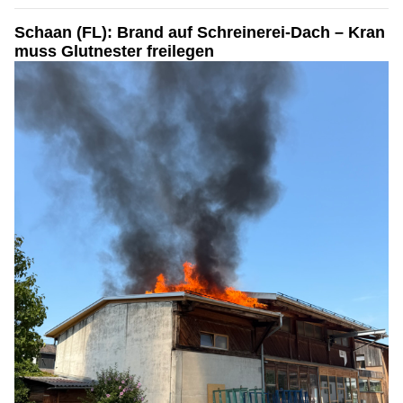
Schaan (FL): Brand auf Schreinerei-Dach – Kran
muss Glutnester freilegen