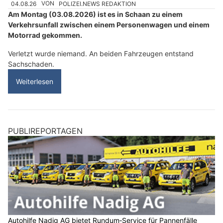
04.08.26
VON
POLIZEI.NEWS REDAKTION
Am Montag (03.08.2026) ist es in Schaan zu einem
Verkehrsunfall zwischen einem Personenwagen und einem
Motorrad gekommen.
Verletzt wurde niemand. An beiden Fahrzeugen entstand
Sachschaden.
Weiterlesen
PUBLIREPORTAGEN
Autohilfe Nadig AG bietet Rundum‑Service für Pannenfälle