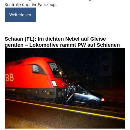
Kontrolle über ihr Fahrzeug.
Weiterlesen
Schaan (FL): Im dichten Nebel auf Gleise
geraten – Lokomotive rammt PW auf Schienen