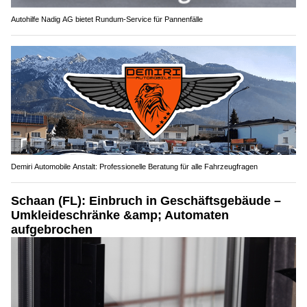
Autohilfe Nadig AG bietet Rundum‑Service für Pannenfälle
Demiri Automobile Anstalt: Professionelle Beratung für alle Fahrzeugfragen
Schaan (FL): Einbruch in Geschäftsgebäude –
Umkleideschränke &amp; Automaten
aufgebrochen