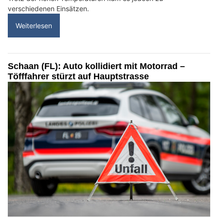
verschiedenen Einsätzen.
Weiterlesen
Schaan (FL): Auto kollidiert mit Motorrad –
Töfffahrer stürzt auf Hauptstrasse