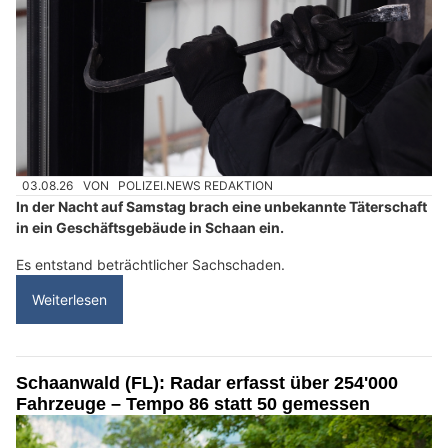
03.08.26
VON
POLIZEI.NEWS REDAKTION
In der Nacht auf Samstag brach eine unbekannte Täterschaft
in ein Geschäftsgebäude in Schaan ein.
Es entstand beträchtlicher Sachschaden.
Weiterlesen
Schaanwald (FL): Radar erfasst über 254'000
Fahrzeuge – Tempo 86 statt 50 gemessen