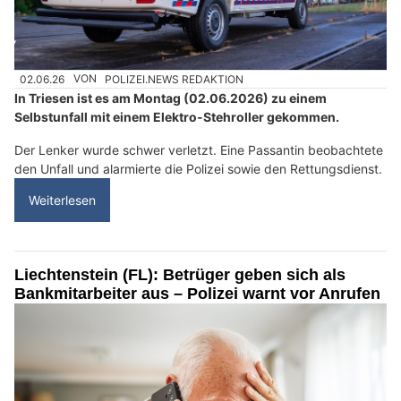
02.06.26
VON
POLIZEI.NEWS REDAKTION
In Triesen ist es am Montag (02.06.2026) zu einem
Selbstunfall mit einem Elektro-Stehroller gekommen.
Der Lenker wurde schwer verletzt. Eine Passantin beobachtete
den Unfall und alarmierte die Polizei sowie den Rettungsdienst.
Weiterlesen
Liechtenstein (FL): Betrüger geben sich als
Bankmitarbeiter aus – Polizei warnt vor Anrufen