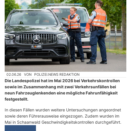
02.06.26
VON
POLIZEI.NEWS REDAKTION
Die Landespolizei hat im Mai 2026 bei Verkehrskontrollen
sowie im Zusammenhang mit zwei Verkehrsunfällen bei
neun Fahrzeuglenkenden eine mögliche Fahrunfähigkeit
festgestellt.
In diesen Fällen wurden weitere Untersuchungen angeordnet
sowie deren Führerausweise eingezogen. Zudem wurden im
Mai in Schaanwald Geschwindigkeitskontrollen durchgeführt.