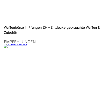
Waffenbörse in Pfungen ZH – Entdecke gebrauchte Waffen &
Zubehör
EMPFEHLUNGEN