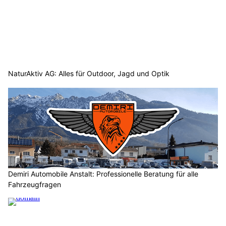
NaturAktiv AG: Alles für Outdoor, Jagd und Optik
Demiri Automobile Anstalt: Professionelle Beratung für alle
Fahrzeugfragen