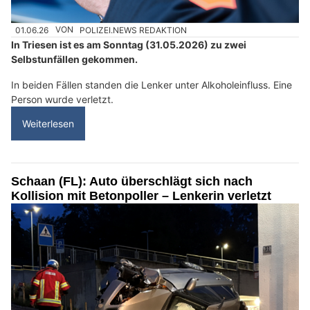
01.06.26
VON
POLIZEI.NEWS REDAKTION
In Triesen ist es am Sonntag (31.05.2026) zu zwei
Selbstunfällen gekommen.
In beiden Fällen standen die Lenker unter Alkoholeinfluss. Eine
Person wurde verletzt.
Weiterlesen
Schaan (FL): Auto überschlägt sich nach
Kollision mit Betonpoller – Lenkerin verletzt