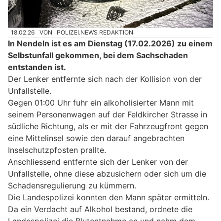
18.02.26
VON
POLIZEI.NEWS REDAKTION
In Nendeln ist es am Dienstag (17.02.2026) zu einem
Selbstunfall gekommen, bei dem Sachschaden
entstanden ist.
Der Lenker entfernte sich nach der Kollision von der
Unfallstelle.
Gegen 01:00 Uhr fuhr ein alkoholisierter Mann mit
seinem Personenwagen auf der Feldkircher Strasse in
südliche Richtung, als er mit der Fahrzeugfront gegen
eine Mittelinsel sowie den darauf angebrachten
Inselschutzpfosten prallte.
Anschliessend entfernte sich der Lenker von der
Unfallstelle, ohne diese abzusichern oder sich um die
Schadensregulierung zu kümmern.
Die Landespolizei konnten den Mann später ermitteln.
Da ein Verdacht auf Alkohol bestand, ordnete die