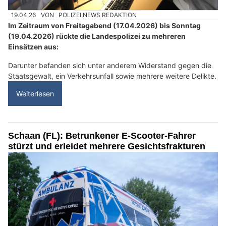
19.04.26
VON
POLIZEI.NEWS REDAKTION
Im Zeitraum von Freitagabend (17.04.2026) bis Sonntag
(19.04.2026) rückte die Landespolizei zu mehreren
Einsätzen aus:
Darunter befanden sich unter anderem Widerstand gegen die
Staatsgewalt, ein Verkehrsunfall sowie mehrere weitere Delikte.
Weiterlesen
Schaan (FL): Betrunkener E-Scooter-Fahrer
stürzt und erleidet mehrere Gesichtsfrakturen