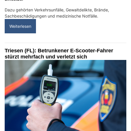
Dazu gehörten Verkehrsunfälle, Gewaltdelikte, Brände,
Sachbeschädigungen und medizinische Notfälle.
Weiterlesen
Triesen (FL): Betrunkener E-Scooter-Fahrer
stürzt mehrfach und verletzt sich