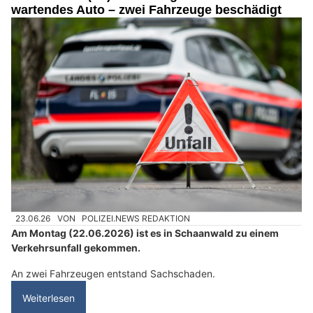
wartendes Auto – zwei Fahrzeuge beschädigt
23.06.26
VON
POLIZEI.NEWS REDAKTION
Am Montag (22.06.2026) ist es in Schaanwald zu einem
Verkehrsunfall gekommen.
An zwei Fahrzeugen entstand Sachschaden.
Weiterlesen