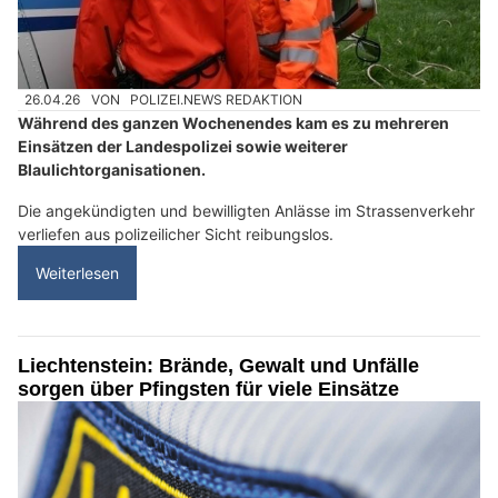
26.04.26
VON
POLIZEI.NEWS REDAKTION
Während des ganzen Wochenendes kam es zu mehreren
Einsätzen der Landespolizei sowie weiterer
Blaulichtorganisationen.
Die angekündigten und bewilligten Anlässe im Strassenverkehr
verliefen aus polizeilicher Sicht reibungslos.
Weiterlesen
Liechtenstein: Brände, Gewalt und Unfälle
sorgen über Pfingsten für viele Einsätze