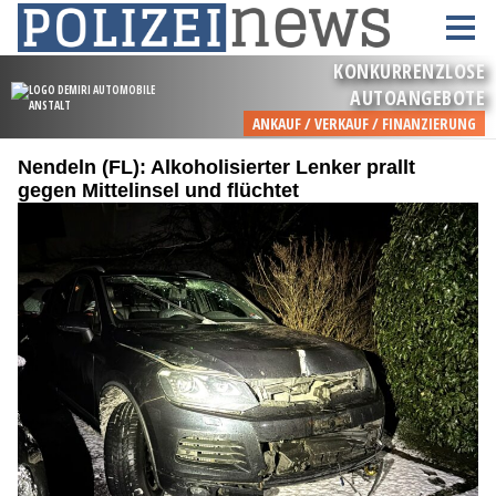
Nendeln (FL): Alkoholisierter Lenker prallt
gegen Mittelinsel und flüchtet