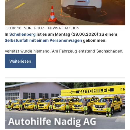
30.06.26
VON
POLIZEI.NEWS REDAKTION
In
Schellenberg
ist es am Montag (29.06.2026) zu einem
Selbstunfall mit einem Personenwagen
gekommen.
Verletzt wurde niemand. Am Fahrzeug entstand Sachschaden.
Weiterlesen