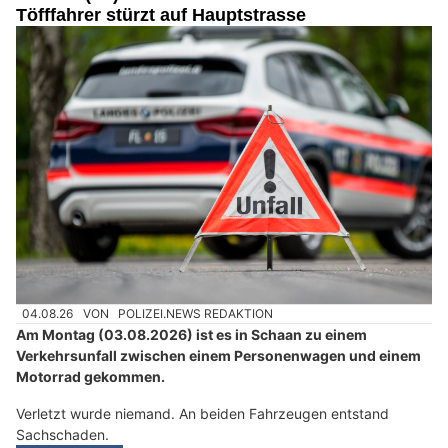
Töfffahrer stürzt auf Hauptstrasse
04.08.26
VON
POLIZEI.NEWS REDAKTION
Am Montag (03.08.2026) ist es in Schaan zu einem
Verkehrsunfall zwischen einem Personenwagen und einem
Motorrad gekommen.
Verletzt wurde niemand. An beiden Fahrzeugen entstand
Sachschaden.