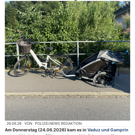
26.06.26
VON
POLIZEI.NEWS REDAKTION
Am Donnerstag (24.06.2026) kam es in
Vaduz und Gamprin