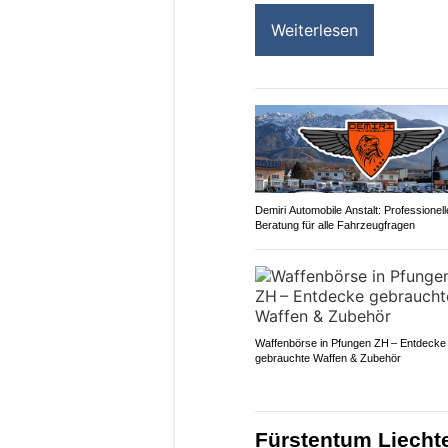
Weiterlesen
Demiri Automobile Anstalt: Professionell
Beratung für alle Fahrzeugfragen
Waffenbörse in Pfungen ZH – Entdecke
gebrauchte Waffen & Zubehör
Fürstentum Liechte