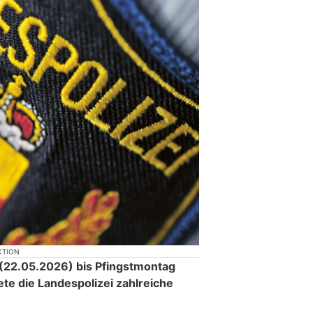
KTION
 (22.05.2026) bis Pfingstmontag
te die Landespolizei zahlreiche