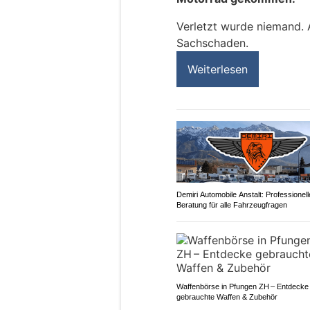
Verletzt wurde niemand.
Sachschaden.
Weiterlesen
Demiri Automobile Anstalt: Professionell
Beratung für alle Fahrzeugfragen
Waffenbörse in Pfungen ZH – Entdecke
gebrauchte Waffen & Zubehör