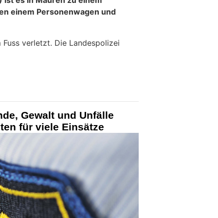
en einem Personenwagen und
Fuss verletzt. Die Landespolizei
nde, Gewalt und Unfälle
ten für viele Einsätze