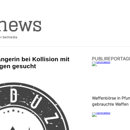
ngerin bei Kollision mit
PUBLIREPORTAG
ugen gesucht
Waffenbörse in Pfu
gebrauchte Waffen