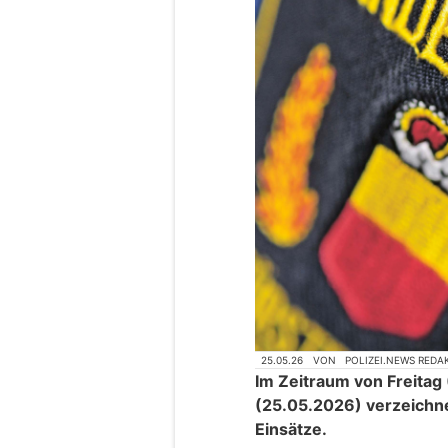
25.05.26
VON
POLIZEI.NEWS REDA
Im Zeitraum von Freitag
(25.05.2026) verzeichne
Einsätze.