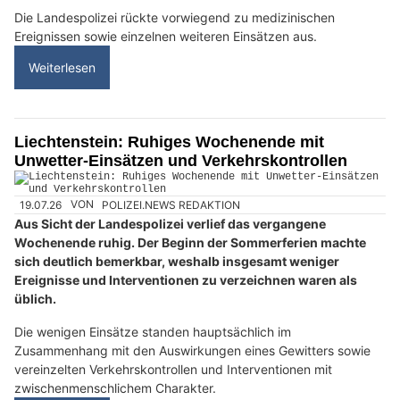
Die Landespolizei rückte vorwiegend zu medizinischen
Ereignissen sowie einzelnen weiteren Einsätzen aus.
Weiterlesen
Liechtenstein: Ruhiges Wochenende mit
Unwetter-Einsätzen und Verkehrskontrollen
19.07.26
VON
POLIZEI.NEWS REDAKTION
Aus Sicht der Landespolizei verlief das vergangene
Wochenende ruhig. Der Beginn der Sommerferien machte
sich deutlich bemerkbar, weshalb insgesamt weniger
Ereignisse und Interventionen zu verzeichnen waren als
üblich.
Die wenigen Einsätze standen hauptsächlich im
Zusammenhang mit den Auswirkungen eines Gewitters sowie
vereinzelten Verkehrskontrollen und Interventionen mit
zwischenmenschlichem Charakter.