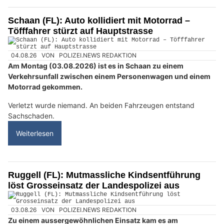
Schaan (FL): Auto kollidiert mit Motorrad –
Töfffahrer stürzt auf Hauptstrasse
04.08.26
VON
POLIZEI.NEWS REDAKTION
Am Montag (03.08.2026) ist es in Schaan zu einem
Verkehrsunfall zwischen einem Personenwagen und einem
Motorrad gekommen.
Verletzt wurde niemand. An beiden Fahrzeugen entstand
Sachschaden.
Weiterlesen
Ruggell (FL): Mutmassliche Kindsentführung
löst Grosseinsatz der Landespolizei aus
03.08.26
VON
POLIZEI.NEWS REDAKTION
Zu einem aussergewöhnlichen Einsatz kam es am