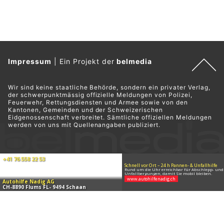
Impressum
|
Ein Projekt der
belmedia
Wir sind keine staatliche Behörde, sondern ein privater Verlag,
der schwerpunktmässig offizielle Meldungen von Polizei,
Feuerwehr, Rettungsdiensten und Armee sowie von den
Kantonen, Gemeinden und der Schweizerischen
Eidgenossenschaft verbreitet. Sämtliche offiziellen Meldungen
werden von uns mit Quellenangaben publiziert.