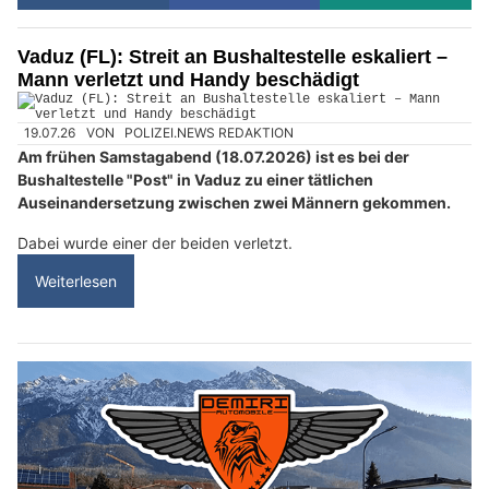
Vaduz (FL): Streit an Bushaltestelle eskaliert –
Mann verletzt und Handy beschädigt
19.07.26
VON
POLIZEI.NEWS REDAKTION
Am frühen Samstagabend (18.07.2026) ist es bei der
Bushaltestelle "Post" in Vaduz zu einer tätlichen
Auseinandersetzung zwischen zwei Männern gekommen.
Dabei wurde einer der beiden verletzt.
Weiterlesen