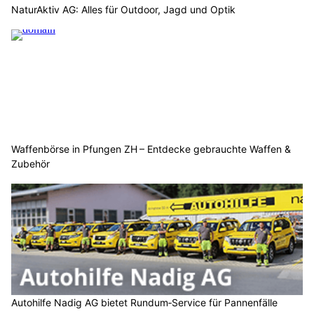
NaturAktiv AG: Alles für Outdoor, Jagd und Optik
Waffenbörse in Pfungen ZH – Entdecke gebrauchte Waffen &
Zubehör
Autohilfe Nadig AG bietet Rundum‑Service für Pannenfälle