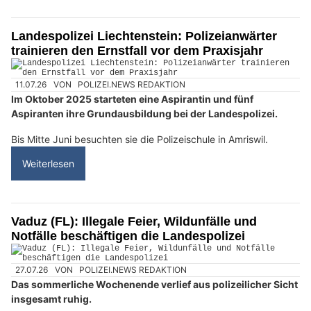
Landespolizei Liechtenstein: Polizeianwärter
trainieren den Ernstfall vor dem Praxisjahr
11.07.26
VON
POLIZEI.NEWS REDAKTION
Im Oktober 2025 starteten eine Aspirantin und fünf
Aspiranten ihre Grundausbildung bei der Landespolizei.
Bis Mitte Juni besuchten sie die Polizeischule in Amriswil.
Weiterlesen
Vaduz (FL): Illegale Feier, Wildunfälle und
Notfälle beschäftigen die Landespolizei
27.07.26
VON
POLIZEI.NEWS REDAKTION
Das sommerliche Wochenende verlief aus polizeilicher Sicht
insgesamt ruhig.