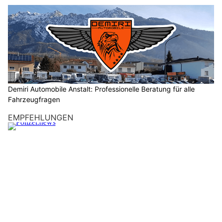
Demiri Automobile Anstalt: Professionelle Beratung für alle
Fahrzeugfragen
EMPFEHLUNGEN