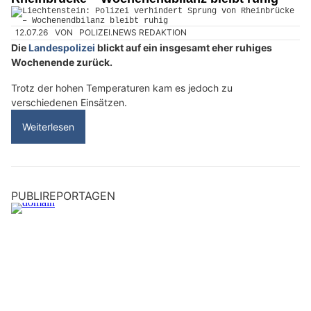
12.07.26
VON
POLIZEI.NEWS REDAKTION
Die
Landespolizei
blickt auf ein insgesamt eher ruhiges
Wochenende zurück.
Trotz der hohen Temperaturen kam es jedoch zu
verschiedenen Einsätzen.
Weiterlesen
PUBLIREPORTAGEN