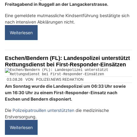
Freitagabend in Ruggell an der Langackerstrasse.
Eine gemeldete mutmassliche Kindsentführung bestätigte sich
nach intensiven Abklärungen nicht.
Weiterlesen
Eschen/Bendern (FL): Landespolizei unterstützt
Rettungsdienst bei First-Responder-Einsätzen
03.08.26
VON
POLIZEI.NEWS REDAKTION
Am Sonntag wurde die Landespolizei um 06:33 Uhr sowie
um 16:30 Uhr zu einem First-Responder-Einsatz nach
Eschen und Bendern disponiert.
Die
Polizeipatrouillen unterstützten
die medizinische
Erstversorgung.
Weiterlesen