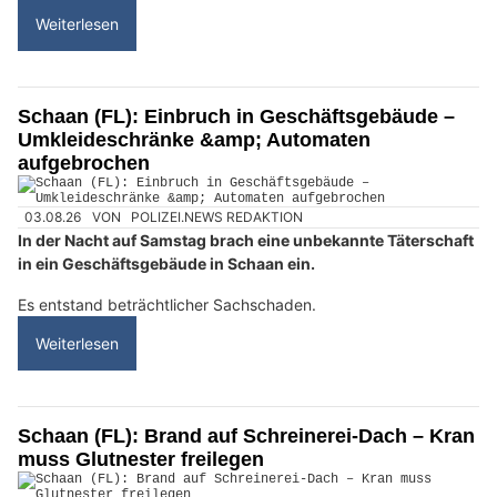
Weiterlesen
Schaan (FL): Einbruch in Geschäftsgebäude –
Umkleideschränke &amp; Automaten
aufgebrochen
03.08.26
VON
POLIZEI.NEWS REDAKTION
In der Nacht auf Samstag brach eine unbekannte Täterschaft
in ein Geschäftsgebäude in Schaan ein.
Es entstand beträchtlicher Sachschaden.
Weiterlesen
Schaan (FL): Brand auf Schreinerei-Dach – Kran
muss Glutnester freilegen