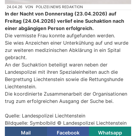
24.04.26
VON
POLIZEI.NEWS REDAKTION
In der Nacht von Donnerstag (23.04.2026) auf
Freitag (24.04.2026) verlief eine Suchaktion nach
einer abgängigen Person erfolgreich.
Die vermisste Frau konnte aufgefunden werden.
Sie wies Anzeichen einer Unterkühlung auf und wurde
zur weiteren medizinischen Abklärung in ein Spital
gebracht.
An der Suchaktion beteiligt waren neben der
Landespolizei mit ihren Spezialeinheiten auch die
Bergrettung Liechtenstein sowie die Rettungshunde
Liechtenstein.
Die koordinierte Zusammenarbeit der Organisationen
trug zum erfolgreichen Ausgang der Suche bei.
Quelle: Landespolizei Liechtenstein
Bildquelle: Symbolbild © Landespolizei Liechtenstein
Mail
Facebook
Whatsapp