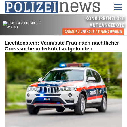
Liechtenstein: Vermisste Frau nach nächtlicher
Grosssuche unterkühlt aufgefunden