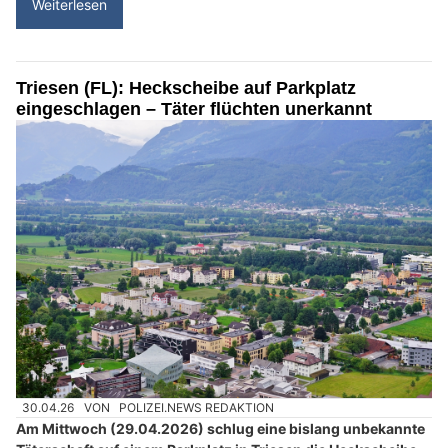
Weiterlesen
Triesen (FL): Heckscheibe auf Parkplatz
eingeschlagen – Täter flüchten unerkannt
30.04.26
VON
POLIZEI.NEWS REDAKTION
Am Mittwoch (29.04.2026) schlug eine bislang unbekannte