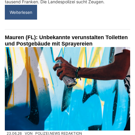
tausend Franken. Die Landespolizei sucht Zeugen.
Weiterlesen
Mauren (FL): Unbekannte verunstalten Toiletten
und Postgebäude mit Sprayereien
23.06.26
VON
POLIZEI.NEWS REDAKTION