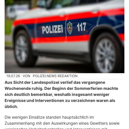
19.07.26
VON
POLIZEI.NEWS REDAKTION
Aus Sicht der Landespolizei verlief das vergangene
Wochenende ruhig. Der Beginn der Sommerferien machte
sich deutlich bemerkbar, weshalb insgesamt weniger
Ereignisse und Interventionen zu verzeichnen waren als
üblich.
Die wenigen Einsätze standen hauptsächlich im
Zusammenhang mit den Auswirkungen eines Gewitters sowie