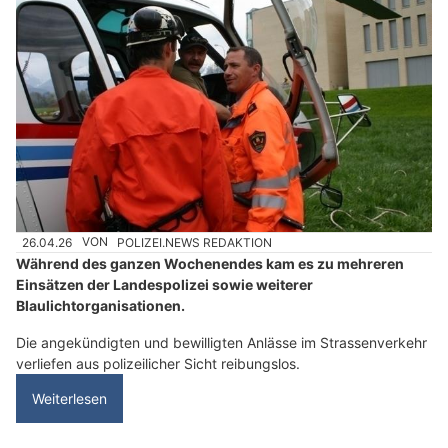
26.04.26
VON
POLIZEI.NEWS REDAKTION
Während des ganzen Wochenendes kam es zu mehreren
Einsätzen der Landespolizei sowie weiterer
Blaulichtorganisationen.
Die angekündigten und bewilligten Anlässe im Strassenverkehr
verliefen aus polizeilicher Sicht reibungslos.
Weiterlesen