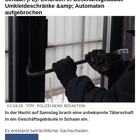
Umkleideschränke &amp; Automaten
aufgebrochen
03.08.26
VON
POLIZEI.NEWS REDAKTION
In der Nacht auf Samstag brach eine unbekannte Täterschaft
in ein Geschäftsgebäude in Schaan ein.
Es entstand beträchtlicher Sachschaden.