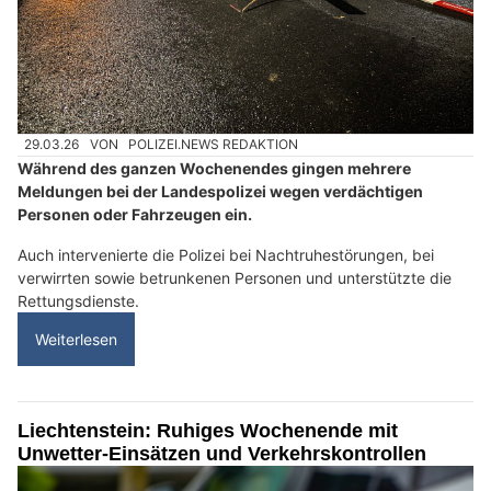
29.03.26
VON
POLIZEI.NEWS REDAKTION
Während des ganzen Wochenendes gingen mehrere
Meldungen bei der Landespolizei wegen verdächtigen
Personen oder Fahrzeugen ein.
Auch intervenierte die Polizei bei Nachtruhestörungen, bei
verwirrten sowie betrunkenen Personen und unterstützte die
Rettungsdienste.
Weiterlesen
Liechtenstein: Ruhiges Wochenende mit
Unwetter-Einsätzen und Verkehrskontrollen