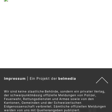
Impressum
|
Ein Projekt der
belmedia
Wir sind keine staatliche Behörde, sondern ein privater Verlag,
der schwerpunktmässig offizielle Meldungen von Polizei,
Feuerwehr, Rettungsdiensten und Armee sowie von den
Kantonen, Gemeinden und der Schweizerischen
Eidgenossenschaft verbreitet. Sämtliche offiziellen Meldungen
werden von uns mit Quellenangaben publiziert.