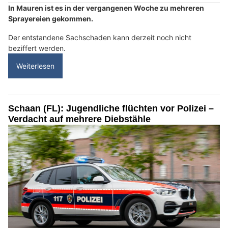
In Mauren ist es in der vergangenen Woche zu mehreren
Sprayereien gekommen.
Der entstandene Sachschaden kann derzeit noch nicht
beziffert werden.
Weiterlesen
Schaan (FL): Jugendliche flüchten vor Polizei –
Verdacht auf mehrere Diebstähle