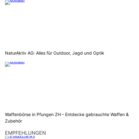
NaturAktiv AG: Alles für Outdoor, Jagd und Optik
Waffenbörse in Pfungen ZH – Entdecke gebrauchte Waffen &
Zubehör
EMPFEHLUNGEN