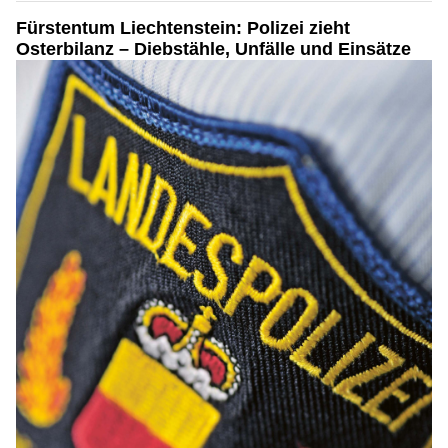
Fürstentum Liechtenstein: Polizei zieht
Osterbilanz – Diebstähle, Unfälle und Einsätze