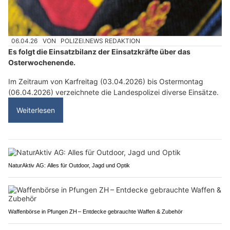
06.04.26
VON
POLIZEI.NEWS REDAKTION
Es folgt die Einsatzbilanz der Einsatzkräfte über das
Osterwochenende.
Im Zeitraum von Karfreitag (03.04.2026) bis Ostermontag
(06.04.2026) verzeichnete die Landespolizei diverse Einsätze.
Weiterlesen
NaturAktiv AG: Alles für Outdoor, Jagd und Optik
Waffenbörse in Pfungen ZH – Entdecke gebrauchte Waffen & Zubehör