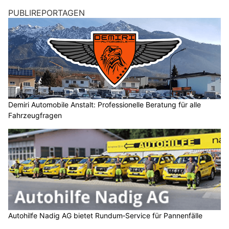
PUBLIREPORTAGEN
Demiri Automobile Anstalt: Professionelle Beratung für alle
Fahrzeugfragen
Autohilfe Nadig AG bietet Rundum‑Service für Pannenfälle