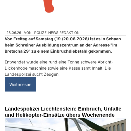
23.06.26
VON
POLIZEI.NEWS REDAKTION
Von Freitag auf Samstag (19./20.06.2026) ist es in Schaan
beim Schreiner Ausbildungszentrum an der Adresse "Im
Bretscha 29" zu einem Einbruchdiebstahl gekommen.
Entwendet wurde eine rund eine Tonne schwere Abricht-
Dickenhobelmaschine sowie eine Kasse samt Inhalt. Die
Landespolizei sucht Zeugen.
Weiterlesen
Landespolizei Liechtenstein: Einbruch, Unfälle
und Helikopter-Einsätze übers Wochenende