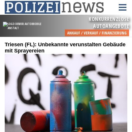
Triesen (FL): Unbekannte verunstalten Gebäude
mit Sprayereien