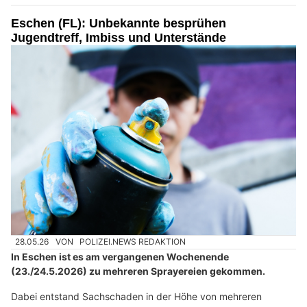
Eschen (FL): Unbekannte besprühen
Jugendtreff, Imbiss und Unterstände
28.05.26
VON
POLIZEI.NEWS REDAKTION
In Eschen ist es am vergangenen Wochenende
(23./24.5.2026) zu mehreren Sprayereien gekommen.
Dabei entstand Sachschaden in der Höhe von mehreren