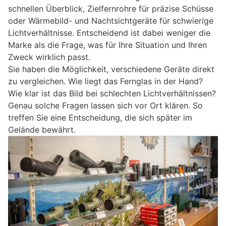
schnellen Überblick, Zielfernrohre für präzise Schüsse
oder Wärmebild- und Nachtsichtgeräte für schwierige
Lichtverhältnisse. Entscheidend ist dabei weniger die
Marke als die Frage, was für Ihre Situation und Ihren
Zweck wirklich passt.
Sie haben die Möglichkeit, verschiedene Geräte direkt
zu vergleichen. Wie liegt das Fernglas in der Hand?
Wie klar ist das Bild bei schlechten Lichtverhältnissen?
Genau solche Fragen lassen sich vor Ort klären. So
treffen Sie eine Entscheidung, die sich später im
Gelände bewährt.