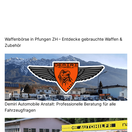
Waffenbörse in Pfungen ZH – Entdecke gebrauchte Waffen &
Zubehör
Demiri Automobile Anstalt: Professionelle Beratung für alle
Fahrzeugfragen