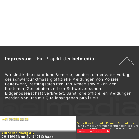
Impressum
|
Ein Projekt der
belmedia
Wir sind keine staatliche Behörde, sondern ein privater Verlag,
der schwerpunktmässig offizielle Meldungen von Polizei,
Feuerwehr, Rettungsdiensten und Armee sowie von den
Kantonen, Gemeinden und der Schweizerischen
Eidgenossenschaft verbreitet. Sämtliche offiziellen Meldungen
werden von uns mit Quellenangaben publiziert.