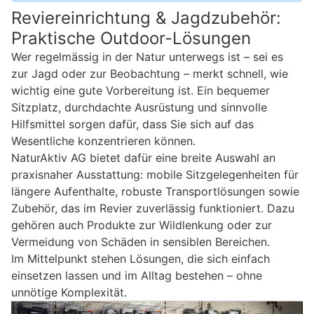
Reviereinrichtung & Jagdzubehör:
Praktische Outdoor-Lösungen
Wer regelmässig in der Natur unterwegs ist – sei es
zur Jagd oder zur Beobachtung – merkt schnell, wie
wichtig eine gute Vorbereitung ist. Ein bequemer
Sitzplatz, durchdachte Ausrüstung und sinnvolle
Hilfsmittel sorgen dafür, dass Sie sich auf das
Wesentliche konzentrieren können.
NaturAktiv AG bietet dafür eine breite Auswahl an
praxisnaher Ausstattung: mobile Sitzgelegenheiten für
längere Aufenthalte, robuste Transportlösungen sowie
Zubehör, das im Revier zuverlässig funktioniert. Dazu
gehören auch Produkte zur Wildlenkung oder zur
Vermeidung von Schäden in sensiblen Bereichen.
Im Mittelpunkt stehen Lösungen, die sich einfach
einsetzen lassen und im Alltag bestehen – ohne
unnötige Komplexität.