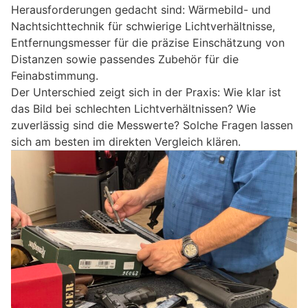
Herausforderungen gedacht sind: Wärmebild- und
Nachtsichttechnik für schwierige Lichtverhältnisse,
Entfernungsmesser für die präzise Einschätzung von
Distanzen sowie passendes Zubehör für die
Feinabstimmung.
Der Unterschied zeigt sich in der Praxis: Wie klar ist
das Bild bei schlechten Lichtverhältnissen? Wie
zuverlässig sind die Messwerte? Solche Fragen lassen
sich am besten im direkten Vergleich klären.