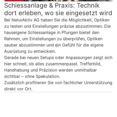
Schiessanlage & Praxis: Technik
dort erleben, wo sie eingesetzt wird
Bei NaturAktiv AG haben Sie die Möglichkeit, Optiken
zu testen und Einstellungen präzise abzustimmen. Die
hauseigene Schiessanlage in Pfungen bietet den
Rahmen, um Einstellungen zu überprüfen, Optiken
sauber abzustimmen und ein Gefühl für die eigene
Ausrüstung zu entwickeln.
Gerade bei neuen Setups oder Anpassungen zeigt sich
hier schnell, ob alles zusammenpasst. Trefferbild,
Handhabung und Präzision werden unmittelbar
sichtbar – ohne Spekulation.
Zusätzlich profitieren Sie von fachlicher Unterstützung
direkt vor Ort.