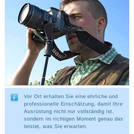
Vor Ort erhalten Sie eine ehrliche und
professionelle Einschätzung, damit Ihre
Ausrüstung nicht nur vollständig ist,
sondern im richtigen Moment genau das
leistet, was Sie erwarten.