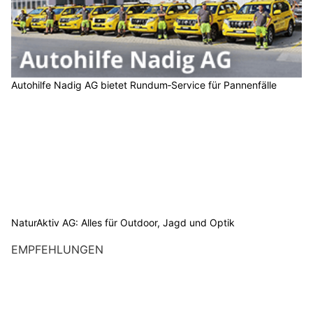
Autohilfe Nadig AG bietet Rundum‑Service für Pannenfälle
NaturAktiv AG: Alles für Outdoor, Jagd und Optik
EMPFEHLUNGEN