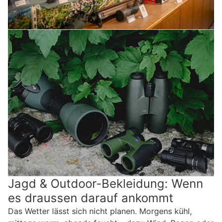
Jagd & Outdoor-Bekleidung: Wenn
es draussen darauf ankommt
Das Wetter lässt sich nicht planen. Morgens kühl,