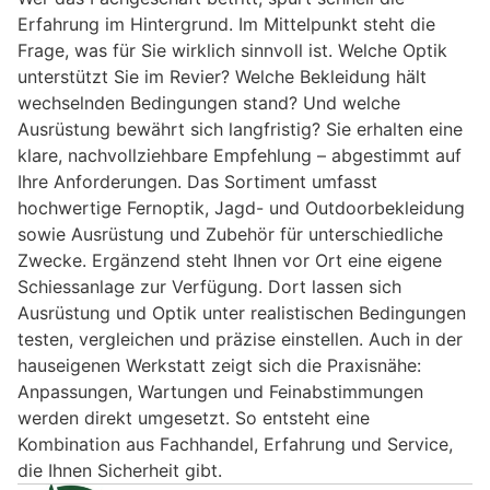
Erfahrung im Hintergrund. Im Mittelpunkt steht die
Frage, was für Sie wirklich sinnvoll ist. Welche Optik
unterstützt Sie im Revier? Welche Bekleidung hält
wechselnden Bedingungen stand? Und welche
Ausrüstung bewährt sich langfristig? Sie erhalten eine
klare, nachvollziehbare Empfehlung – abgestimmt auf
Ihre Anforderungen. Das Sortiment umfasst
hochwertige Fernoptik, Jagd- und Outdoorbekleidung
sowie Ausrüstung und Zubehör für unterschiedliche
Zwecke. Ergänzend steht Ihnen vor Ort eine eigene
Schiessanlage zur Verfügung. Dort lassen sich
Ausrüstung und Optik unter realistischen Bedingungen
testen, vergleichen und präzise einstellen. Auch in der
hauseigenen Werkstatt zeigt sich die Praxisnähe:
Anpassungen, Wartungen und Feinabstimmungen
werden direkt umgesetzt. So entsteht eine
Kombination aus Fachhandel, Erfahrung und Service,
die Ihnen Sicherheit gibt.