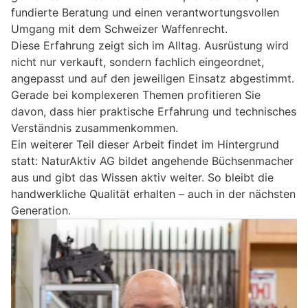
fundierte Beratung und einen verantwortungsvollen
Umgang mit dem Schweizer Waffenrecht.
Diese Erfahrung zeigt sich im Alltag. Ausrüstung wird
nicht nur verkauft, sondern fachlich eingeordnet,
angepasst und auf den jeweiligen Einsatz abgestimmt.
Gerade bei komplexeren Themen profitieren Sie
davon, dass hier praktische Erfahrung und technisches
Verständnis zusammenkommen.
Ein weiterer Teil dieser Arbeit findet im Hintergrund
statt: NaturAktiv AG bildet angehende Büchsenmacher
aus und gibt das Wissen aktiv weiter. So bleibt die
handwerkliche Qualität erhalten – auch in der nächsten
Generation.