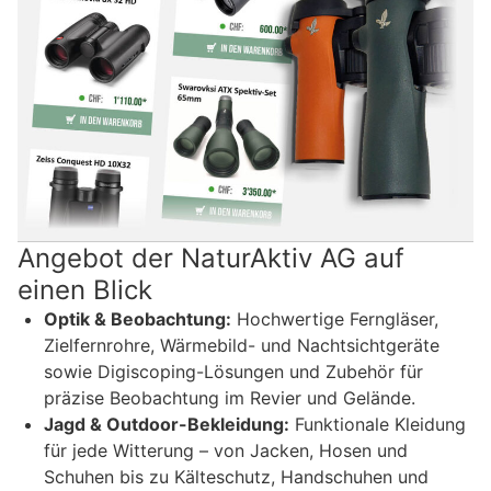
Angebot der NaturAktiv AG auf
einen Blick
Optik & Beobachtung:
Hochwertige Ferngläser,
Zielfernrohre, Wärmebild- und Nachtsichtgeräte
sowie Digiscoping-Lösungen und Zubehör für
präzise Beobachtung im Revier und Gelände.
Jagd & Outdoor-Bekleidung:
Funktionale Kleidung
für jede Witterung – von Jacken, Hosen und
Schuhen bis zu Kälteschutz, Handschuhen und