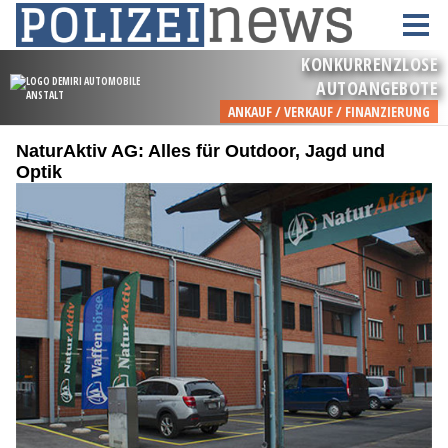
NaturAktiv AG: Alles für Outdoor, Jagd und
Optik