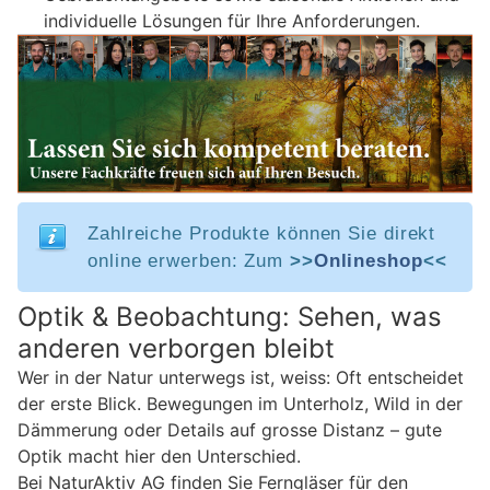
individuelle Lösungen für Ihre Anforderungen.
Zahlreiche Produkte können Sie direkt
online erwerben: Zum
>>
Onlineshop
<<
Optik & Beobachtung: Sehen, was
anderen verborgen bleibt
Wer in der Natur unterwegs ist, weiss: Oft entscheidet
der erste Blick. Bewegungen im Unterholz, Wild in der
Dämmerung oder Details auf grosse Distanz – gute
Optik macht hier den Unterschied.
Bei NaturAktiv AG finden Sie Ferngläser für den