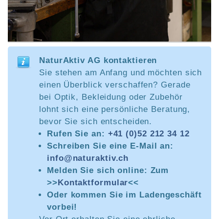
NaturAktiv AG kontaktieren
Sie stehen am Anfang und möchten sich
einen Überblick verschaffen? Gerade
bei Optik, Bekleidung oder Zubehör
lohnt sich eine persönliche Beratung,
bevor Sie sich entscheiden.
Rufen Sie an:
+41 (0)52 212 34 12
Schreiben Sie eine E-Mail an:
info@naturaktiv.ch
Melden Sie sich online: Zum
>>
Kontaktformular
<<
Oder kommen Sie im Ladengeschäft
vorbei!