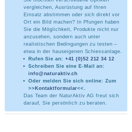
vergleichen, Ausrüstung auf Ihren
Einsatz abstimmen oder sich direkt vor
Ort ein Bild machen? In Pfungen haben
Sie die Möglichkeit, Produkte nicht nur
anzusehen, sondern auch unter
realistischen Bedingungen zu testen –
etwa in der hauseigenen Schiessanlage.
Rufen Sie an:
+41 (0)52 212 34 12
Schreiben Sie eine E-Mail an:
info@naturaktiv.ch
Oder melden Sie sich online: Zum
>>
Kontaktformular
<<.
Das Team der NaturAktiv AG freut sich
darauf, Sie persönlich zu beraten.