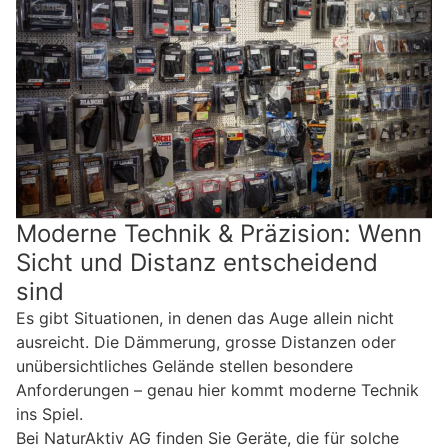
Moderne Technik & Präzision: Wenn
Sicht und Distanz entscheidend
sind
Es gibt Situationen, in denen das Auge allein nicht
ausreicht. Die Dämmerung, grosse Distanzen oder
unübersichtliches Gelände stellen besondere
Anforderungen – genau hier kommt moderne Technik
ins Spiel.
Bei NaturAktiv AG finden Sie Geräte, die für solche