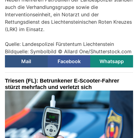
auch die Verhandlungsgruppe sowie die
Interventionseinheit, ein Notarzt und der
Rettungsdienst des Liechtensteinischen Roten Kreuzes
(LRK) im Einsatz.
Quelle: Landespolizei Fürstentum Liechtenstein
Bildquelle: Symbolbild © Allard One/Shutterstock.com
Mail
Facebook
Whatsapp
Triesen (FL): Betrunkener E-Scooter-Fahrer
stürzt mehrfach und verletzt sich