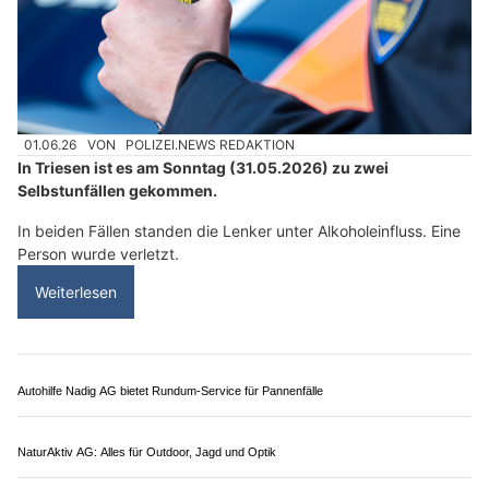
01.06.26
VON
POLIZEI.NEWS REDAKTION
In Triesen ist es am Sonntag (31.05.2026) zu zwei
Selbstunfällen gekommen.
In beiden Fällen standen die Lenker unter Alkoholeinfluss. Eine
Person wurde verletzt.
Weiterlesen