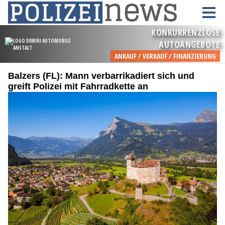
Balzers (FL): Mann verbarrikadiert sich und
greift Polizei mit Fahrradkette an