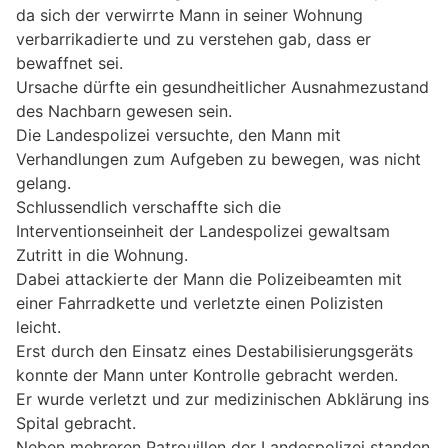
da sich der verwirrte Mann in seiner Wohnung
verbarrikadierte und zu verstehen gab, dass er
bewaffnet sei.
Ursache dürfte ein gesundheitlicher Ausnahmezustand
des Nachbarn gewesen sein.
Die Landespolizei versuchte, den Mann mit
Verhandlungen zum Aufgeben zu bewegen, was nicht
gelang.
Schlussendlich verschaffte sich die
Interventionseinheit der Landespolizei gewaltsam
Zutritt in die Wohnung.
Dabei attackierte der Mann die Polizeibeamten mit
einer Fahrradkette und verletzte einen Polizisten
leicht.
Erst durch den Einsatz eines Destabilisierungsgeräts
konnte der Mann unter Kontrolle gebracht werden.
Er wurde verletzt und zur medizinischen Abklärung ins
Spital gebracht.
Neben mehreren Patrouillen der Landespolizei standen