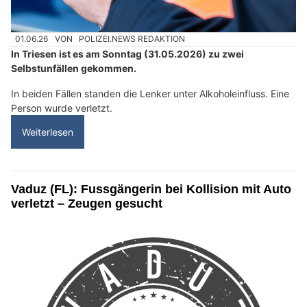
01.06.26
VON
POLIZEI.NEWS REDAKTION
In Triesen ist es am Sonntag (31.05.2026) zu zwei
Selbstunfällen gekommen.
In beiden Fällen standen die Lenker unter Alkoholeinfluss. Eine
Person wurde verletzt.
Weiterlesen
Vaduz (FL): Fussgängerin bei Kollision mit Auto
verletzt – Zeugen gesucht