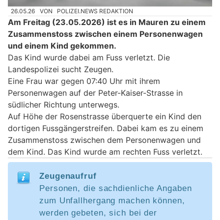
26.05.26
VON
POLIZEI.NEWS REDAKTION
Am Freitag (23.05.2026) ist es in Mauren zu einem
Zusammenstoss zwischen einem Personenwagen
und einem Kind gekommen.
Das Kind wurde dabei am Fuss verletzt. Die
Landespolizei sucht Zeugen.
Eine Frau war gegen 07:40 Uhr mit ihrem
Personenwagen auf der Peter-Kaiser-Strasse in
südlicher Richtung unterwegs.
Auf Höhe der Rosenstrasse überquerte ein Kind den
dortigen Fussgängerstreifen. Dabei kam es zu einem
Zusammenstoss zwischen dem Personenwagen und
dem Kind. Das Kind wurde am rechten Fuss verletzt.
Zeugenaufruf
Personen, die sachdienliche Angaben
zum Unfallhergang machen können,
werden gebeten, sich bei der