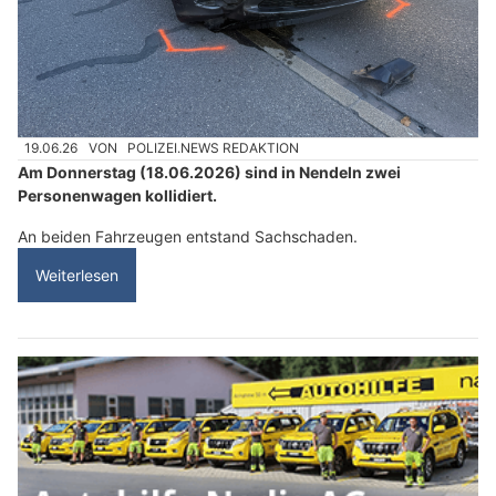
19.06.26
VON
POLIZEI.NEWS REDAKTION
Am Donnerstag (18.06.2026) sind in Nendeln zwei
Personenwagen kollidiert.
An beiden Fahrzeugen entstand Sachschaden.
Weiterlesen