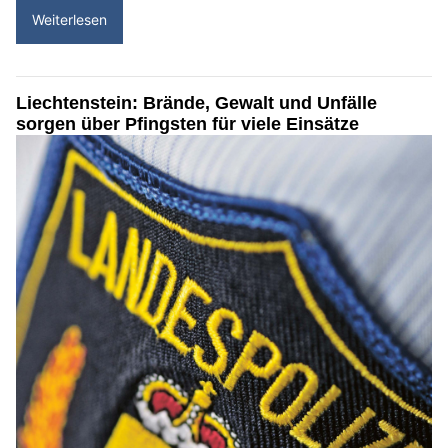
Weiterlesen
Liechtenstein: Brände, Gewalt und Unfälle
sorgen über Pfingsten für viele Einsätze