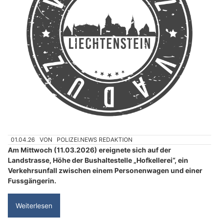
01.04.26
VON
POLIZEI.NEWS REDAKTION
Am Mittwoch (11.03.2026) ereignete sich auf der
Landstrasse, Höhe der Bushaltestelle „Hofkellerei“, ein
Verkehrsunfall zwischen einem Personenwagen und einer
Fussgängerin.
Weiterlesen