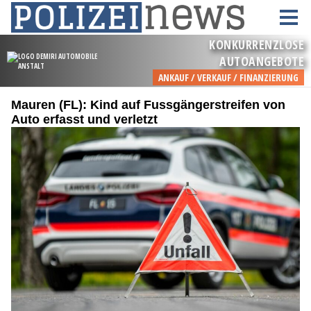
Mauren (FL): Kind auf Fussgängerstreifen von
Auto erfasst und verletzt