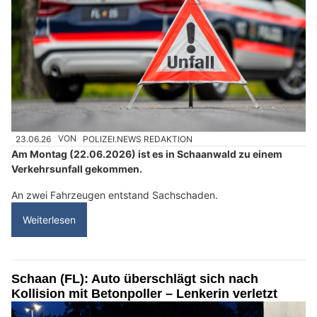
23.06.26
VON
POLIZEI.NEWS REDAKTION
Am Montag (22.06.2026) ist es in Schaanwald zu einem
Verkehrsunfall gekommen.
An zwei Fahrzeugen entstand Sachschaden.
Weiterlesen
Schaan (FL): Auto überschlägt sich nach
Kollision mit Betonpoller – Lenkerin verletzt