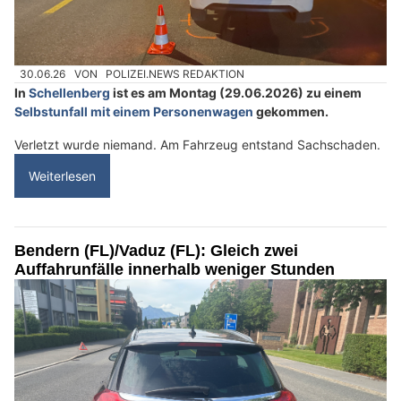
30.06.26
VON
POLIZEI.NEWS REDAKTION
In
Schellenberg
ist es am Montag (29.06.2026) zu einem
Selbstunfall mit einem Personenwagen
gekommen.
Verletzt wurde niemand. Am Fahrzeug entstand Sachschaden.
Weiterlesen
Bendern (FL)/Vaduz (FL): Gleich zwei
Auffahrunfälle innerhalb weniger Stunden