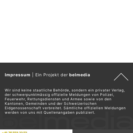
Impressum
|
Ein Projekt der
belmedia
Wir sind keine staatliche Behörde, sondern ein privater Verlag,
der schwerpunktmässig offizielle Meldungen von Polizei,
Feuerwehr, Rettungsdiensten und Armee sowie von den
Kantonen, Gemeinden und der Schweizerischen
Eidgenossenschaft verbreitet. Sämtliche offiziellen Meldungen
werden von uns mit Quellenangaben publiziert.