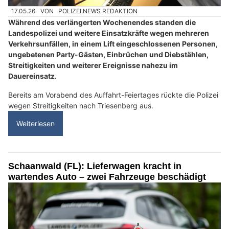
17.05.26
VON
POLIZEI.NEWS REDAKTION
Während des verlängerten Wochenendes standen die
Landespolizei und weitere Einsatzkräfte wegen mehreren
Verkehrsunfällen, in einem Lift eingeschlossenen Personen,
ungebetenen Party-Gästen, Einbrüchen und Diebstählen,
Streitigkeiten und weiterer Ereignisse nahezu im
Dauereinsatz.
Bereits am Vorabend des Auffahrt-Feiertages rückte die Polizei
wegen Streitigkeiten nach Triesenberg aus.
Weiterlesen
Schaanwald (FL): Lieferwagen kracht in
wartendes Auto – zwei Fahrzeuge beschädigt