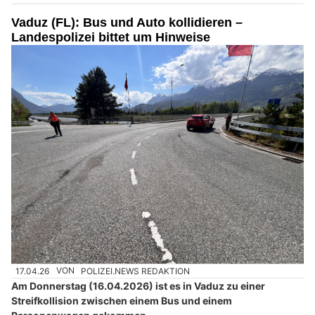
Vaduz (FL): Bus und Auto kollidieren –
Landespolizei bittet um Hinweise
17.04.26
VON
POLIZEI.NEWS REDAKTION
Am Donnerstag (16.04.2026) ist es in Vaduz zu einer
Streifkollision zwischen einem Bus und einem