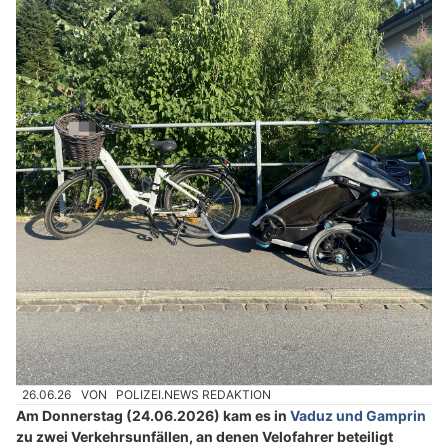
26.06.26
VON
POLIZEI.NEWS REDAKTION
Am Donnerstag (24.06.2026) kam es in
Vaduz und Gamprin
zu zwei Verkehrsunfällen, an denen Velofahrer beteiligt