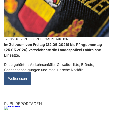
25.05.26
VON
POLIZEI.NEWS REDAKTION
Im Zeitraum von Freitag (22.05.2026) bis Pfingstmontag
(25.05.2026) verzeichnete die Landespolizei zahlreiche
Einsätze.
Dazu gehörten Verkehrsunfälle, Gewaltdelikte, Brände,
Sachbeschädigungen und medizinische Notfälle.
Weiterlesen
PUBLIREPORTAGEN