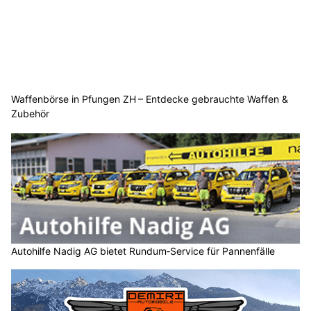
Waffenbörse in Pfungen ZH – Entdecke gebrauchte Waffen &
Zubehör
Autohilfe Nadig AG bietet Rundum‑Service für Pannenfälle