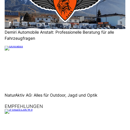
Demiri Automobile Anstalt: Professionelle Beratung für alle
Fahrzeugfragen
NaturAktiv AG: Alles für Outdoor, Jagd und Optik
EMPFEHLUNGEN