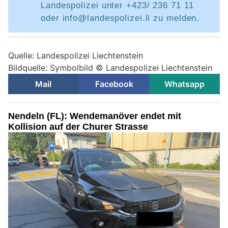
Landespolizei unter +423/ 236 71 11
oder info@landespolizei.li zu melden.
Quelle: Landespolizei Liechtenstein
Bildquelle: Symbolbild © Landespolizei Liechtenstein
Mail
Facebook
Whatsapp
Nendeln (FL): Wendemanöver endet mit
Kollision auf der Churer Strasse