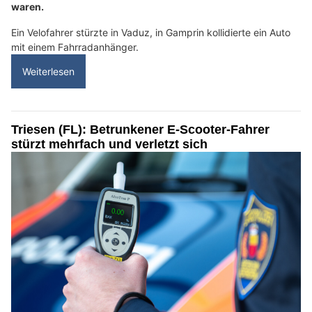
waren.
Ein Velofahrer stürzte in Vaduz, in Gamprin kollidierte ein Auto
mit einem Fahrradanhänger.
Weiterlesen
Triesen (FL): Betrunkener E-Scooter-Fahrer
stürzt mehrfach und verletzt sich