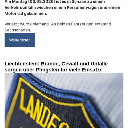
Am Montag (03.08.2026) ist es in Schaan zu einem
Verkehrsunfall zwischen einem Personenwagen und einem
Motorrad gekommen.
Verletzt wurde niemand. An beiden Fahrzeugen entstand
Sachschaden.
Weiterlesen
Liechtenstein: Brände, Gewalt und Unfälle
sorgen über Pfingsten für viele Einsätze