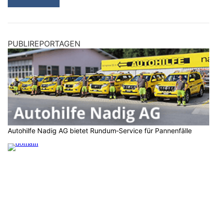
PUBLIREPORTAGEN
Autohilfe Nadig AG bietet Rundum‑Service für Pannenfälle