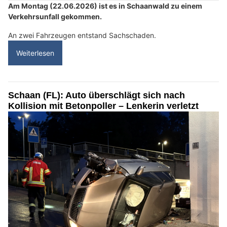
Am Montag (22.06.2026) ist es in Schaanwald zu einem
Verkehrsunfall gekommen.
An zwei Fahrzeugen entstand Sachschaden.
Weiterlesen
Schaan (FL): Auto überschlägt sich nach
Kollision mit Betonpoller – Lenkerin verletzt