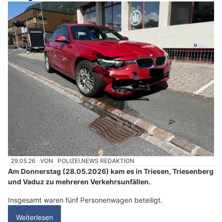
29.05.26
VON
POLIZEI.NEWS REDAKTION
Am Donnerstag (28.05.2026) kam es in Triesen, Triesenberg
und Vaduz zu mehreren Verkehrsunfällen.
Insgesamt waren fünf Personenwagen beteiligt.
Weiterlesen