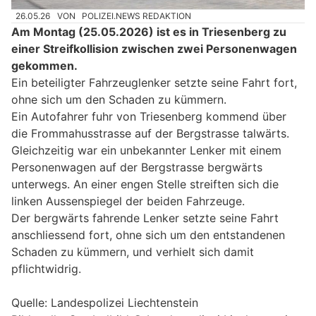
26.05.26
VON
POLIZEI.NEWS REDAKTION
Am Montag (25.05.2026) ist es in Triesenberg zu
einer Streifkollision zwischen zwei Personenwagen
gekommen.
Ein beteiligter Fahrzeuglenker setzte seine Fahrt fort,
ohne sich um den Schaden zu kümmern.
Ein Autofahrer fuhr von Triesenberg kommend über
die Frommahusstrasse auf der Bergstrasse talwärts.
Gleichzeitig war ein unbekannter Lenker mit einem
Personenwagen auf der Bergstrasse bergwärts
unterwegs. An einer engen Stelle streiften sich die
linken Aussenspiegel der beiden Fahrzeuge.
Der bergwärts fahrende Lenker setzte seine Fahrt
anschliessend fort, ohne sich um den entstandenen
Schaden zu kümmern, und verhielt sich damit
pflichtwidrig.
Quelle: Landespolizei Liechtenstein