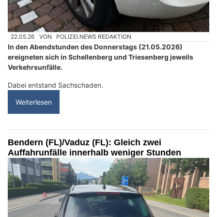
22.05.26
VON
POLIZEI.NEWS REDAKTION
In den Abendstunden des Donnerstags (21.05.2026)
ereigneten sich in Schellenberg und Triesenberg jeweils
Verkehrsunfälle.
Dabei entstand Sachschaden.
Weiterlesen
Bendern (FL)/Vaduz (FL): Gleich zwei
Auffahrunfälle innerhalb weniger Stunden