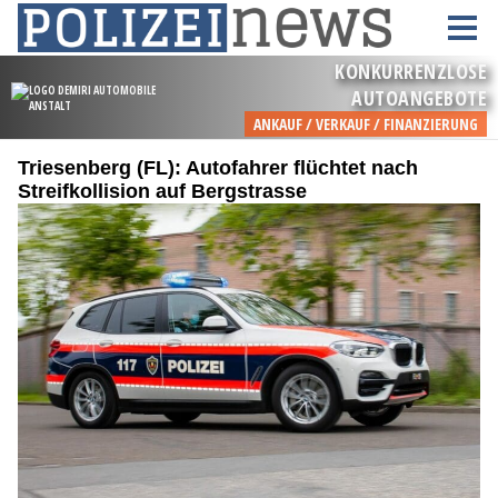
Triesenberg (FL): Autofahrer flüchtet nach
Streifkollision auf Bergstrasse