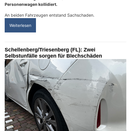
Personenwagen kollidiert.
An beiden Fahrzeugen entstand Sachschaden.
Weiterlesen
Schellenberg/Triesenberg (FL): Zwei
Selbstunfälle sorgen für Blechschäden