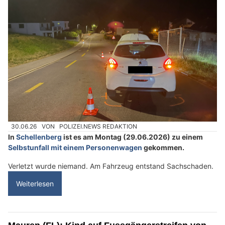
30.06.26
VON
POLIZEI.NEWS REDAKTION
In
Schellenberg
ist es am Montag (29.06.2026) zu einem
Selbstunfall mit einem Personenwagen
gekommen.
Verletzt wurde niemand. Am Fahrzeug entstand Sachschaden.
Weiterlesen