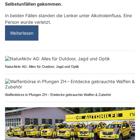
Selbstunfällen gekommen.
In beiden Fällen standen die Lenker unter Alkoholeinfluss. Eine
Person wurde verletzt.
Weiterlesen
NaturAktiv AG: Alles für Outdoor, Jagd und Optik
Waffenbörse in Pfungen ZH – Entdecke gebrauchte Waffen & Zubehör