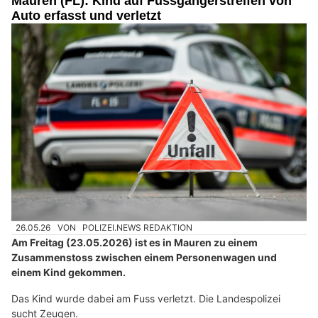
Mauren (FL): Kind auf Fussgängerstreifen von
Auto erfasst und verletzt
26.05.26
VON
POLIZEI.NEWS REDAKTION
Am Freitag (23.05.2026) ist es in Mauren zu einem
Zusammenstoss zwischen einem Personenwagen und
einem Kind gekommen.
Das Kind wurde dabei am Fuss verletzt. Die Landespolizei
sucht Zeugen.