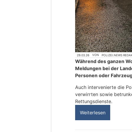
29.03.26
VON
POLIZEI.NEWS REDA
Während des ganzen W
Meldungen bei der Land
Personen oder Fahrzeug
Auch intervenierte die Po
verwirrten sowie betrunk
Rettungsdienste.
Weiterlesen