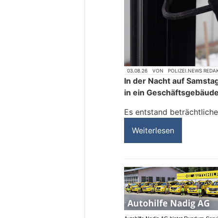
03.08.26
VON
POLIZEI.NEWS REDA
In der Nacht auf Samsta
in ein Geschäftsgebäude
Es entstand beträchtlich
Weiterlesen