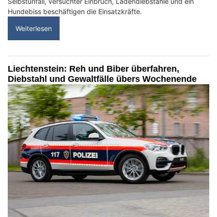
Selbstunfall, versuchter Einbruch, Ladendiebstähle und ein
Hundebiss beschäftigen die Einsatzkräfte.
Weiterlesen
Liechtenstein: Reh und Biber überfahren,
Diebstahl und Gewaltfälle übers Wochenende