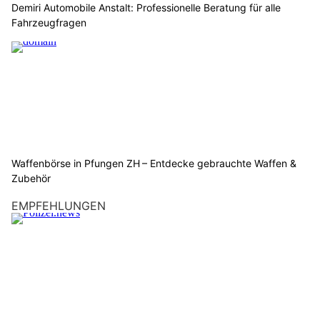
Demiri Automobile Anstalt: Professionelle Beratung für alle
Fahrzeugfragen
Waffenbörse in Pfungen ZH – Entdecke gebrauchte Waffen &
Zubehör
EMPFEHLUNGEN