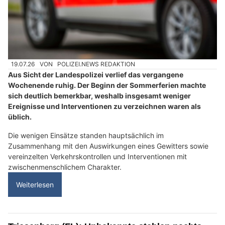
19.07.26
VON
POLIZEI.NEWS REDAKTION
Aus Sicht der Landespolizei verlief das vergangene
Wochenende ruhig. Der Beginn der Sommerferien machte
sich deutlich bemerkbar, weshalb insgesamt weniger
Ereignisse und Interventionen zu verzeichnen waren als
üblich.
Die wenigen Einsätze standen hauptsächlich im
Zusammenhang mit den Auswirkungen eines Gewitters sowie
vereinzelten Verkehrskontrollen und Interventionen mit
zwischenmenschlichem Charakter.
Weiterlesen