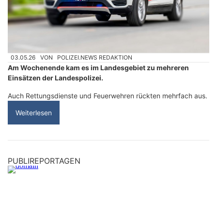
03.05.26
VON
POLIZEI.NEWS REDAKTION
Am Wochenende kam es im Landesgebiet zu mehreren
Einsätzen der Landespolizei.
Auch Rettungsdienste und Feuerwehren rückten mehrfach aus.
Weiterlesen
PUBLIREPORTAGEN