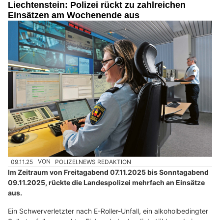
Liechtenstein: Polizei rückt zu zahlreichen
Einsätzen am Wochenende aus
09.11.25
VON
POLIZEI.NEWS REDAKTION
Im Zeitraum von Freitagabend 07.11.2025 bis Sonntagabend
09.11.2025, rückte die Landespolizei mehrfach an Einsätze
aus.
Ein Schwerverletzter nach E-Roller-Unfall, ein alkoholbedingter