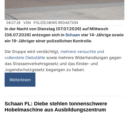
08.07.26
VON
POLIZEI.NEWS REDAKTION
In der Nacht von Dienstag (07.07.2026) auf Mittwoch
(08.07.2026) entzogen sich in
Schaan
vier 14-Jährige sowie
ein 19-Jähriger einer polizeilichen Kontrolle.
Die Gruppe wird verdächtigt,
mehrere versuchte und
vollendete Diebstähle
sowie mehrere Widerhandlungen gegen
das Strassenverkehrsgesetz und das Kinder- und
Jugendschutzgesetz begangen zu haben.
Weiterlesen
Schaan FL: Diebe stehlen tonnenschwere
Hobelmaschine aus Ausbildungszentrum