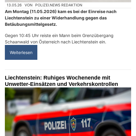
13.05.26
VON
POLIZEI.NEWS REDAKTION
Am Montag (11.05.2026) kam es bei der Einreise nach
Liechtenstein zu einer Widerhandlung gegen das
Betäubungsmittelgesetz.
Gegen 10:45 Uhr reiste ein Mann beim Grenzübergang
Schaanwald von Österreich nach Liechtenstein ein.
Weiterlesen
Liechtenstein: Ruhiges Wochenende mit
Unwetter-Einsätzen und Verkehrskontrollen