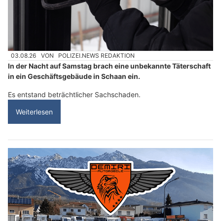
03.08.26
VON
POLIZEI.NEWS REDAKTION
In der Nacht auf Samstag brach eine unbekannte Täterschaft
in ein Geschäftsgebäude in Schaan ein.
Es entstand beträchtlicher Sachschaden.
Weiterlesen