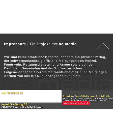
Impressum
|
Ein Projekt der
belmedia
Wir sind keine staatliche Behörde, sondern ein privater Verlag,
der schwerpunktmässig offizielle Meldungen von Polizei,
Feuerwehr, Rettungsdiensten und Armee sowie von den
Kantonen, Gemeinden und der Schweizerischen
Eidgenossenschaft verbreitet. Sämtliche offiziellen Meldungen
werden von uns mit Quellenangaben publiziert.