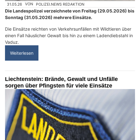
31.05.26
VON
POLIZEI.NEWS REDAKTION
Die Landespolizei verzeichnete von Freitag (29.05.2026) bis
Sonntag (31.05.2026) mehrere Einsätze.
Die Einsätze reichten von Verkehrsunfällen mit Wildtieren über
einen Fall häuslicher Gewalt bis hin zu einem Ladendiebstahl in
Vaduz.
Weiterlesen
Liechtenstein: Brände, Gewalt und Unfälle
sorgen über Pfingsten für viele Einsätze