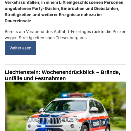
Verkehrsunfällen, in einem Lift eingeschlossenen Personen,
ungebetenen Party-Gästen, Einbrüchen und Diebstählen,
Streitigkeiten und weiterer Ereignisse nahezu im
Dauereinsatz.
Bereits am Vorabend des Auffahrt-Feiertages rückte die Polizei
wegen Streitigkeiten nach Triesenberg aus.
Weiterlesen
Liechtenstein: Wochenendrückblick – Brände,
Unfälle und Festnahmen