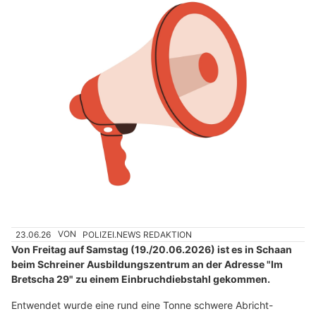
23.06.26
VON
POLIZEI.NEWS REDAKTION
Von Freitag auf Samstag (19./20.06.2026) ist es in Schaan
beim Schreiner Ausbildungszentrum an der Adresse "Im
Bretscha 29" zu einem Einbruchdiebstahl gekommen.
Entwendet wurde eine rund eine Tonne schwere Abricht-