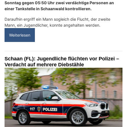
Sonntag gegen 05:50 Uhr zwei verdächtige Personen an
einer Tankstelle in Schaanwald kontrollieren.
Daraufhin ergriff ein Mann sogleich die Flucht, der zweite
Mann, ein Jugendlicher, konnte angehalten werden.
Weiterlesen
Schaan (FL): Jugendliche flüchten vor Polizei –
Verdacht auf mehrere Diebstähle