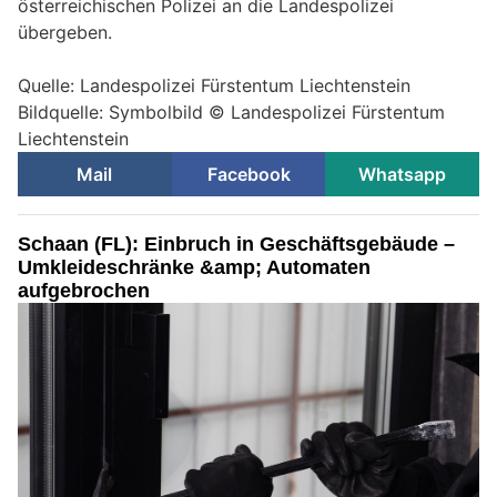
österreichischen Polizei an die Landespolizei
übergeben.
Quelle: Landespolizei Fürstentum Liechtenstein
Bildquelle: Symbolbild © Landespolizei Fürstentum
Liechtenstein
Mail
Facebook
Whatsapp
Schaan (FL): Einbruch in Geschäftsgebäude –
Umkleideschränke &amp; Automaten
aufgebrochen