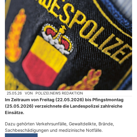
25.05.26
VON
POLIZEI.NEWS REDAKTION
Im Zeitraum von Freitag (22.05.2026) bis Pfingstmontag
(25.05.2026) verzeichnete die Landespolizei zahlreiche
Einsätze.
Dazu gehörten Verkehrsunfälle, Gewaltdelikte, Brände,
Sachbeschädigungen und medizinische Notfälle.