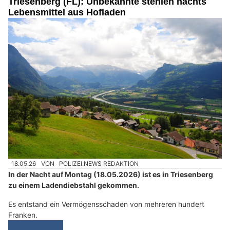
Triesenberg (FL): Unbekannte stehlen nachts
Lebensmittel aus Hofladen
18.05.26
VON
POLIZEI.NEWS REDAKTION
In der Nacht auf Montag (18.05.2026) ist es in Triesenberg
zu einem Ladendiebstahl gekommen.
Es entstand ein Vermögensschaden von mehreren hundert
Franken.