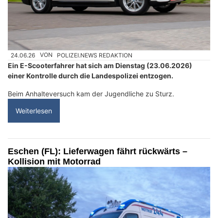
24.06.26
VON
POLIZEI.NEWS REDAKTION
Ein E-Scooterfahrer hat sich am Dienstag (23.06.2026)
einer Kontrolle durch die Landespolizei entzogen.
Beim Anhalteversuch kam der Jugendliche zu Sturz.
Weiterlesen
Eschen (FL): Lieferwagen fährt rückwärts –
Kollision mit Motorrad