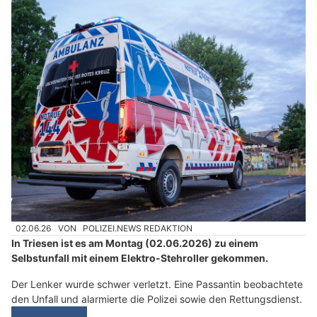
02.06.26
VON
POLIZEI.NEWS REDAKTION
In Triesen ist es am Montag (02.06.2026) zu einem
Selbstunfall mit einem Elektro-Stehroller gekommen.
Der Lenker wurde schwer verletzt. Eine Passantin beobachtete
den Unfall und alarmierte die Polizei sowie den Rettungsdienst.