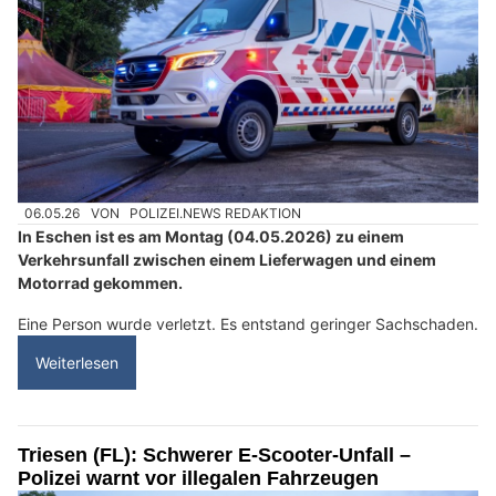
06.05.26
VON
POLIZEI.NEWS REDAKTION
In Eschen ist es am Montag (04.05.2026) zu einem
Verkehrsunfall zwischen einem Lieferwagen und einem
Motorrad gekommen.
Eine Person wurde verletzt. Es entstand geringer Sachschaden.
Weiterlesen
Triesen (FL): Schwerer E-Scooter-Unfall –
Polizei warnt vor illegalen Fahrzeugen