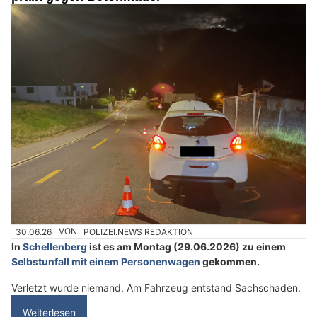
30.06.26
VON
POLIZEI.NEWS REDAKTION
In
Schellenberg
ist es am Montag (29.06.2026) zu einem
Selbstunfall mit einem Personenwagen
gekommen.
Verletzt wurde niemand. Am Fahrzeug entstand Sachschaden.
Weiterlesen