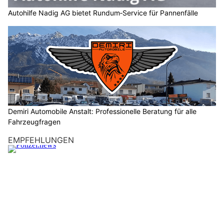
Autohilfe Nadig AG bietet Rundum‑Service für Pannenfälle
Demiri Automobile Anstalt: Professionelle Beratung für alle
Fahrzeugfragen
EMPFEHLUNGEN