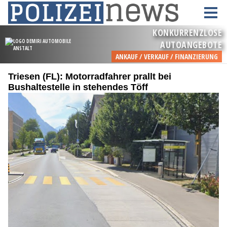
Triesen (FL): Motorradfahrer prallt bei
Bushaltestelle in stehendes Töff