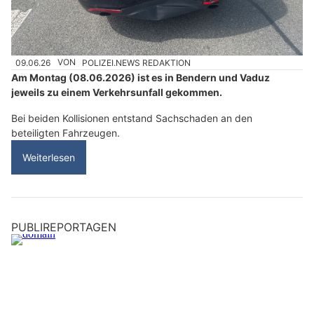
09.06.26
VON
POLIZEI.NEWS REDAKTION
Am Montag (08.06.2026) ist es in Bendern und Vaduz
jeweils zu einem Verkehrsunfall gekommen.
Bei beiden Kollisionen entstand Sachschaden an den
beteiligten Fahrzeugen.
Weiterlesen
PUBLIREPORTAGEN