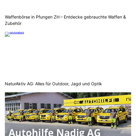
Waffenbörse in Pfungen ZH – Entdecke gebrauchte Waffen &
Zubehör
NaturAktiv AG: Alles für Outdoor, Jagd und Optik