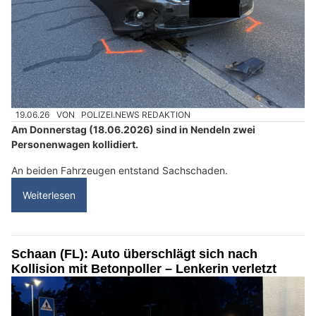
19.06.26
VON
POLIZEI.NEWS REDAKTION
Am Donnerstag (18.06.2026) sind in Nendeln zwei
Personenwagen kollidiert.
An beiden Fahrzeugen entstand Sachschaden.
Weiterlesen
Schaan (FL): Auto überschlägt sich nach
Kollision mit Betonpoller – Lenkerin verletzt