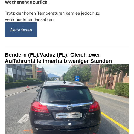
Wochenende zurück.
Trotz der hohen Temperaturen kam es jedoch zu
verschiedenen Einsätzen.
Weiterlesen
Bendern (FL)/Vaduz (FL): Gleich zwei
Auffahrunfälle innerhalb weniger Stunden