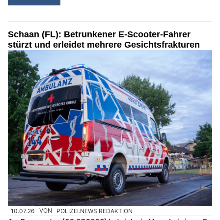
Schaan (FL): Betrunkener E-Scooter-Fahrer
stürzt und erleidet mehrere Gesichtsfrakturen
10.07.26
VON
POLIZEI.NEWS REDAKTION