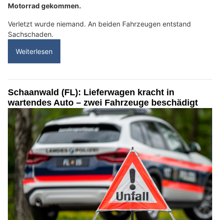
Motorrad gekommen.
Verletzt wurde niemand. An beiden Fahrzeugen entstand
Sachschaden.
Weiterlesen
Schaanwald (FL): Lieferwagen kracht in
wartendes Auto – zwei Fahrzeuge beschädigt