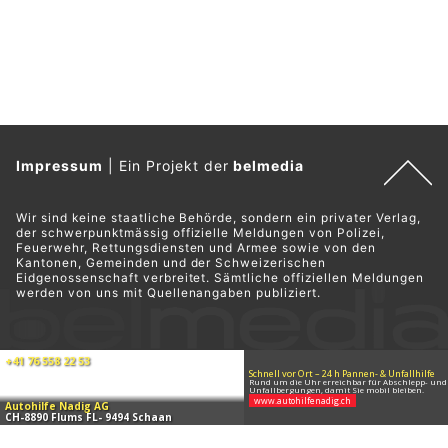
Impressum
|
Ein Projekt der
belmedia
Wir sind keine staatliche Behörde, sondern ein privater Verlag,
der schwerpunktmässig offizielle Meldungen von Polizei,
Feuerwehr, Rettungsdiensten und Armee sowie von den
Kantonen, Gemeinden und der Schweizerischen
Eidgenossenschaft verbreitet. Sämtliche offiziellen Meldungen
werden von uns mit Quellenangaben publiziert.