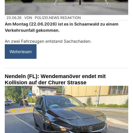
23.06.26
VON
POLIZEI.NEWS REDAKTION
Am Montag (22.06.2026) ist es in Schaanwald zu einem
Verkehrsunfall gekommen.
An zwei Fahrzeugen entstand Sachschaden.
Weiterlesen
Nendeln (FL): Wendemanöver endet mit
Kollision auf der Churer Strasse