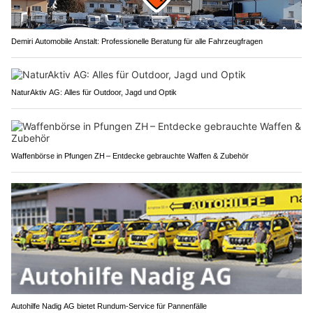
Demiri Automobile Anstalt: Professionelle Beratung für alle Fahrzeugfragen
NaturAktiv AG: Alles für Outdoor, Jagd und Optik
Waffenbörse in Pfungen ZH – Entdecke gebrauchte Waffen & Zubehör
Autohilfe Nadig AG bietet Rundum‑Service für Pannenfälle