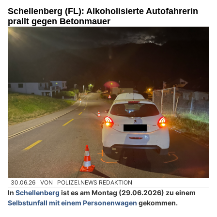
Schellenberg (FL): Alkoholisierte Autofahrerin
prallt gegen Betonmauer
30.06.26
VON
POLIZEI.NEWS REDAKTION
In
Schellenberg
ist es am Montag (29.06.2026) zu einem
Selbstunfall mit einem Personenwagen
gekommen.