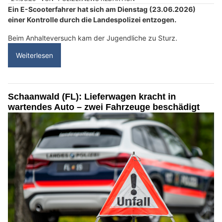
Ein E-Scooterfahrer hat sich am Dienstag (23.06.2026)
einer Kontrolle durch die Landespolizei entzogen.
Beim Anhalteversuch kam der Jugendliche zu Sturz.
Weiterlesen
Schaanwald (FL): Lieferwagen kracht in
wartendes Auto – zwei Fahrzeuge beschädigt