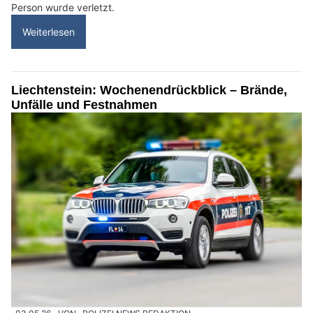
Person wurde verletzt.
Weiterlesen
Liechtenstein: Wochenendrückblick – Brände,
Unfälle und Festnahmen