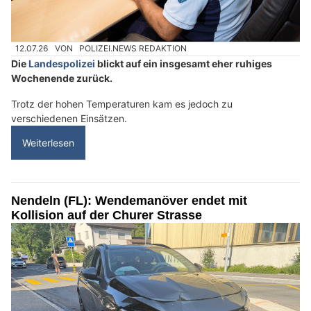
12.07.26
VON
POLIZEI.NEWS REDAKTION
Die
Landespolizei
blickt auf ein insgesamt eher ruhiges
Wochenende zurück.
Trotz der hohen Temperaturen kam es jedoch zu
verschiedenen Einsätzen.
Weiterlesen
Nendeln (FL): Wendemanöver endet mit
Kollision auf der Churer Strasse