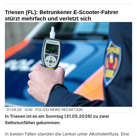
Triesen (FL): Betrunkener E-Scooter-Fahrer
stürzt mehrfach und verletzt sich
01.06.26
VON
POLIZEI.NEWS REDAKTION
In Triesen ist es am Sonntag (31.05.2026) zu zwei
Selbstunfällen gekommen.
In beiden Fällen standen die Lenker unter Alkoholeinfluss. Eine