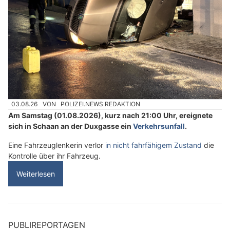
03.08.26
VON
POLIZEI.NEWS REDAKTION
Am Samstag (01.08.2026), kurz nach 21:00 Uhr, ereignete
sich in Schaan an der Duxgasse ein
Verkehrsunfall
.
Eine Fahrzeuglenkerin verlor
in nicht fahrfähigem Zustand
die
Kontrolle über ihr Fahrzeug.
Weiterlesen
PUBLIREPORTAGEN