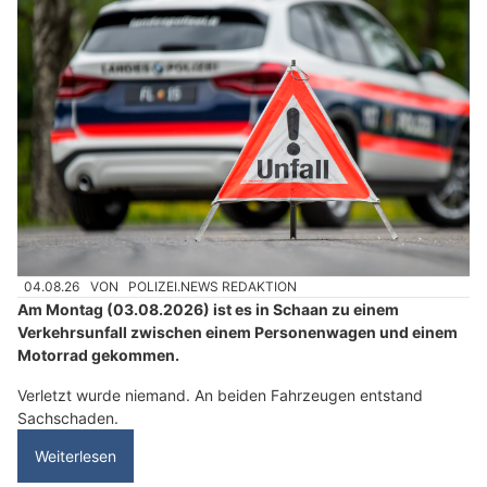
04.08.26
VON
POLIZEI.NEWS REDAKTION
Am Montag (03.08.2026) ist es in Schaan zu einem
Verkehrsunfall zwischen einem Personenwagen und einem
Motorrad gekommen.
Verletzt wurde niemand. An beiden Fahrzeugen entstand
Sachschaden.
Weiterlesen