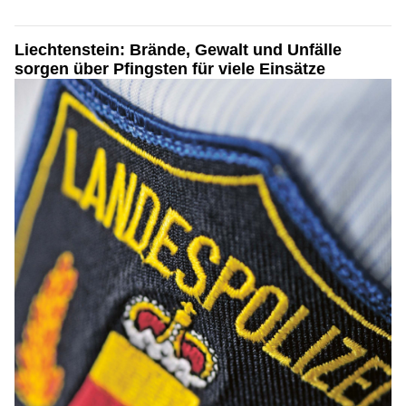
Liechtenstein: Brände, Gewalt und Unfälle
sorgen über Pfingsten für viele Einsätze