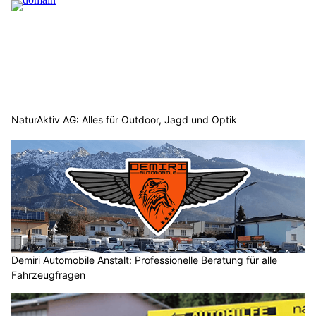
NaturAktiv AG: Alles für Outdoor, Jagd und Optik
Demiri Automobile Anstalt: Professionelle Beratung für alle
Fahrzeugfragen