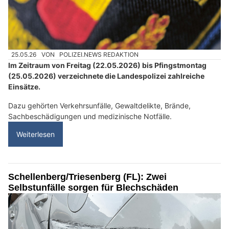
25.05.26
VON
POLIZEI.NEWS REDAKTION
Im Zeitraum von Freitag (22.05.2026) bis Pfingstmontag
(25.05.2026) verzeichnete die Landespolizei zahlreiche
Einsätze.
Dazu gehörten Verkehrsunfälle, Gewaltdelikte, Brände,
Sachbeschädigungen und medizinische Notfälle.
Weiterlesen
Schellenberg/Triesenberg (FL): Zwei
Selbstunfälle sorgen für Blechschäden