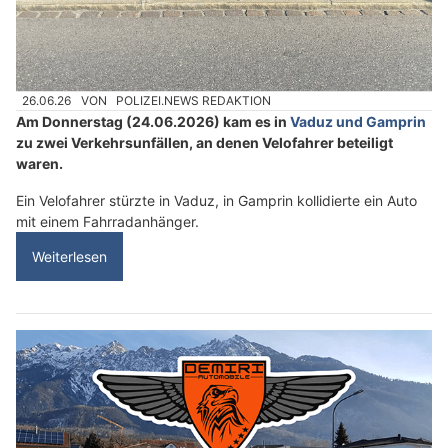
26.06.26
VON
POLIZEI.NEWS REDAKTION
Am Donnerstag (24.06.2026) kam es in
Vaduz und Gamprin
zu zwei Verkehrsunfällen, an denen Velofahrer beteiligt
waren.
Ein Velofahrer stürzte in Vaduz, in Gamprin kollidierte ein Auto
mit einem Fahrradanhänger.
Weiterlesen