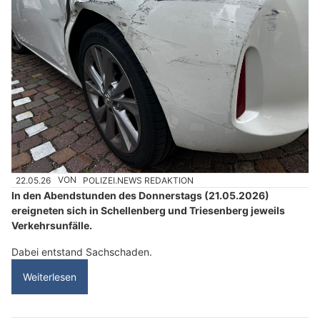
22.05.26
VON
POLIZEI.NEWS REDAKTION
In den Abendstunden des Donnerstags (21.05.2026)
ereigneten sich in Schellenberg und Triesenberg jeweils
Verkehrsunfälle.
Dabei entstand Sachschaden.
Weiterlesen