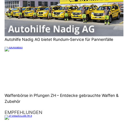
Autohilfe Nadig AG bietet Rundum‑Service für Pannenfälle
Waffenbörse in Pfungen ZH – Entdecke gebrauchte Waffen &
Zubehör
EMPFEHLUNGEN